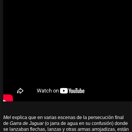
Mel
explica que en varias escenas
de la persecución final
de
Garra de Jaguar
(o jarra de agua en su confusión)
donde
se lanzaban flechas, lanzas y otras armas arrojadizas
, están