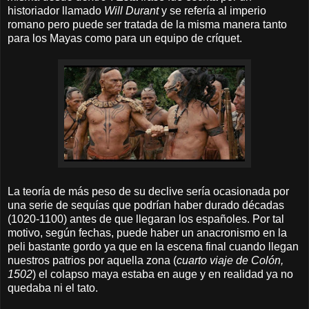
historiador llamado
Will Durant
y se refería al imperio
romano pero puede ser tratada de la misma manera tanto
para los Mayas como para un equipo de críquet.
La teoría de más peso de su declive sería ocasionada por
una serie de sequías que podrían haber durado décadas
(1020-1100) antes de que llegaran los españoles. Por tal
motivo, según fechas, puede haber un anacronismo en la
peli bastante gordo ya que en la escena final cuando llegan
nuestros patrios por aquella zona (
cuarto viaje de Colón,
1502
) el colapso maya estaba en auge y en realidad ya no
quedaba ni el tato.