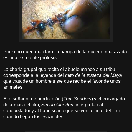
Por si no quedaba claro, la barriga de la mujer embarazada
es una excelente prótesis.
La charla grupal que recita el abuelo manco a su tribu
corresponde a la leyenda del
mito de la tristeza del Maya
que trata de un hombre triste que recibe el favor de unos
animales.
El diseñador de producción (
Tom Sanders
) y el encargado
de armas del film,
Simon Atherton,
interpretan al
conquistador y al franciscano que se ven al final del film
cuando llegan los españoles.