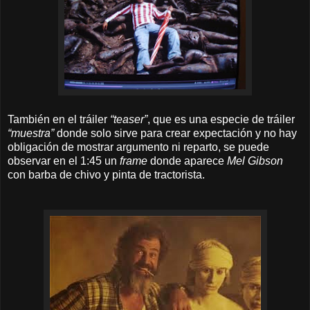
También en el tráiler
“teaser”
, que es una especie de tráiler
“muestra”
donde solo sirve para crear expectación y no hay
obligación de mostrar argumento ni reparto, se puede
observar en el 1:45 un
frame
donde aparece
Mel Gibson
con barba de chivo y pinta de tractorista.