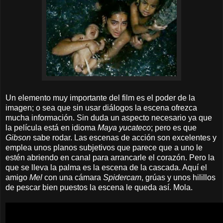
Un elemento muy importante del film
es el poder de la
imagen; o sea que sin usar diálogos la escena ofrezca
mucha información. Sin duda un aspecto necesario ya que
la película está en idioma
Maya yucateco
; pero es que
Gibson
sabe rodar. Las escenas de acción son excelentes y
emplea unos planos subjetivos que parece que
a uno
le
estén
abriendo en canal para arrancarle el corazón. Pero la
que se lleva la palma es la escena de la cascada. Aquí el
amigo
Mel
con una cámara
Spidercam
, grúas y unos hilillos
de pescar bien puestos la escena le queda así. Mola.