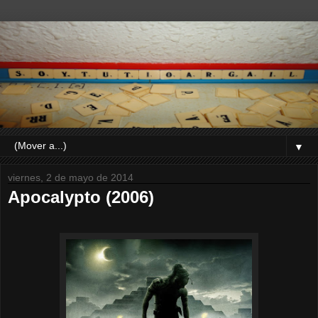
▼
viernes, 2 de mayo de 2014
Apocalypto (2006)