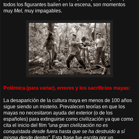
todos los figurantes bailen en la escena, son momentos
muy
Mel,
muy impagables.
Polémica (para variar), errores y los sacrificios mayas:
La desaparición de la cultura maya en menos de 100 años
sigue siendo un misterio. Prevalecen teorías en que los
mayas no necesitaron ayuda del exterior (o de los
españoles) para extinguirse como civilización ya que como
cita el inicio del film
“una gran civilización no es
conquistada desde fuera hasta que se ha destruido a sí
misma desde dentro”
. Esta frase fue escrita por un