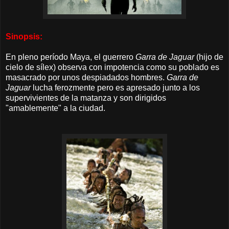
Sinopsis:
En pleno período Maya, el guerrero
Garra de Jaguar
(hijo de
cielo de sílex) observa con impotencia como su poblado es
masacrado por unos
despiadados
hombres
.
Garra de
Jaguar
lucha ferozmente pero
es apresado junto a los
supervivientes de la matanza y son dirigidos
"amablemente" a la ciudad.