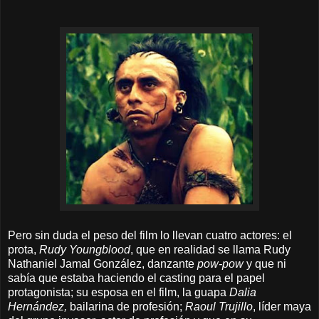
Pero sin duda el peso del film lo llevan cuatro actores: el
prota,
Rudy Youngblood
, que en realidad se llama Rudy
Nathaniel Jamal González, danzante
pow-pow
y que ni
sabía que estaba haciendo el casting para el papel
protagonista; su esposa en el film, la guapa
Dalia
Hernández,
bailarina de profesión;
Raoul Trujillo
, líder maya