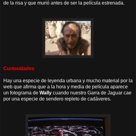
de la risa y que murió antes de ser la película estrenada.
Curiosidades
Hay una especie de leyenda urbana y mucho material por la
web que afirma que a la hora y media de película aparece
un fotograma de
Wally
cuando nuestro Garra de Jaguar cae
por una especie de sendero repleto de cadáveres.