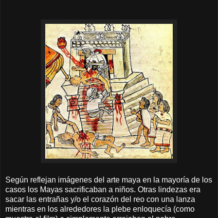
Según reflejan imágenes del arte maya en la mayoría de los
casos los Mayas sacrificaban a niños. Otras lindezas era
sacar las entrañas y/o el corazón del reo con una lanza
mientras en los alrededores la plebe enloquecía (como