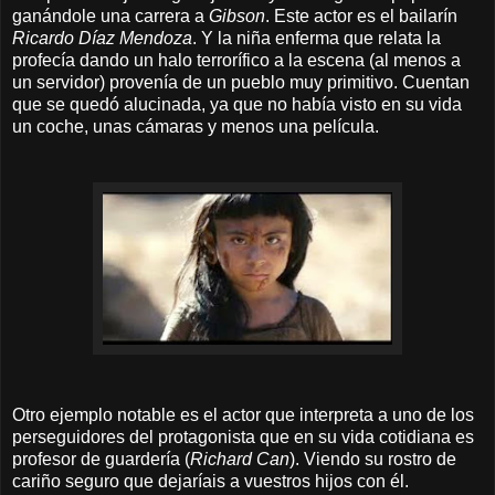
ganándole una carrera a
Gibson
. Este actor es el bailarín
Ricardo Díaz Mendoza
. Y la niña enferma que relata la
profecía dando un halo terrorífico a la escena (al menos a
un servidor) provenía de un pueblo muy primitivo. Cuentan
que se quedó alucinada, ya que no había visto en su vida
un coche, unas cámaras y menos una película.
Otro ejemplo notable es el actor que interpreta a uno de los
perseguidores del protagonista que en su vida cotidiana es
profesor de guardería (
Richard Can
). Viendo su rostro de
cariño seguro que dejaríais a vuestros hijos con él.