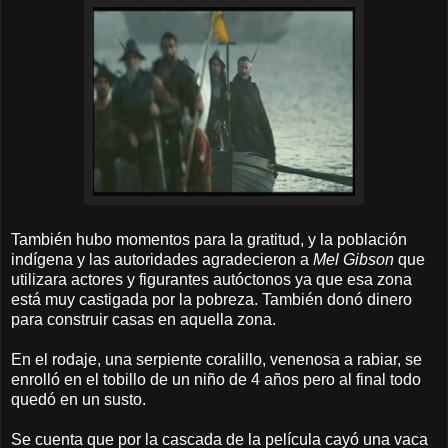
También hubo momentos para la gratitud, y la población
indígena y las autoridades agradecieron a
Mel Gibson
que
utilizara actores y figurantes autóctonos ya que esa zona
está muy castigada por la pobreza. También donó dinero
para construir casas en aquella zona.
En el rodaje, una serpiente coralillo, venenosa a rabiar, se
enrolló en el tobillo de un niño de 4 años pero al final todo
quedó en un susto.
Se cuenta que por la cascada de la película cayó una vaca