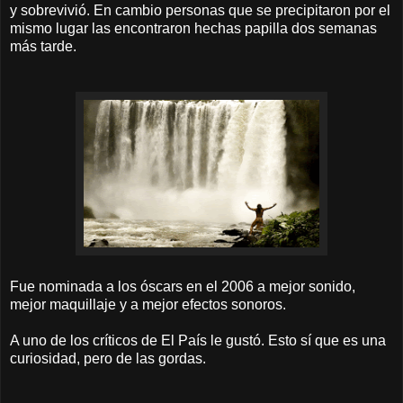
y sobrevivió. En cambio personas que se precipitaron por el
mismo lugar las encontraron hechas papilla dos semanas
más tarde.
Fue nominada a los óscars en el 2006 a mejor sonido,
mejor maquillaje y a mejor efectos sonoros.
A uno de los críticos de El País le gustó. Esto sí que es una
curiosidad, pero de las gordas.