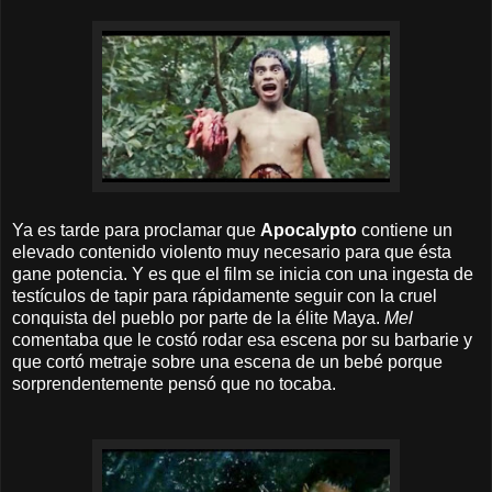
Ya es tarde para proclamar que
Apocalypto
contiene un
elevado contenido violento muy necesario para que ésta
gane potencia. Y es que el film se inicia con una ingesta de
testículos de tapir para rápidamente seguir con la cruel
conquista del pueblo por parte de la élite Maya.
Mel
comentaba que le costó rodar esa escena por su barbarie y
que cortó metraje sobre una escena de un bebé porque
sorprendentemente pensó que no tocaba.