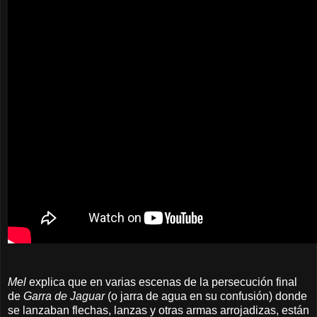
Mel
explica que en varias escenas
de la persecución final
de
Garra de Jaguar
(o jarra de agua en su confusión)
donde
se lanzaban flechas, lanzas y otras armas arrojadizas
, están