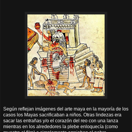
Según reflejan imágenes del arte maya en la mayoría de los
casos los Mayas sacrificaban a niños. Otras lindezas era
sacar las entrañas y/o el corazón del reo con una lanza
mientras en los alrededores la plebe enloquecía (como