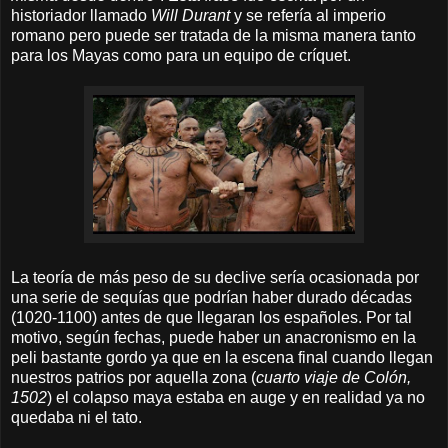
historiador llamado
Will Durant
y se refería al imperio
romano pero puede ser tratada de la misma manera tanto
para los Mayas como para un equipo de críquet.
La teoría de más peso de su declive sería ocasionada por
una serie de sequías que podrían haber durado décadas
(1020-1100) antes de que llegaran los españoles. Por tal
motivo, según fechas, puede haber un anacronismo en la
peli bastante gordo ya que en la escena final cuando llegan
nuestros patrios por aquella zona (
cuarto viaje de Colón,
1502
) el colapso maya estaba en auge y en realidad ya no
quedaba ni el tato.