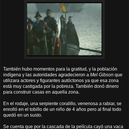
También hubo momentos para la gratitud, y la población
indígena y las autoridades agradecieron a
Mel Gibson
que
utilizara actores y figurantes autóctonos ya que esa zona
está muy castigada por la pobreza. También donó dinero
para construir casas en aquella zona.
En el rodaje, una serpiente coralillo, venenosa a rabiar, se
enrolló en el tobillo de un niño de 4 años pero al final todo
quedó en un susto.
Se cuenta que por la cascada de la película cayó una vaca