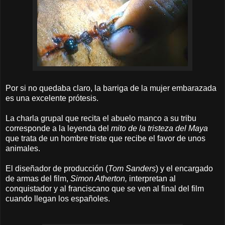
Por si no quedaba claro, la barriga de la mujer embarazada
es una excelente prótesis.
La charla grupal que recita el abuelo manco a su tribu
corresponde a la leyenda del
mito de la tristeza del Maya
que trata de un hombre triste que recibe el favor de unos
animales.
El diseñador de producción (
Tom Sanders
) y el encargado
de armas del film,
Simon Atherton,
interpretan al
conquistador y al franciscano que se ven al final del film
cuando llegan los españoles.