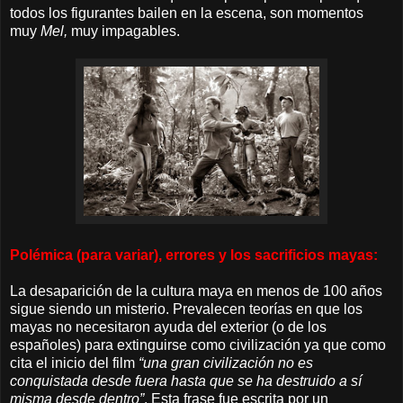
todos los figurantes bailen en la escena, son momentos
muy
Mel,
muy impagables.
Polémica (para variar), errores y los sacrificios mayas:
La desaparición de la cultura maya en menos de 100 años
sigue siendo un misterio. Prevalecen teorías en que los
mayas no necesitaron ayuda del exterior (o de los
españoles) para extinguirse como civilización ya que como
cita el inicio del film
“una gran civilización no es
conquistada desde fuera hasta que se ha destruido a sí
misma desde dentro”
. Esta frase fue escrita por un