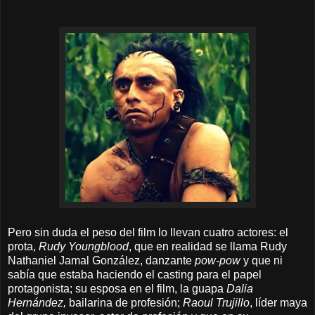
Pero sin duda el peso del film lo llevan cuatro actores: el
prota,
Rudy Youngblood
, que en realidad se llama Rudy
Nathaniel Jamal González, danzante
pow-pow
y que ni
sabía que estaba haciendo el casting para el papel
protagonista; su esposa en el film, la guapa
Dalia
Hernández,
bailarina de profesión;
Raoul Trujillo
, líder maya