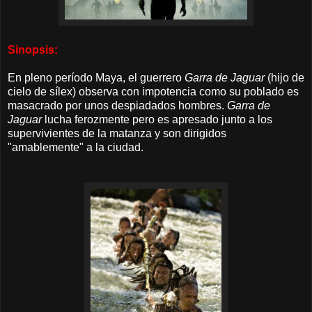
Sinopsis:
En pleno período Maya, el guerrero
Garra de Jaguar
(hijo de
cielo de sílex) observa con impotencia como su poblado es
masacrado por unos
despiadados
hombres
.
Garra de
Jaguar
lucha ferozmente pero
es apresado junto a los
supervivientes de la matanza y son dirigidos
"amablemente" a la ciudad.