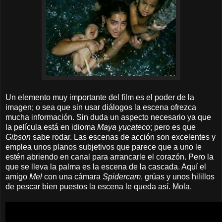
Un elemento muy importante del film
es el poder de la
imagen; o sea que sin usar diálogos la escena ofrezca
mucha información. Sin duda un aspecto necesario ya que
la película está en idioma
Maya yucateco
; pero es que
Gibson
sabe rodar. Las escenas de acción son excelentes y
emplea unos planos subjetivos que parece que
a uno
le
estén
abriendo en canal para arrancarle el corazón. Pero la
que se lleva la palma es la escena de la cascada. Aquí el
amigo
Mel
con una cámara
Spidercam
, grúas y unos hilillos
de pescar bien puestos la escena le queda así. Mola.