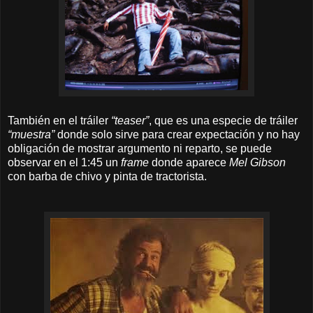
También en el tráiler
“teaser”
, que es una especie de tráiler
“muestra”
donde solo sirve para crear expectación y no hay
obligación de mostrar argumento ni reparto, se puede
observar en el 1:45 un
frame
donde aparece
Mel Gibson
con barba de chivo y pinta de tractorista.