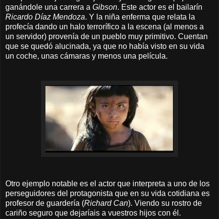
ganándole una carrera a
Gibson
. Este actor es el bailarín
Ricardo Díaz Mendoza
. Y la niña enferma que relata la
profecía dando un halo terrorífico a la escena (al menos a
un servidor) provenía de un pueblo muy primitivo. Cuentan
que se quedó alucinada, ya que no había visto en su vida
un coche, unas cámaras y menos una película.
Otro ejemplo notable es el actor que interpreta a uno de los
perseguidores del protagonista que en su vida cotidiana es
profesor de guardería (
Richard Can
). Viendo su rostro de
cariño seguro que dejaríais a vuestros hijos con él.