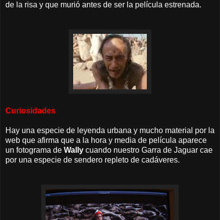
de la risa y que murió antes de ser la película estrenada.
Curiosidades
Hay una especie de leyenda urbana y mucho material por la
web que afirma que a la hora y media de película aparece
un fotograma de
Wally
cuando nuestro Garra de Jaguar cae
por una especie de sendero repleto de cadáveres.