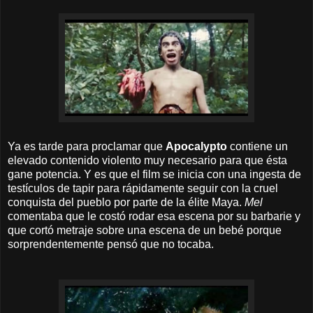
Ya es tarde para proclamar que
Apocalypto
contiene un
elevado contenido violento muy necesario para que ésta
gane potencia. Y es que el film se inicia con una ingesta de
testículos de tapir para rápidamente seguir con la cruel
conquista del pueblo por parte de la élite Maya.
Mel
comentaba que le costó rodar esa escena por su barbarie y
que cortó metraje sobre una escena de un bebé porque
sorprendentemente pensó que no tocaba.