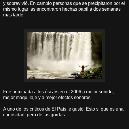
y sobrevivió. En cambio personas que se precipitaron por el
mismo lugar las encontraron hechas papilla dos semanas
más tarde.
Fue nominada a los óscars en el 2006 a mejor sonido,
mejor maquillaje y a mejor efectos sonoros.
A uno de los críticos de El País le gustó. Esto sí que es una
curiosidad, pero de las gordas.