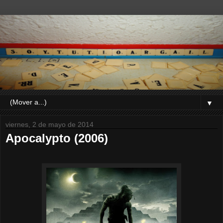
▼
viernes, 2 de mayo de 2014
Apocalypto (2006)