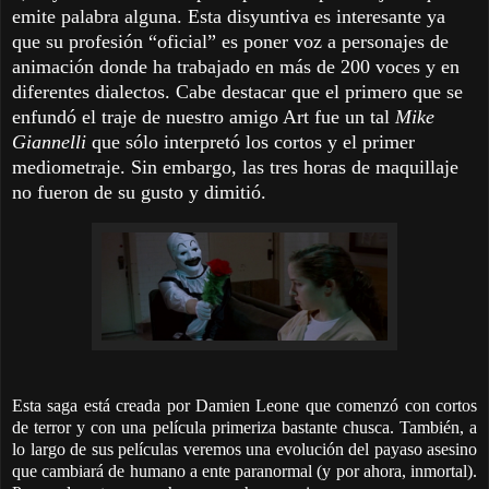
emite palabra alguna. Esta disyuntiva es interesante ya
que su profesión “oficial” es poner voz a personajes de
animación donde ha trabajado en más de 200 voces y en
diferentes dialectos. Cabe destacar que el primero que se
enfundó el traje de nuestro amigo Art fue un tal
Mike
Giannelli
que sólo interpretó los cortos y el primer
mediometraje. Sin embargo, las tres horas de maquillaje
no fueron de su gusto y dimitió.
Esta saga está creada por Damien Leone que comenzó con cortos
de terror y con una película primeriza bastante chusca. También, a
lo largo de sus películas veremos una evolución del payaso asesino
que cambiará de humano a ente paranormal (y por ahora, inmortal).