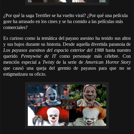
¿Por qué la saga Terrifier se ha vuelto viral? ¿Por qué una película
gore ha arrasado en los cines y se ha comido a las películas más
comerciales?
Es curioso como la temática del payaso asesino ha tenido sus altos
y sus bajos durante su historia. Desde aquella divertida paranoia de
Los payasos asesinos del espacio exterior del 1988
hasta nuestro
querido
Pennywise de IT
como personaje más célebre. Con
mención especial a
Twisty
de la serie de
American Horror Story
que causó una queja del gremio de payasos para que no se
estigmatizara su oficio.