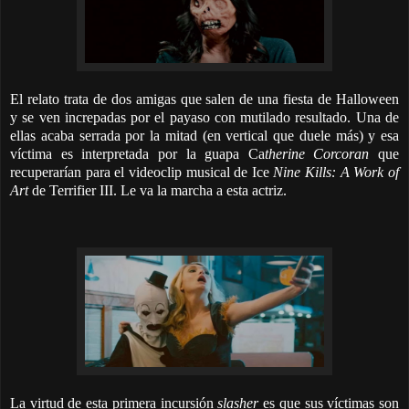
El relato trata de dos amigas que salen de una fiesta de Halloween
y se ven increpadas por el payaso con mutilado resultado. Una de
ellas acaba serrada por la mitad (en vertical que duele más) y esa
víctima es interpretada por la guapa Ca
therine Corcoran
que
recuperarían para el videoclip musical de Ice
Nine Kills: A Work of
Art
de Terrifier III. Le va la marcha a esta actriz.
La virtud de esta primera incursión
slasher
es que sus víctimas son