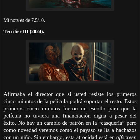
Mi nota es de 7,5/10.
Terrifier III (2024).
Afirmaba el director que si usted resiste los primeros
cinco minutos de la película podrá soportar el resto. Estos
primeros cinco minutos fueron un escollo para que la
película no tuviera una financiación digna a pesar del
éxito. No hay un cambio de patrón en la “casquería” pero
como novedad veremos como el payaso se lía a hachazos
con un niño. Sin embargo, esta atrocidad está en
offscreen