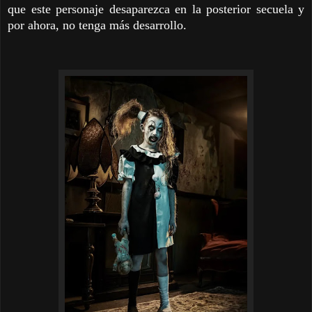
que este personaje desaparezca en la posterior secuela y
por ahora, no tenga más desarrollo.