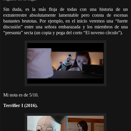
Sin duda, es la más floja de todas con una historia de un
extraterrestre absolutamente lamentable pero consta de escenas
bastantes brutotas. Por ejemplo, en el inicio veremos una “fuerte
discusión” entre una señora embarazada y los miembros de una
“presunta” secta (un copia y pega del corto “El noveno círculo”).
Mi nota es de 5/10.
Terrifier I (2016).