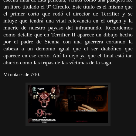
un libro titulado el 9º Círculo. Este título es el mismo que
el primer corto que rodó el director de Terrifier y se
intuye que tendrá una vital relevancia en el origen y la
muerte de nuestro payaso del inframundo. Recordemos
como detalle que en Terrifier II aparece un dibujo hecho
por el padre de Sienna con una guerrera cortando la
cabeza a un demonio igual que el ser diabólico que
aparece en ese corto. Ahí lo dejo ya que el final está tan
abierto como las tripas de las víctimas de la saga.
Mi nota es de 7/10.