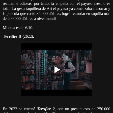
realmente odiosas, por tanto, la empatía con el payaso asesino es
total. La gesta taquillera de Art el payaso ya comenzaba a asomar y
la película que costó 35.000 dólares; logró recaudar en taquilla más
de 400.000 dólares a nivel mundial.
Mi nota es de 6/10.
Terrifier II (2022).
En 2022 se estrenó
Terrifier 2
, con un presupuesto de 250.000