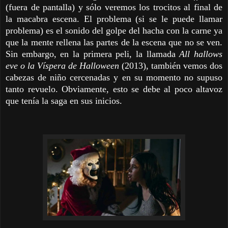
(fuera de pantalla) y sólo veremos los trocitos al final de
la macabra escena. El problema (si se le puede llamar
problema) es el sonido del golpe del hacha con la carne ya
que la mente rellena las partes de la escena que no se ven.
Sin embargo, en la primera peli, la llamada
All hallows
eve o la Víspera de Halloween
(2013), también vemos dos
cabezas de niño cercenadas y en su momento no supuso
tanto revuelo. Obviamente, esto se debe al poco altavoz
que tenía la saga en sus inicios.