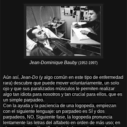
Jean-Dominique Bauby
(1952-1997)
Aún así,
Jean-Do
(y algo común en este tipo de enfermedad
rara) descubre que puede mover voluntariamente, un solo
ojo y que sus paralizados músculos le permiten realizar
algo tan idiota para nosotros y tan crucial para ellos, que es
un simple parpadeo.
Con la ayuda y la paciencia de una logopeda, empiezan
con el siguiente lenguaje: un parpadeo es SÍ y dos
parpadeos, NO. Siguiente fase, la logopeda pronuncia
lentamente las letras del alfabeto en orden de más uso; en