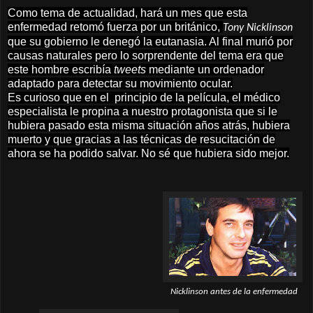
Como tema de actualidad, hará un mes que esta
enfermedad retomó fuerza por un británico,
Tony Nicklinson
que su gobierno le denegó la eutanasia. Al final murió por
causas naturales pero lo sorprendente del tema era que
este hombre escribía
tweets
mediante un ordenador
adaptado para detectar su movimiento ocular.
Es curioso que en el principio de la película, el médico
especialista le propina a nuestro protagonista que si le
hubiera pasado esta misma situación años atrás, hubiera
muerto y que gracias a las técnicas de resucitación de
ahora se ha podido salvar. No sé que hubiera sido mejor.
Nicklinson antes de la enfermedad