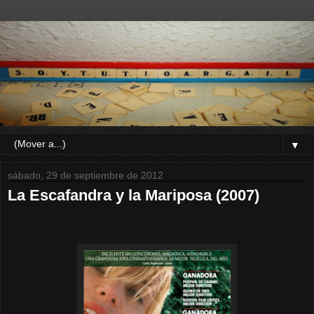
▼
sábado, 29 de septiembre de 2012
La Escafandra y la Mariposa (2007)