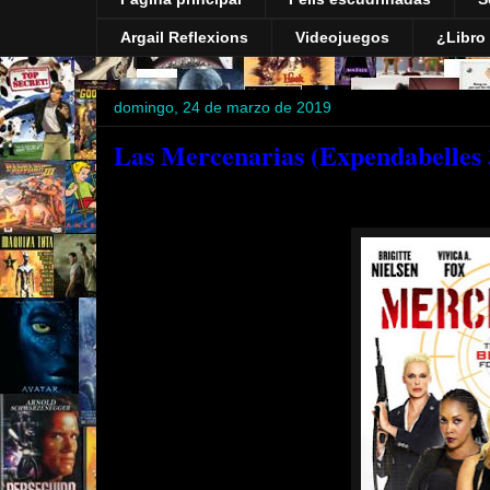
Argail Reflexions
Videojuegos
¿Libro 
domingo, 24 de marzo de 2019
Las Mercenarias (Expendabelles 3