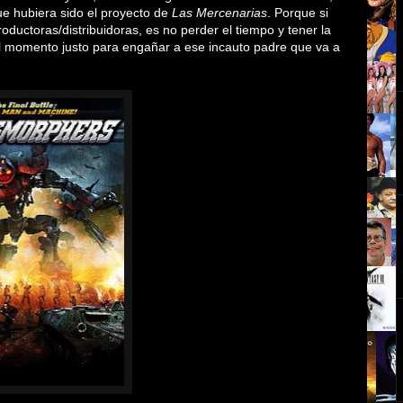
ue hubiera sido el proyecto de
Las Mercenarias
. Porque si
ductoras/distribuidoras, es no perder el tiempo y tener la
 momento justo para engañar a ese incauto padre que va a