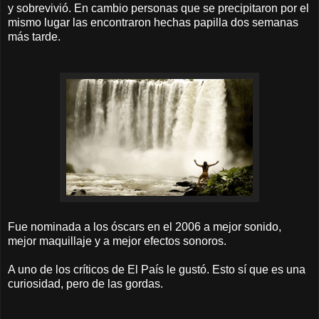
y sobrevivió. En cambio personas que se precipitaron por el
mismo lugar las encontraron hechas papilla dos semanas
más tarde.
Fue nominada a los óscars en el 2006 a mejor sonido,
mejor maquillaje y a mejor efectos sonoros.
A uno de los críticos de El País le gustó. Esto sí que es una
curiosidad, pero de las gordas.