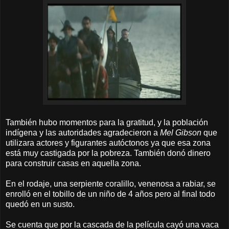
También hubo momentos para la gratitud, y la población
indígena y las autoridades agradecieron a
Mel Gibson
que
utilizara actores y figurantes autóctonos ya que esa zona
está muy castigada por la pobreza. También donó dinero
para construir casas en aquella zona.
En el rodaje, una serpiente coralillo, venenosa a rabiar, se
enrolló en el tobillo de un niño de 4 años pero al final todo
quedó en un susto.
Se cuenta que por la cascada de la película cayó una vaca