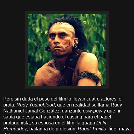
Pero sin duda el peso del film lo llevan cuatro actores: el
prota,
Rudy Youngblood
, que en realidad se llama Rudy
Nathaniel Jamal González, danzante
pow-pow
y que ni
sabía que estaba haciendo el casting para el papel
protagonista; su esposa en el film, la guapa
Dalia
Hernández,
bailarina de profesión;
Raoul Trujillo
, líder maya