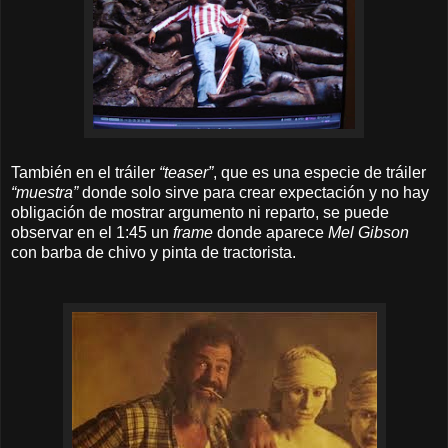
También en el tráiler
“teaser”
, que es una especie de tráiler
“muestra”
donde solo sirve para crear expectación y no hay
obligación de mostrar argumento ni reparto, se puede
observar en el 1:45 un
frame
donde aparece
Mel Gibson
con barba de chivo y pinta de tractorista.