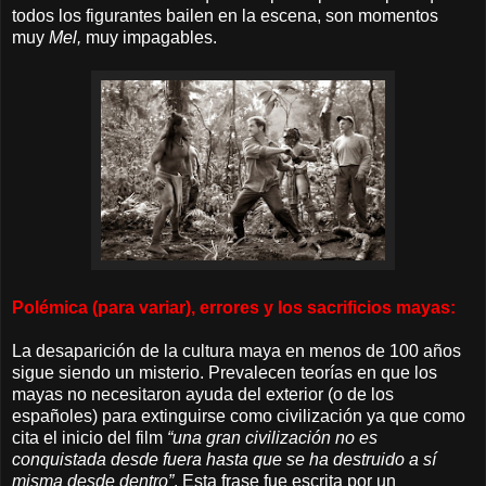
todos los figurantes bailen en la escena, son momentos
muy
Mel,
muy impagables.
Polémica (para variar), errores y los sacrificios mayas:
La desaparición de la cultura maya en menos de 100 años
sigue siendo un misterio. Prevalecen teorías en que los
mayas no necesitaron ayuda del exterior (o de los
españoles) para extinguirse como civilización ya que como
cita el inicio del film
“una gran civilización no es
conquistada desde fuera hasta que se ha destruido a sí
misma desde dentro”
. Esta frase fue escrita por un