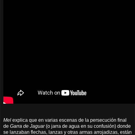
Mel
explica que en varias escenas
de la persecución final
de
Garra de Jaguar
(o jarra de agua en su confusión)
donde
se lanzaban flechas, lanzas y otras armas arrojadizas
, están