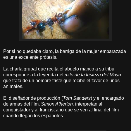
Por si no quedaba claro, la barriga de la mujer embarazada
es una excelente prótesis.
La charla grupal que recita el abuelo manco a su tribu
corresponde a la leyenda del
mito de la tristeza del Maya
que trata de un hombre triste que recibe el favor de unos
animales.
El diseñador de producción (
Tom Sanders
) y el encargado
de armas del film,
Simon Atherton,
interpretan al
conquistador y al franciscano que se ven al final del film
cuando llegan los españoles.