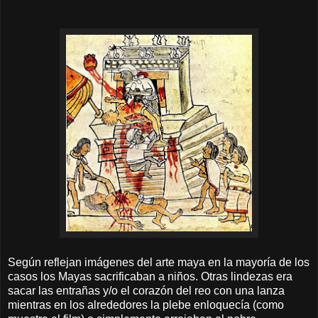
Según reflejan imágenes del arte maya en la mayoría de los
casos los Mayas sacrificaban a niños. Otras lindezas era
sacar las entrañas y/o el corazón del reo con una lanza
mientras en los alrededores la plebe enloquecía (como