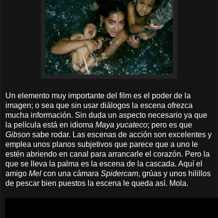
Un elemento muy importante del film
es el poder de la
imagen; o sea que sin usar diálogos la escena ofrezca
mucha información. Sin duda un aspecto necesario ya que
la película está en idioma
Maya yucateco
; pero es que
Gibson
sabe rodar. Las escenas de acción son excelentes y
emplea unos planos subjetivos que parece que
a uno
le
estén
abriendo en canal para arrancarle el corazón. Pero la
que se lleva la palma es la escena de la cascada. Aquí el
amigo
Mel
con una cámara
Spidercam
, grúas y unos hilillos
de pescar bien puestos la escena le queda así. Mola.