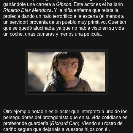
ganándole una carrera a
Gibson
. Este actor es el bailarín
Ricardo Díaz Mendoza
. Y la niña enferma que relata la
profecía dando un halo terrorífico a la escena (al menos a
un servidor) provenía de un pueblo muy primitivo. Cuentan
que se quedó alucinada, ya que no había visto en su vida
un coche, unas cámaras y menos una película.
Otro ejemplo notable es el actor que interpreta a uno de los
perseguidores del protagonista que en su vida cotidiana es
profesor de guardería (
Richard Can
). Viendo su rostro de
cariño seguro que dejaríais a vuestros hijos con él.