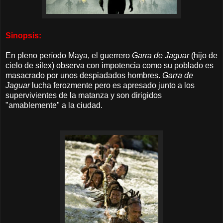
Sinopsis:
En pleno período Maya, el guerrero
Garra de Jaguar
(hijo de
cielo de sílex) observa con impotencia como su poblado es
masacrado por unos
despiadados
hombres
.
Garra de
Jaguar
lucha ferozmente pero
es apresado junto a los
supervivientes de la matanza y son dirigidos
"amablemente" a la ciudad.