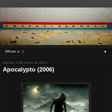
▼
viernes, 2 de mayo de 2014
Apocalypto (2006)