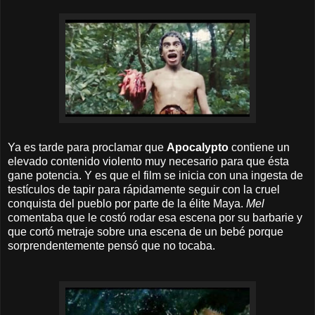
Ya es tarde para proclamar que
Apocalypto
contiene un
elevado contenido violento muy necesario para que ésta
gane potencia. Y es que el film se inicia con una ingesta de
testículos de tapir para rápidamente seguir con la cruel
conquista del pueblo por parte de la élite Maya.
Mel
comentaba que le costó rodar esa escena por su barbarie y
que cortó metraje sobre una escena de un bebé porque
sorprendentemente pensó que no tocaba.