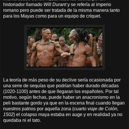
historiador llamado
Will Durant
y se refería al imperio
romano pero puede ser tratada de la misma manera tanto
para los Mayas como para un equipo de críquet.
La teoría de más peso de su declive sería ocasionada por
una serie de sequías que podrían haber durado décadas
(1020-1100) antes de que llegaran los españoles. Por tal
motivo, según fechas, puede haber un anacronismo en la
peli bastante gordo ya que en la escena final cuando llegan
nuestros patrios por aquella zona (
cuarto viaje de Colón,
1502
) el colapso maya estaba en auge y en realidad ya no
quedaba ni el tato.