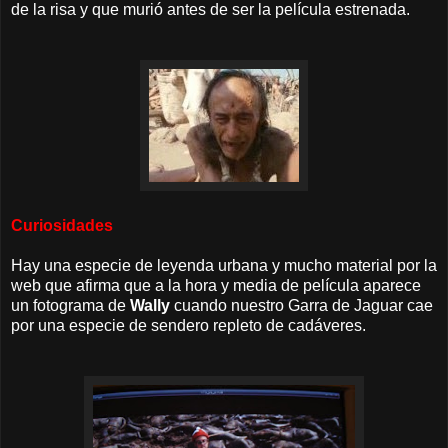
de la risa y que murió antes de ser la película estrenada.
Curiosidades
Hay una especie de leyenda urbana y mucho material por la
web que afirma que a la hora y media de película aparece
un fotograma de
Wally
cuando nuestro Garra de Jaguar cae
por una especie de sendero repleto de cadáveres.