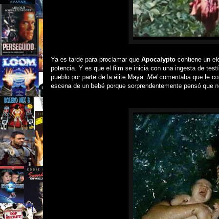
Ya es tarde para proclamar que
Apocalypto
contiene un el
potencia. Y es que el film se inicia con una ingesta de test
pueblo por parte de la élite Maya.
Mel
comentaba que le cos
escena de un bebé porque sorprendentemente pensó que n