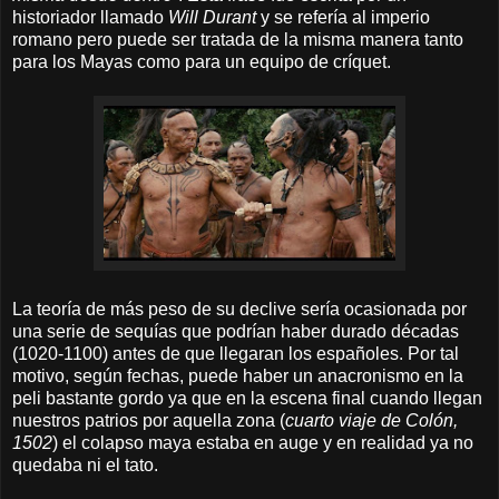
historiador llamado
Will Durant
y se refería al imperio
romano pero puede ser tratada de la misma manera tanto
para los Mayas como para un equipo de críquet.
La teoría de más peso de su declive sería ocasionada por
una serie de sequías que podrían haber durado décadas
(1020-1100) antes de que llegaran los españoles. Por tal
motivo, según fechas, puede haber un anacronismo en la
peli bastante gordo ya que en la escena final cuando llegan
nuestros patrios por aquella zona (
cuarto viaje de Colón,
1502
) el colapso maya estaba en auge y en realidad ya no
quedaba ni el tato.