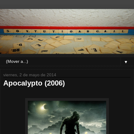
▼
viernes, 2 de mayo de 2014
Apocalypto (2006)