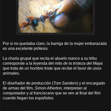
Por si no quedaba claro, la barriga de la mujer embarazada
es una excelente prótesis.
La charla grupal que recita el abuelo manco a su tribu
corresponde a la leyenda del
mito de la tristeza del Maya
que trata de un hombre triste que recibe el favor de unos
animales.
El diseñador de producción (
Tom Sanders
) y el encargado
de armas del film,
Simon Atherton,
interpretan al
conquistador y al franciscano que se ven al final del film
cuando llegan los españoles.