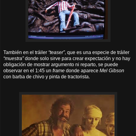
También en el tráiler
“teaser”
, que es una especie de tráiler
“muestra”
donde solo sirve para crear expectación y no hay
obligación de mostrar argumento ni reparto, se puede
observar en el 1:45 un
frame
donde aparece
Mel Gibson
con barba de chivo y pinta de tractorista.