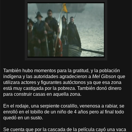
También hubo momentos para la gratitud, y la población
indígena y las autoridades agradecieron a
Mel Gibson
que
utilizara actores y figurantes autóctonos ya que esa zona
está muy castigada por la pobreza. También donó dinero
para construir casas en aquella zona.
En el rodaje, una serpiente coralillo, venenosa a rabiar, se
enrolló en el tobillo de un niño de 4 años pero al final todo
quedó en un susto.
Se cuenta que por la cascada de la película cayó una vaca