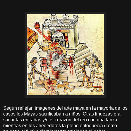
Según reflejan imágenes del arte maya en la mayoría de los
casos los Mayas sacrificaban a niños. Otras lindezas era
sacar las entrañas y/o el corazón del reo con una lanza
mientras en los alrededores la plebe enloquecía (como