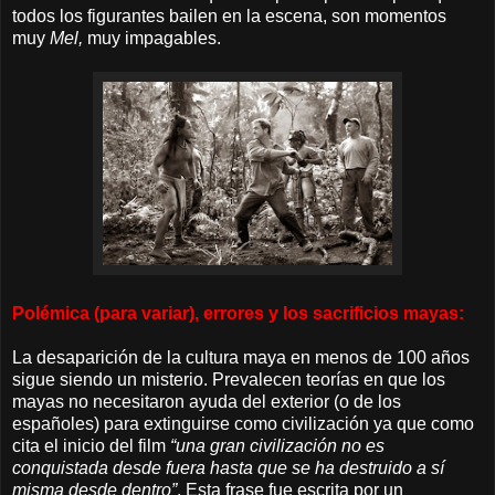
todos los figurantes bailen en la escena, son momentos
muy
Mel,
muy impagables.
Polémica (para variar), errores y los sacrificios mayas:
La desaparición de la cultura maya en menos de 100 años
sigue siendo un misterio. Prevalecen teorías en que los
mayas no necesitaron ayuda del exterior (o de los
españoles) para extinguirse como civilización ya que como
cita el inicio del film
“una gran civilización no es
conquistada desde fuera hasta que se ha destruido a sí
misma desde dentro”
. Esta frase fue escrita por un