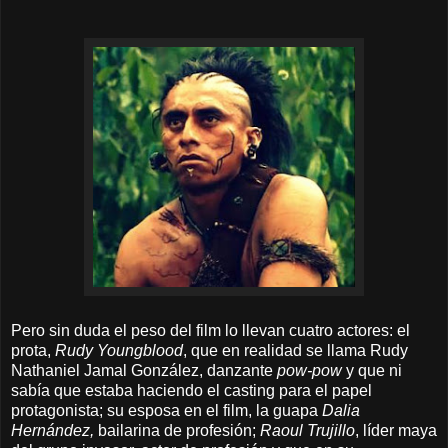
Pero sin duda el peso del film lo llevan cuatro actores: el
prota,
Rudy Youngblood
, que en realidad se llama Rudy
Nathaniel Jamal González, danzante
pow-pow
y que ni
sabía que estaba haciendo el casting para el papel
protagonista; su esposa en el film, la guapa
Dalia
Hernández,
bailarina de profesión;
Raoul Trujillo
, líder maya