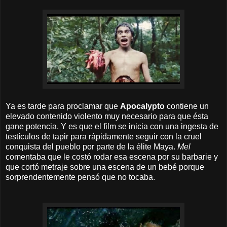
Ya es tarde para proclamar que
Apocalypto
contiene un
elevado contenido violento muy necesario para que ésta
gane potencia. Y es que el film se inicia con una ingesta de
testículos de tapir para rápidamente seguir con la cruel
conquista del pueblo por parte de la élite Maya.
Mel
comentaba que le costó rodar esa escena por su barbarie y
que cortó metraje sobre una escena de un bebé porque
sorprendentemente pensó que no tocaba.