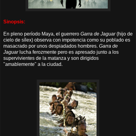
Sinopsis:
En pleno período Maya, el guerrero
Garra de Jaguar
(hijo de
cielo de sílex) observa con impotencia como su poblado es
masacrado por unos
despiadados
hombres
.
Garra de
Jaguar
lucha ferozmente pero
es apresado junto a los
supervivientes de la matanza y son dirigidos
"amablemente" a la ciudad.