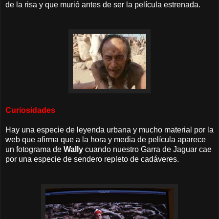
de la risa y que murió antes de ser la película estrenada.
Curiosidades
Hay una especie de leyenda urbana y mucho material por la
web que afirma que a la hora y media de película aparece
un fotograma de
Wally
cuando nuestro Garra de Jaguar cae
por una especie de sendero repleto de cadáveres.