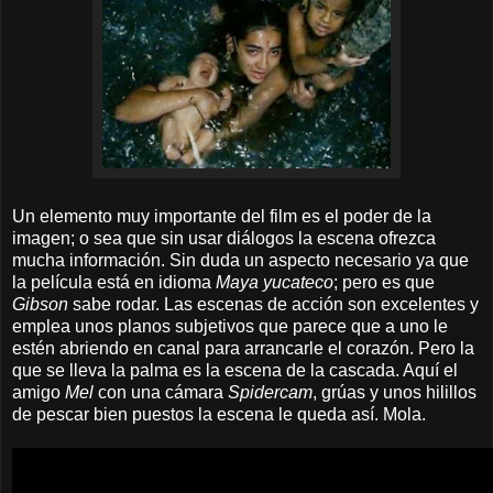
Un elemento muy importante del film
es el poder de la
imagen; o sea que sin usar diálogos la escena ofrezca
mucha información. Sin duda un aspecto necesario ya que
la película está en idioma
Maya yucateco
; pero es que
Gibson
sabe rodar. Las escenas de acción son excelentes y
emplea unos planos subjetivos que parece que
a uno
le
estén
abriendo en canal para arrancarle el corazón. Pero la
que se lleva la palma es la escena de la cascada. Aquí el
amigo
Mel
con una cámara
Spidercam
, grúas y unos hilillos
de pescar bien puestos la escena le queda así. Mola.