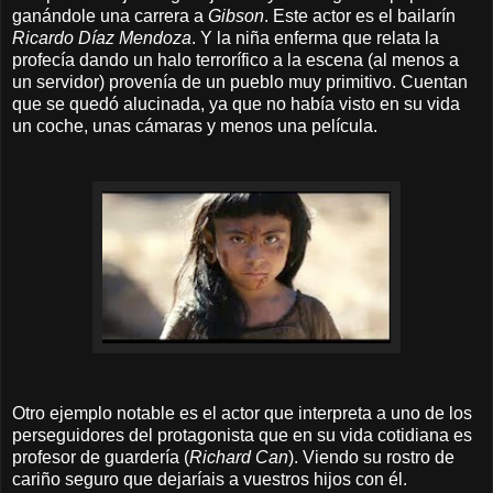
ganándole una carrera a
Gibson
. Este actor es el bailarín
Ricardo Díaz Mendoza
. Y la niña enferma que relata la
profecía dando un halo terrorífico a la escena (al menos a
un servidor) provenía de un pueblo muy primitivo. Cuentan
que se quedó alucinada, ya que no había visto en su vida
un coche, unas cámaras y menos una película.
Otro ejemplo notable es el actor que interpreta a uno de los
perseguidores del protagonista que en su vida cotidiana es
profesor de guardería (
Richard Can
). Viendo su rostro de
cariño seguro que dejaríais a vuestros hijos con él.