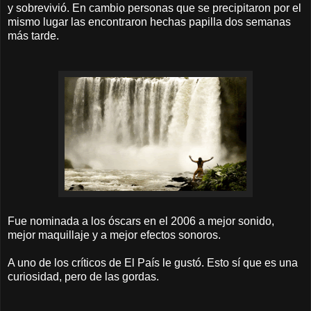
y sobrevivió. En cambio personas que se precipitaron por el
mismo lugar las encontraron hechas papilla dos semanas
más tarde.
Fue nominada a los óscars en el 2006 a mejor sonido,
mejor maquillaje y a mejor efectos sonoros.
A uno de los críticos de El País le gustó. Esto sí que es una
curiosidad, pero de las gordas.