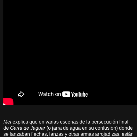
Mel
explica que en varias escenas
de la persecución final
de
Garra de Jaguar
(o jarra de agua en su confusión)
donde
se lanzaban flechas, lanzas y otras armas arrojadizas
, están