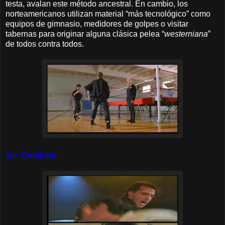
testa, avalan este método ancestral. En cambio, los
norteamericanos utilizan material “más tecnológico” como
equipos de gimnasio, medidores de golpes o visitar
tabernas para originar alguna clásica pelea “
westerniana
”
de todos contra todos.
1er. Combate: