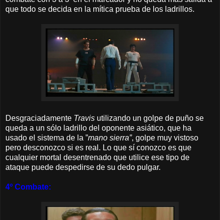
que todo se decida en la mítica prueba de los ladrillos.
Desgraciadamente
Travis
utilizando un golpe de puño se
queda a un sólo ladrillo del oponente asiático, que ha
usado el sistema de la ”
mano sierra”
, golpe muy vistoso
pero desconozco si es real. Lo que sí conozco es que
cualquier mortal desentrenado que utilice ese tipo de
ataque puede despedirse de su dedo pulgar.
4º Combate: