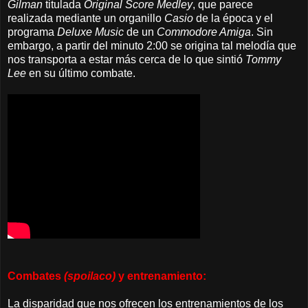
Gilman
titulada
Original Score Medley
, que parece
realizada mediante un organillo
Casio
de la época y el
programa
Deluxe Music
de un
Commodore Amiga
. Sin
embargo, a partir del minuto 2:00 se origina tal melodía que
nos transporta a estar más cerca de lo que sintió
Tommy
Lee
en su último combate.
Combates
(spoilaco)
y entrenamiento:
La disparidad que nos ofrecen los entrenamientos de los