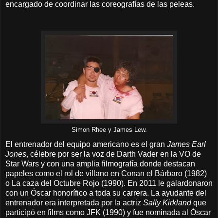
encargado de coordinar las coreografías de las peleas.
Simon Rhee y James Lew.
El entrenador del equipo americano es el gran
James Earl
Jones
, célebre por ser la voz de Darth Vader en la VO de
Star Wars y con una amplia filmografía donde destacan
papeles como el rol de villano en Conan el Bárbaro (1982)
o La caza del Octubre Rojo (1990). En 2011 le galardonaron
con un Óscar honorífico a toda su carrera. La ayudante del
entrenador era interpretada por la actriz
Sally Kirkland
que
participó en films como JFK (1990) y fue nominada al Óscar