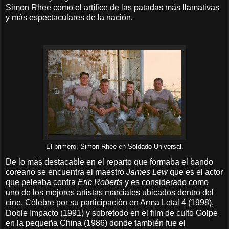
Simon Rhee como el artífice de las patadas más llamativas
y más espectaculares de la nación.
El primero, Simon Rhee en Soldado Universal.
De lo más destacable en el reparto que formaba el bando
coreano se encuentra el maestro
James Lew
que es el actor
que peleaba contra
Eric Roberts
y es considerado como
uno de los mejores artistas marciales ubicados dentro del
cine. Célebre por su participación en Arma Letal 4 (1998),
Doble Impacto (1991) y sobretodo en el film de culto Golpe
en la pequeña China (1986) donde también fue el