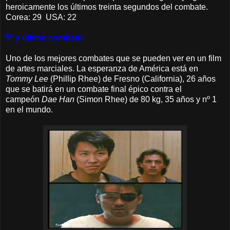
heroicamente los últimos treinta segundos del combate.
Corea: 29 USA: 22
5º y último combate:
Uno de los mejores combates que se pueden ver en un film
de artes marciales.
La esperanza de América está en
Tommy Lee
(Phillip Rhee) de Fresno (California), 26 años
que se batirá en un combate final épico contra el
campeón
Dae Han
(Simon Rhee) de 80 kg, 35 años y nº 1
en el mundo.