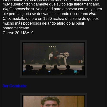
muy superior técnicamente que su colega italoamericano.
Virgil
aprovecha su velocidad para empezar con muy buen
pie pero la gloria se desvanece cuando el coreano
Han
Cho
, medalla de oro en 1986 realiza una serie de golpes
mucho más poderosos dejando
aturdido
al púgil
norteamericano.
Corea: 20 USA: 9
3er Combate: