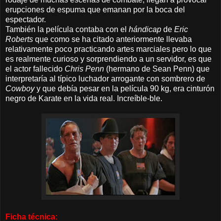
erupciones de espuma que emanan por la boca del
espectador.
También la película contaba con el
hándicap
de
Eric
Roberts
que como se ha citado anteriormente llevaba
relativamente poco practicando artes marciales pero lo que
es realmente curioso y sorprendiendo a un servidor, es que
el actor fallecido
Chris Penn
(hermano de Sean Penn) que
interpretaría al típico luchador arrogante con sombrero de
Cowboy
y que debía pesar en la película 90 kg, era cinturón
negro de Karate en la vida real. Increíble-ble.
Ficha técnica: