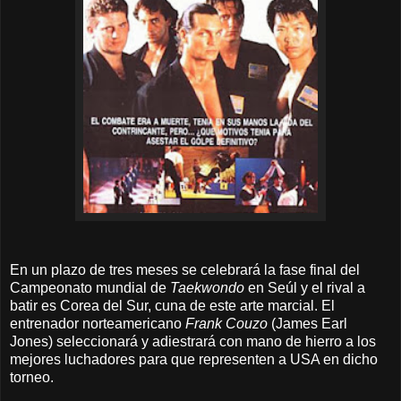
En un plazo de tres meses se celebrará la fase final del
Campeonato mundial de
Taekwondo
en Seúl
y el rival a
batir es Corea del Sur, cuna de este arte marcial. El
entrenador norteamericano
Frank Couzo
(James Earl
Jones) seleccionará y adiestrará con mano de hierro a los
mejores luchadores para que representen a USA en dicho
torneo.