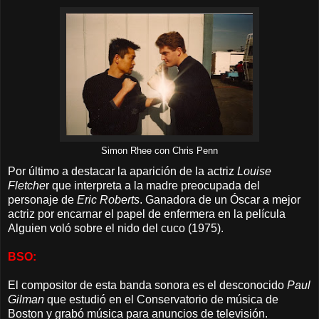
Simon Rhee con Chris Penn
Por último a destacar la aparición de la actriz
Louise
Fletche
r que interpreta a la madre preocupada del
personaje de
Eric Roberts
. Ganadora de un Óscar a mejor
actriz por encarnar el papel de enfermera en la película
Alguien voló sobre el nido del cuco (1975).
BSO:
El compositor de esta banda sonora es el desconocido
Paul
Gilman
que estudió en el Conservatorio de música de
Boston y grabó música para anuncios de televisión.