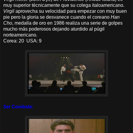
muy superior técnicamente que su colega italoamericano.
Virgil
aprovecha su velocidad para empezar con muy buen
pie pero la gloria se desvanece cuando el coreano
Han
Cho
, medalla de oro en 1986 realiza una serie de golpes
mucho más poderosos dejando
aturdido
al púgil
norteamericano.
Corea: 20 USA: 9
3er Combate: