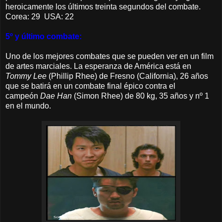
heroicamente los últimos treinta segundos del combate.
Corea: 29 USA: 22
5º y último combate:
Uno de los mejores combates que se pueden ver en un film
de artes marciales.
La esperanza de América está en
Tommy Lee
(Phillip Rhee) de Fresno (California), 26 años
que se batirá en un combate final épico contra el
campeón
Dae Han
(Simon Rhee) de 80 kg, 35 años y nº 1
en el mundo.