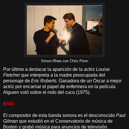
Simon Rhee con Chris Penn
Por último a destacar la aparición de la actriz
Louise
Fletche
r que interpreta a la madre preocupada del
personaje de
Eric Roberts
. Ganadora de un Óscar a mejor
actriz por encarnar el papel de enfermera en la película
Alguien voló sobre el nido del cuco (1975).
BSO:
El compositor de esta banda sonora es el desconocido
Paul
Gilman
que estudió en el Conservatorio de música de
Boston y grabó música para anuncios de televisión.