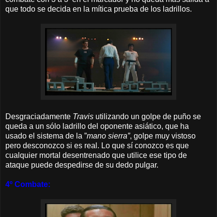
que todo se decida en la mítica prueba de los ladrillos.
Desgraciadamente
Travis
utilizando un golpe de puño se
queda a un sólo ladrillo del oponente asiático, que ha
usado el sistema de la ”
mano sierra”
, golpe muy vistoso
pero desconozco si es real. Lo que sí conozco es que
cualquier mortal desentrenado que utilice ese tipo de
ataque puede despedirse de su dedo pulgar.
4º Combate: