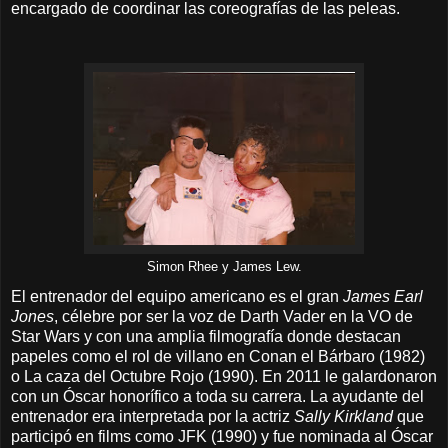
encargado de coordinar las coreografías de las peleas.
Simon Rhee y James Lew.
El entrenador del equipo americano es el gran
James Earl
Jones
, célebre por ser la voz de Darth Vader en la VO de
Star Wars y con una amplia filmografía donde destacan
papeles como el rol de villano en Conan el Bárbaro (1982)
o La caza del Octubre Rojo (1990). En 2011 le galardonaron
con un Óscar honorífico a toda su carrera. La ayudante del
entrenador era interpretada por la actriz
Sally Kirkland
que
participó en films como JFK (1990) y fue nominada al Óscar