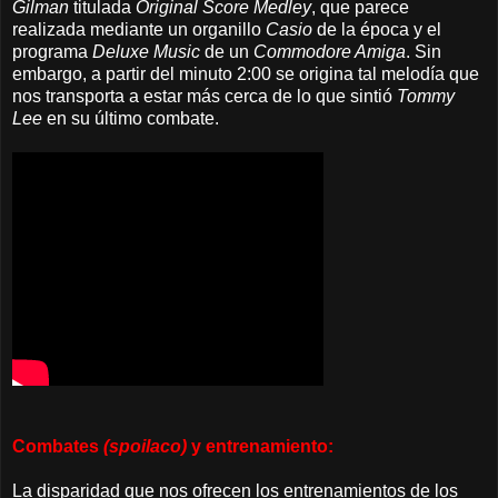
Gilman
titulada
Original Score Medley
, que parece
realizada mediante un organillo
Casio
de la época y el
programa
Deluxe Music
de un
Commodore Amiga
. Sin
embargo, a partir del minuto 2:00 se origina tal melodía que
nos transporta a estar más cerca de lo que sintió
Tommy
Lee
en su último combate.
Combates
(spoilaco)
y entrenamiento:
La disparidad que nos ofrecen los entrenamientos de los