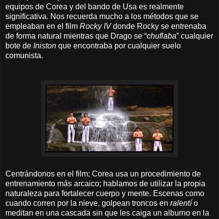
equipos de Corea y del bando de Usa es realmente
significativa. Nos recuerda mucho a los métodos que se
empleaban en el film
Rocky IV
donde Rocky se entrenaba
de forma natural mientras que Drago se “
chuflaba
” cualquier
bote de
Iniston
que encontraba por cualquier suelo
comunista.
Centrándonos en el film; Corea usa un procedimiento de
entrenamiento más arcaico; hablamos de utilizar la propia
naturaleza para fortalecer cuerpo y mente. Escenas como
cuando corren por la nieve, golpean troncos en
ralentí
o
meditan en una cascada sin que les caiga un alburno en la