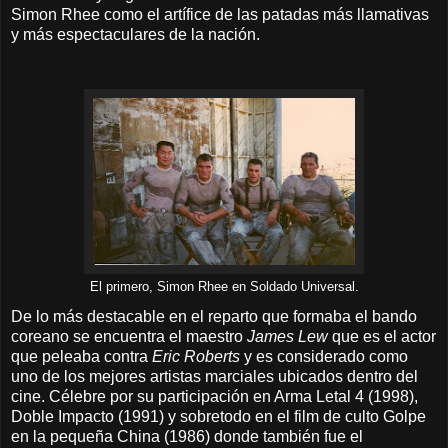
Simon Rhee como el artífice de las patadas más llamativas
y más espectaculares de la nación.
El primero, Simon Rhee en Soldado Universal.
De lo más destacable en el reparto que formaba el bando
coreano se encuentra el maestro
James Lew
que es el actor
que peleaba contra
Eric Roberts
y es considerado como
uno de los mejores artistas marciales ubicados dentro del
cine. Célebre por su participación en Arma Letal 4 (1998),
Doble Impacto (1991) y sobretodo en el film de culto Golpe
en la pequeña China (1986) donde también fue el