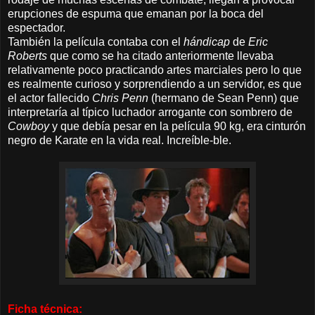
erupciones de espuma que emanan por la boca del
espectador.
También la película contaba con el
hándicap
de
Eric
Roberts
que como se ha citado anteriormente llevaba
relativamente poco practicando artes marciales pero lo que
es realmente curioso y sorprendiendo a un servidor, es que
el actor fallecido
Chris Penn
(hermano de Sean Penn) que
interpretaría al típico luchador arrogante con sombrero de
Cowboy
y que debía pesar en la película 90 kg, era cinturón
negro de Karate en la vida real. Increíble-ble.
Ficha técnica: