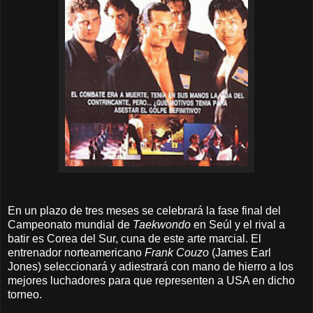
En un plazo de tres meses se celebrará la fase final del
Campeonato mundial de
Taekwondo
en Seúl
y el rival a
batir es Corea del Sur, cuna de este arte marcial. El
entrenador norteamericano
Frank Couzo
(James Earl
Jones) seleccionará y adiestrará con mano de hierro a los
mejores luchadores para que representen a USA en dicho
torneo.