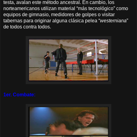
testa, avalan este método ancestral. En cambio, los
norteamericanos utilizan material “más tecnológico” como
equipos de gimnasio, medidores de golpes o visitar
tabernas para originar alguna clásica pelea “
westerniana
”
de todos contra todos.
1er. Combate: