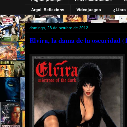
Argail Reflexions
Videojuegos
¿Libro 
domingo, 28 de octubre de 2012
Elvira, la dama de la oscuridad (