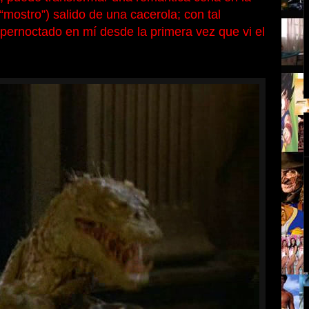
mostro”) salido de una cacerola; con tal
pernoctado en mí desde la primera vez que vi el