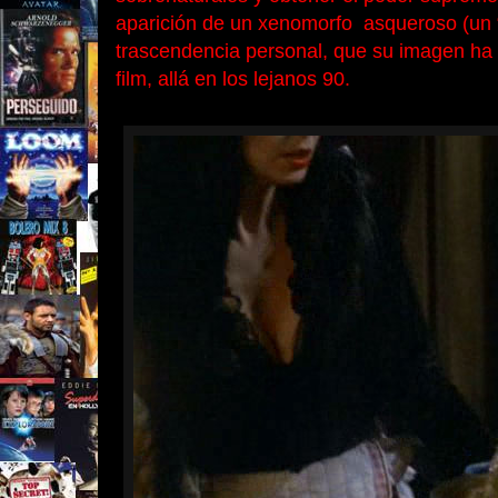
aparición de un xenomorfo asqueroso (un “
trascendencia personal, que su imagen ha 
film, allá en los lejanos 90.