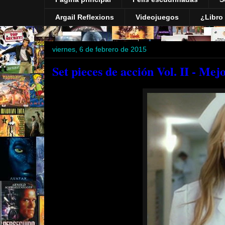
Argail Reflexions
Videojuegos
¿Libro 
viernes, 6 de febrero de 2015
Set pieces de acción Vol. II - Mej