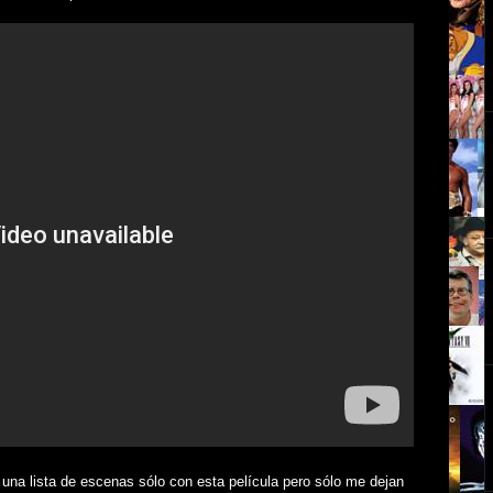
 una lista de escenas sólo con esta película pero sólo me dejan