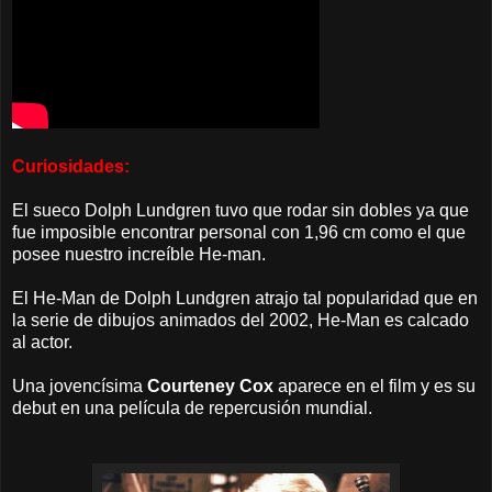
Curiosidades:
El sueco Dolph Lundgren tuvo que rodar sin dobles ya que
fue imposible encontrar personal con 1,96 cm como el que
posee nuestro increíble He-man.
El He-Man de Dolph Lundgren atrajo tal popularidad que en
la serie de dibujos animados del 2002, He-Man es calcado
al actor.
Una jovencísima
Courteney Cox
aparece en el film y es su
debut en una película de repercusión mundial.