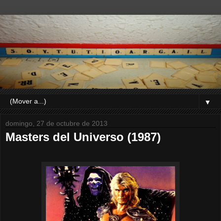
▼
domingo, 27 de octubre de 2013
Masters del Universo (1987)