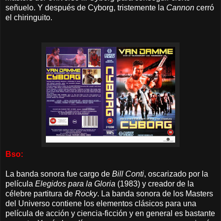
señuelo. Y después de Cyborg, tristemente la
Cannon
cerró
el chiringuito.
Bso:
La banda sonora fue cargo de
Bill Conti
, oscarizado por la
película
Elegidos para la Gloria
(1983) y creador de la
célebre partitura de
Rocky
. La banda sonora de los Masters
del Universo contiene los elementos clásicos para una
película de acción y ciencia-ficción y en general es bastante