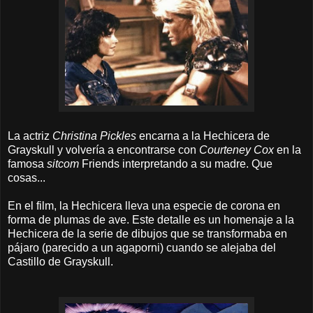
La actriz
Christina Pickles
encarna a la Hechicera de
Grayskull y volvería a encontrarse con
Courteney Cox
en la
famosa
sitcom
Friends interpretando a su madre. Que
cosas...
En el film, la Hechicera lleva una especie de corona en
forma de plumas de ave. Este detalle es un homenaje a la
Hechicera de la serie de dibujos que se transformaba en
pájaro (parecido a un agaporni) cuando se alejaba del
Castillo de Grayskull.