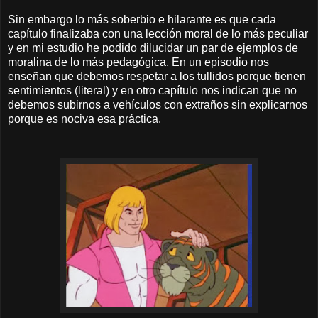
Sin embargo lo más soberbio e hilarante es que cada
capítulo finalizaba con una lección moral de lo más peculiar
y en mi estudio he podido dilucidar un par de ejemplos de
moralina de lo más pedagógica. En un episodio nos
enseñan que debemos respetar a los tullidos porque tienen
sentimientos (literal) y en otro capítulo nos indican que no
debemos subirnos a vehículos con extraños sin explicarnos
porque es nociva esa práctica.