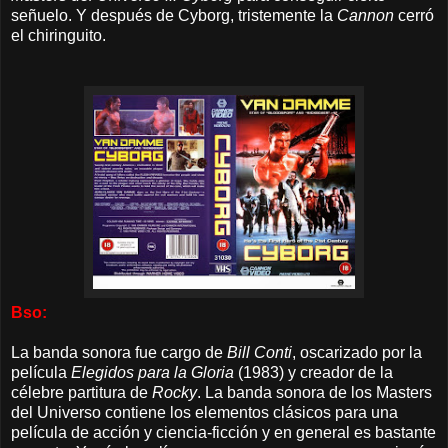
señuelo. Y después de Cyborg, tristemente la
Cannon
cerró
el chiringuito.
Bso:
La banda sonora fue cargo de
Bill Conti
, oscarizado por la
película
Elegidos para la Gloria
(1983) y creador de la
célebre partitura de
Rocky
. La banda sonora de los Masters
del Universo contiene los elementos clásicos para una
película de acción y ciencia-ficción y en general es bastante