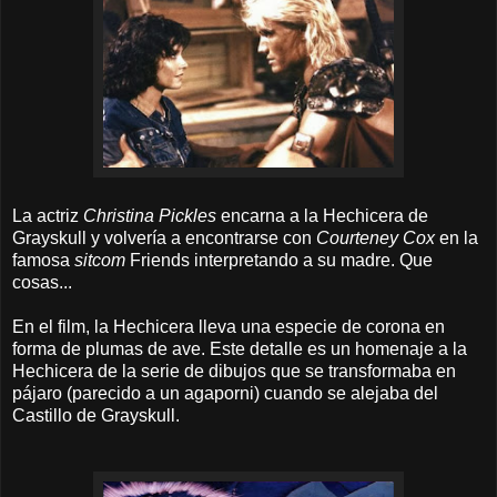
La actriz
Christina Pickles
encarna a la Hechicera de
Grayskull y volvería a encontrarse con
Courteney Cox
en la
famosa
sitcom
Friends interpretando a su madre. Que
cosas...
En el film, la Hechicera lleva una especie de corona en
forma de plumas de ave. Este detalle es un homenaje a la
Hechicera de la serie de dibujos que se transformaba en
pájaro (parecido a un agaporni) cuando se alejaba del
Castillo de Grayskull.