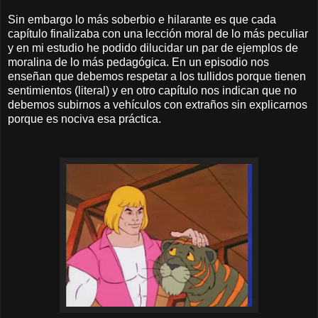
Sin embargo lo más soberbio e hilarante es que cada
capítulo finalizaba con una lección moral de lo más peculiar
y en mi estudio he podido dilucidar un par de ejemplos de
moralina de lo más pedagógica. En un episodio nos
enseñan que debemos respetar a los tullidos porque tienen
sentimientos (literal) y en otro capítulo nos indican que no
debemos subirnos a vehículos con extraños sin explicarnos
porque es nociva esa práctica.