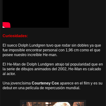
Curiosidades:
El sueco Dolph Lundgren tuvo que rodar sin dobles ya que
fue imposible encontrar personal con 1,96 cm como el que
posee nuestro increíble He-man.
El He-Man de Dolph Lundgren atrajo tal popularidad que en
la serie de dibujos animados del 2002, He-Man es calcado
al actor.
Una jovencísima
Courteney Cox
aparece en el film y es su
debut en una película de repercusión mundial.