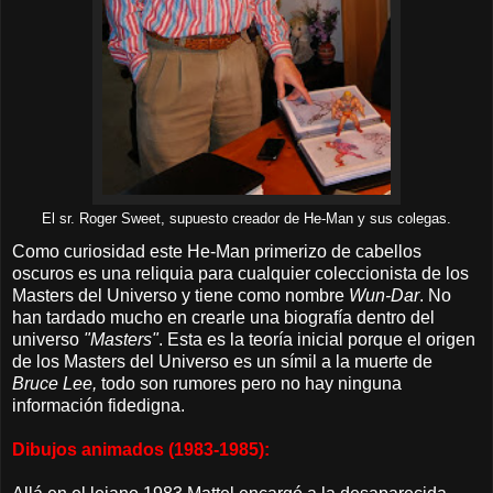
El sr. Roger Sweet, supuesto creador de He-Man y sus colegas.
Como curiosidad este He-Man primerizo de cabellos
oscuros es una reliquia para cualquier coleccionista de los
Masters del Universo y tiene como nombre
Wun-Dar
. No
han tardado mucho en crearle una biografía dentro del
universo
"Masters"
. Esta es la teoría inicial porque el origen
de los Masters del Universo es un símil a la muerte de
Bruce Lee,
todo son rumores pero no hay ninguna
información fidedigna.
Dibujos animados (1983-1985):