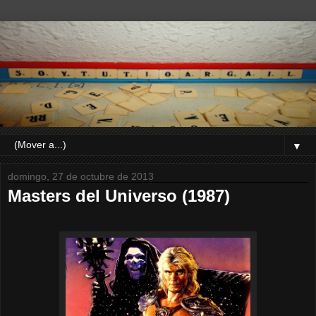
▼
domingo, 27 de octubre de 2013
Masters del Universo (1987)