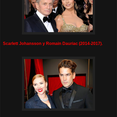
Scarlett Johansson y Romain Dauriac (2014-2017).