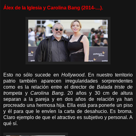
Álex de la Iglesia y Carolina Bang (2014-....).
Esto no sólo sucede en
Hollywood
. En nuestro
territorio
patrio también aparecen irregularidades sorprendentes
como es la relación entre el director de
Balada triste de
trompeta
y
Carolina Bang.
20 años y 30 cm de altura
separan a la pareja y en dos años de relación ya han
procreado una hermosa hija. Ella está para ponerle un piso
y él para que le envíen la carta de desahucio. Es broma.
Claro ejemplo de que el atractivo es subjetivo y personal. A
qué sí.