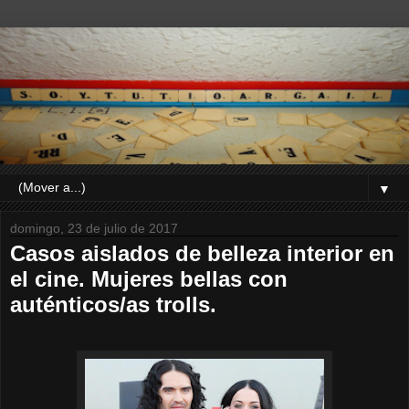
▼
domingo, 23 de julio de 2017
Casos aislados de belleza interior en
el cine. Mujeres bellas con
auténticos/as trolls.