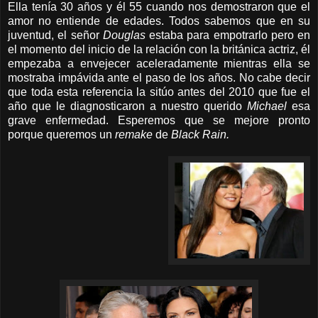
Ella tenía 30 años y él 55 cuando nos demostraron que el
amor no entiende de edades. Todos sabemos que en su
juventud, el señor
Douglas
estaba para empotrarlo pero en
el momento del inicio de la relación con la británica actriz, él
empezaba a envejecer aceleradamente mientras ella se
mostraba impávida ante el paso de los años. No cabe decir
que toda esta referencia la sitúo antes del 2010 que fue el
año que le diagnosticaron a nuestro querido
Michael
esa
grave enfermedad. Esperemos que se mejore pronto
porque
queremos un
remake
de
Black Rain.