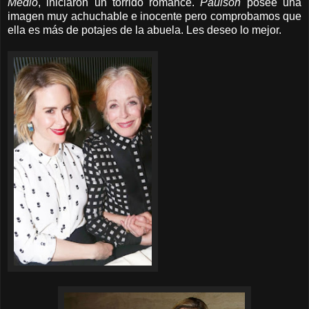
Medio
, iniciaron un tórrido romance.
Paulson
posee una
imagen muy achuchable e inocente pero comprobamos que
ella es más de potajes de la abuela. Les deseo lo mejor.