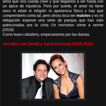
amor que nos cuesta creer y que llegamos a ver hasta con
un ápice de injusticia. Pero por suerte, el amor no tiene
sexo ni edad ni religión ni apariencia física y hay que
comprenderlo como tal, pero ahora toca ser
malotes
y es mi
obligación exponer una serie de parejas que han sido
patrocinadas por la cinta
Un monstruo viene a verme
(2016).
Como buen caballero, empezaremos por las damas.
Jennifer Love Hewitt y Jamie Kennedy (2009-2010).