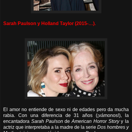
Sarah Paulson y Holland Taylor (2015-…).
El amor no entiende de sexo ni de edades pero da mucha
rabia. Con una diferencia de 31 años (¡vámonos!), la
encantadora
Sarah Paulson
de
American Horror Story
y la
actriz que interpretaba a la madre de la serie
Dos hombres y