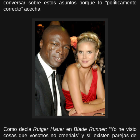
conversar sobre estos asuntos porque lo “políticamente
correcto” acecha.
Como decía
Rutger Hauer
en
Blade Runner:
“Yo he visto
cosas que vosotros no creeríais” y sí; existen parejas de