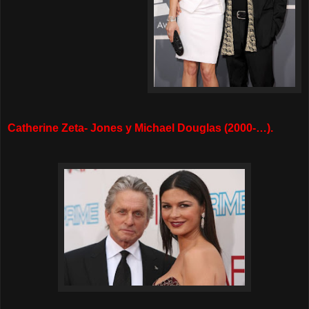
Catherine Zeta- Jones y Michael Douglas (2000-…).