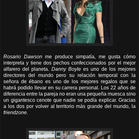
Rosario Dawson
me produce simpatía, me gusta cómo
interpreta y tiene dos pechos confeccionados por el mejor
alfarero del planeta.
Danny Boyle
es uno de los mejores
directores del mundo pero su relación temporal con la
señora de ébano es uno de los mejores regalos que se
habrá podido llevar en su carrera personal. Los 22 años de
diferencia entre la pareja no eran una pequeña muesca sino
un gigantesco cenote que nadie se podía explicar. Gracias
a los dos por volver al territorio más grande del mundo, la
friendzone.