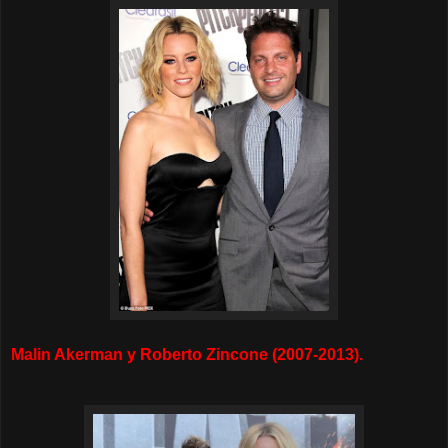
Malin Akerman y Roberto Zincone (2007-2013).