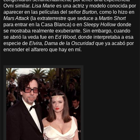
Ovni similar.
Lisa Marie
es una actriz y modelo conocida por
aparecer en las películas del señor
Burton,
como lo hizo en
Mars Attack
(la extraterrestre que seduce a
Martin Short
para entrar en la Casa Blanca) o en
Sleepy Hollow
donde
se mostraba realmente exuberante. Sin embargo, cuando
se abrió la veda fue en
Ed Wood
, donde interpretaba a esa
especie de
Elvira, Dama de la Oscuridad
que ya acabó por
encender el alfarero que hay en mí.