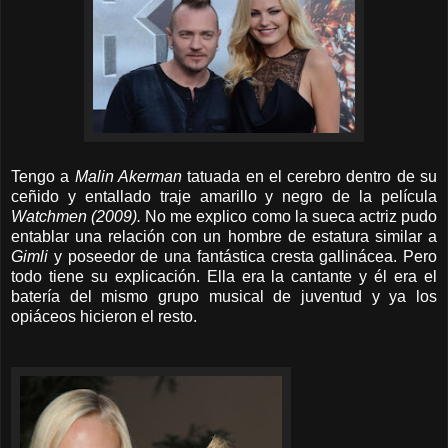
Tengo a
Malin Akerman
tatuada en el cerebro dentro de su
ceñido y entallado traje amarillo y negro de la película
Watchmen (2009).
No me explico como la sueca actriz pudo
entablar una relación con un hombre de estatura similar a
Gimli
y poseedor de una fantástica cresta gallinácea. Pero
todo tiene su explicación. Ella era la cantante y él era el
batería del mismo grupo musical de juventud y ya los
opiáceos hicieron el resto.