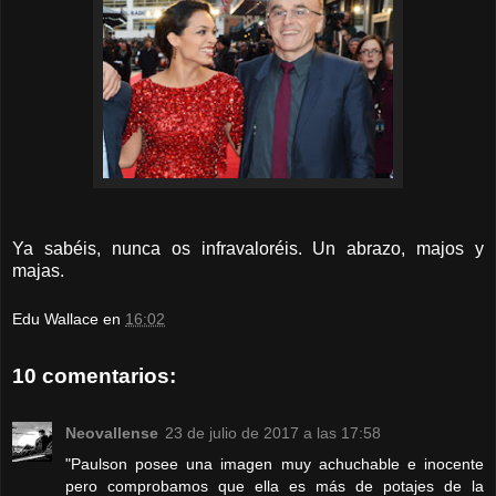
Ya sabéis, nunca os infravaloréis. Un abrazo, majos y
majas.
Edu Wallace
en
16:02
10 comentarios:
Neovallense
23 de julio de 2017 a las 17:58
"Paulson posee una imagen muy achuchable e inocente
pero comprobamos que ella es más de potajes de la