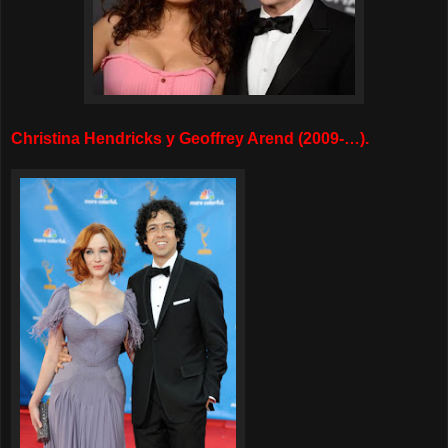
Christina Hendricks y Geoffrey Arend (2009-…).