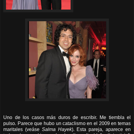
Uno de los casos más duros de escribir. Me tiembla el
pulso. Parece que hubo un cataclismo en el 2009
en temas
maritales
(veáse
Salma Hayek
)
. Esta pareja, aparece en