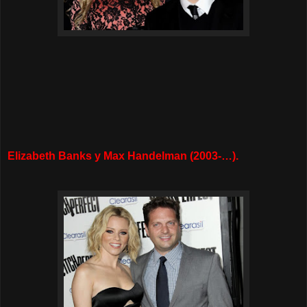
Elizabeth Banks y Max Handelman (2003-…).