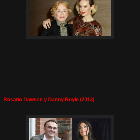
Rosario Dawson y Danny Boyle (2013).