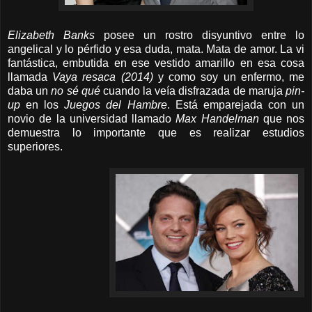
Elizabeth Banks
posee un rostro disyuntivo entre lo
angelical y lo pérfido y esa duda, mata. Mata de amor. La vi
fantástica, embutida en ese vestido amarillo en esa cosa
llamada
Vaya resaca (2014)
y como soy un enfermo, me
daba un
no sé qué
cuando la veía disfrazada de maruja
pin-
up
en los
Juegos del Hambre
. Está emparejada con un
novio de la universidad llamado
Max Handelman
que nos
demuestra lo importante que es realizar estudios
superiores.