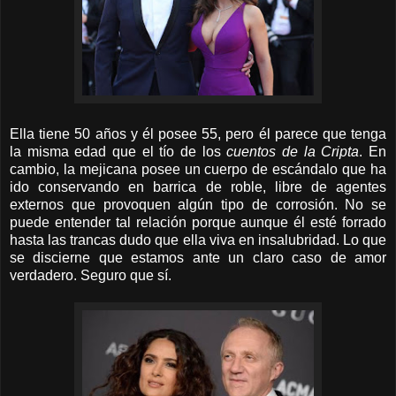
Ella tiene 50 años y él posee 55, pero él parece que tenga
la misma edad que el tío de los
cuentos de la Cripta
. En
cambio, la mejicana posee un cuerpo de escándalo que ha
ido conservando en barrica de roble, libre de agentes
externos que provoquen algún tipo de corrosión. No se
puede entender tal relación porque aunque él esté forrado
hasta las trancas dudo que ella viva en insalubridad. Lo que
se discierne que estamos ante un claro caso de amor
verdadero. Seguro que sí.