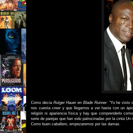
Como decía
Rutger Hauer
en
Blade Runner:
“Yo he visto c
nos cuesta creer y que llegamos a ver hasta con un ápice
religión ni apariencia física y hay que comprenderlo como
serie de parejas que han sido patrocinadas por la cinta
Un 
Como buen caballero, empezaremos por las damas.