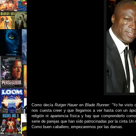
Como decía
Rutger Hauer
en
Blade Runner:
“Yo he visto c
nos cuesta creer y que llegamos a ver hasta con un ápice
religión ni apariencia física y hay que comprenderlo como
serie de parejas que han sido patrocinadas por la cinta
Un 
Como buen caballero, empezaremos por las damas.