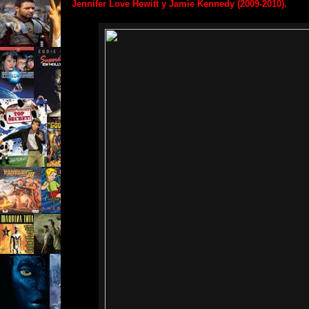
Jennifer Love Hewitt y Jamie Kennedy (2009-2010).