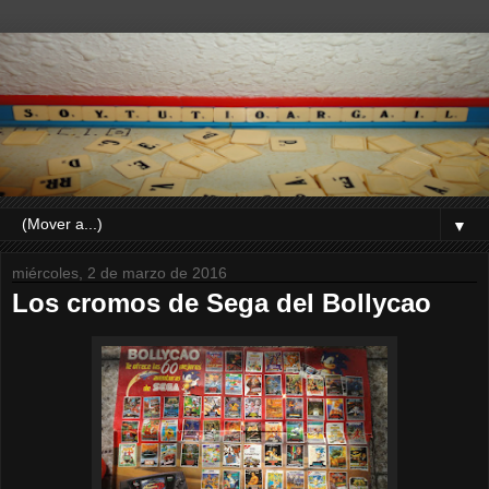
▼
miércoles, 2 de marzo de 2016
Los cromos de Sega del Bollycao