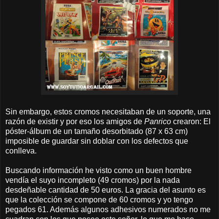
Sin embargo, estos cromos necesitaban de un soporte, una
razón de existir y por eso los amigos de
Panrico
crearon: El
póster-álbum de un tamaño desorbitado (87 x 63 cm)
imposible de guardar sin doblar con los defectos que
conlleva.
Buscando información he visto como un buen hombre
vendía el suyo incompleto (49 cromos) por la nada
desdeñable cantidad de 50 euros. La gracia del asunto es
que la colección se compone de 60 cromos y yo tengo
pegados 61. Además algunos adhesivos numerados no me