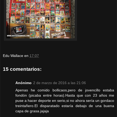
Edu Wallace
en
17:07
15 comentarios:
Anónimo
2 de marzo de 2016 a las 21:06
Apenas he comido bollicaos,pero de jovencillo estaba
fondón (picaba entre horas).Hasta que con 23 años me
puse a hacer deporte en serio,si no ahora sería un gordaco
treintañero.El disparatado estaría debajo de una buena
capa de grasa.jajaja