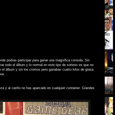
nde podías participar para ganar una magnífica consola. Sin
iar todo el álbum y lo normal en este tipo de sorteos es que no
n el álbum y sin los cromos pero ganabas cuatro kilos de grasa
eos.
reza y al cariño no has aparcado en cualquier
container.
Grandes