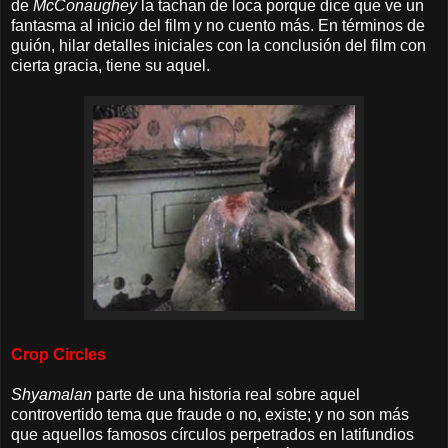
de
McConaughey
la tachan de loca porque dice que ve un
fantasma al inicio del film y no cuento más. En términos de
guión, hilar detalles iniciales con la conclusión del film con
cierta gracia, tiene su aquel.
Crop Circles
Shyamalan
parte de una historia real sobre aquel
controvertido tema que fraude o no, existe; y no son más
que aquellos famosos círculos perpetrados en latifundios