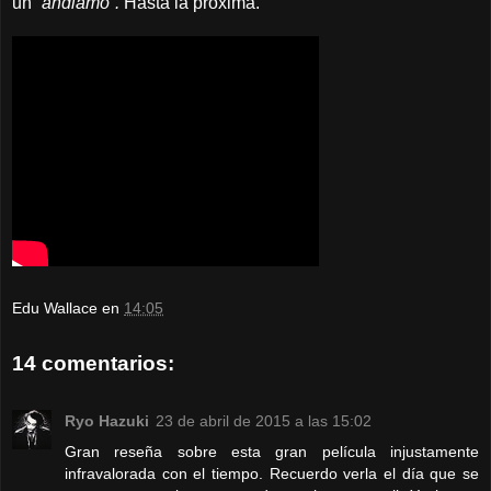
un
“andiamo”.
Hasta la próxima.
Edu Wallace
en
14:05
14 comentarios:
Ryo Hazuki
23 de abril de 2015 a las 15:02
Gran reseña sobre esta gran película injustamente
infravalorada con el tiempo. Recuerdo verla el día que se