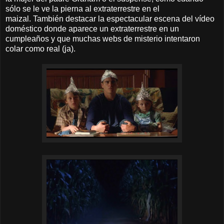
sólo se le ve la pierna al extraterrestre en el
maizal. También destacar la espectacular escena del vídeo
doméstico donde aparece un extraterrestre en un
cumpleaños y que muchas webs de misterio intentaron
colar como real (ja).