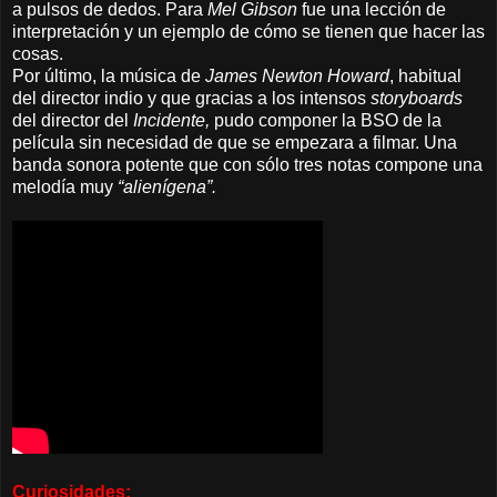
a pulsos de dedos. Para
Mel
Gibson
fue una lección de
interpretación y un ejemplo de cómo se tienen que hacer las
cosas.
Por último, la música de
James Newton Howard
, habitual
del director indio y que gracias a los intensos
storyboards
del director del
Incidente,
pudo componer la BSO de la
película sin necesidad de que se empezara a filmar. Una
banda sonora potente que con sólo tres notas compone una
melodía muy
“alienígena”.
Curiosidades: