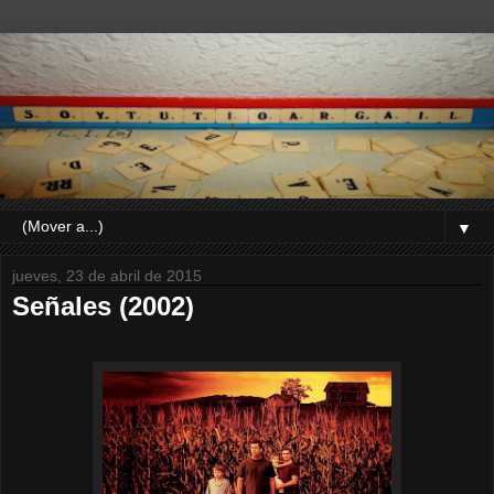
▼
jueves, 23 de abril de 2015
Señales (2002)