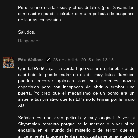
Pero si uno olvida esos y otros detalles (p.e. Shyamalan
como actor) puede disfrutar con una película de suspense
de lo más conseguida.
Saludos.
Responder
Edu Wallace
28 de abril de 2015 a las 13:15
Que tal Rodi! Jaja... la verdad que visitar un planeta donde
casi todo te puede matar no es de muy listos. También
pueden recorrer galaxias con sus potentes naves
espaciales pero son incapaces de abrir o tumbar una
puerta. Yo creo que el mecanismo de un pomo era un
sistema tan primitivo que los ET's no lo tenían por la mano
XD.
Señales es una gran película y muy original. A ver si
Shyamalan remonta porque se lo merece y a ver si se
encasilla en el mundo del misterio o del terror, que es
sinceramente lo que se le da mejor. Justamente hará uno o