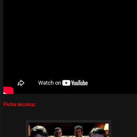
Ficha técnica: