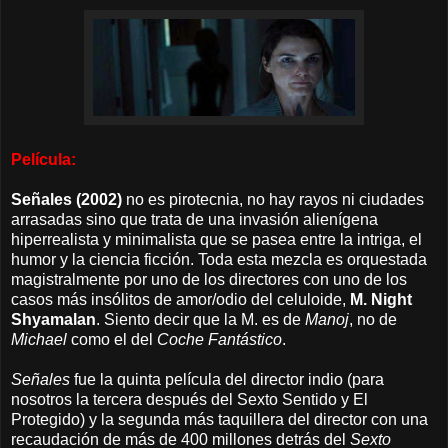
Película:
Señales (2002)
no es pirotecnia, no hay rayos ni ciudades
arrasadas sino que trata de una invasión alienígena
hiperrealista y minimalista que se pasea entre la intriga, el
humor y la ciencia ficción. Toda esta mezcla es orquestada
magistralmente por uno de los directores con uno de los
casos más insólitos de amor/odio del celuloide,
M. Night
Shyamalan
. Siento decir que la M. es de
Manoj
, no de
Michael
como el del
Coche Fantástico
.
Señales
fue la quinta película del director indio (para
nosotros la tercera después del Sexto Sentido y El
Protegido) y la segunda más taquillera del director con una
recaudación de más de 400 millones detrás del
Sexto