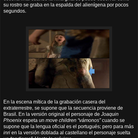
su rostro se graba en la espalda del alienígena por pocos
segundos.
En la escena mítica de la grabación casera del
extraterrestre, se supone que la secuencia proviene de
Brasil. En la versión original el personaje de
Joaquin
Phoenix
espeta un
move children “vámonos”
cuando se
supone que la lengua oficial es el portugués; pero para más
inri
en la versión doblada al castellano el personaje suelta