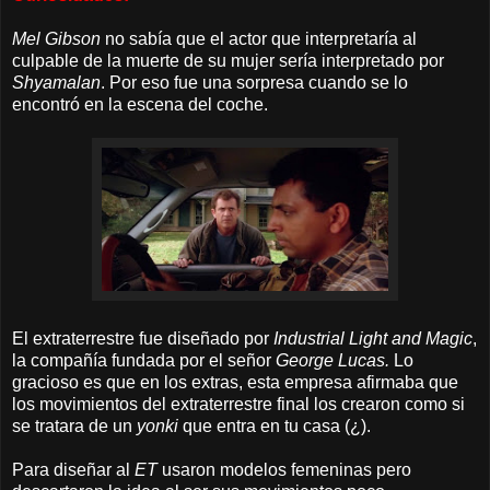
Mel Gibson
no sabía que el actor que interpretaría al
culpable de la muerte de su mujer sería interpretado por
Shyamalan
. Por eso fue una sorpresa cuando se lo
encontró en la escena del coche.
El extraterrestre fue diseñado por
Industrial Light and Magic
,
la compañía fundada por el señor
George Lucas.
Lo
gracioso es que en los extras, esta empresa afirmaba que
los movimientos del extraterrestre final los crearon como si
se tratara de un
yonki
que entra en tu casa (¿).
Para diseñar al
ET
usaron modelos femeninas pero