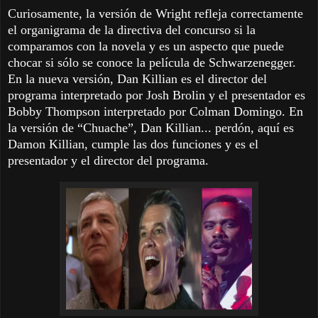
Curiosamente, la versión de Wright refleja correctamente
el organigrama de la directiva del concurso si la
comparamos con la novela y es un aspecto que puede
chocar si sólo se conoce la película de Schwarzenegger.
En la nueva versión, Dan Killian es el director del
programa interpretado por Josh Brolin y el presentador es
Bobby Thompson interpretado por Colman Domingo. En
la versión de “Chuache”, Dan Killian... perdón, aquí es
Damon Killian, cumple las dos funciones y es el
presentador y el director del programa.