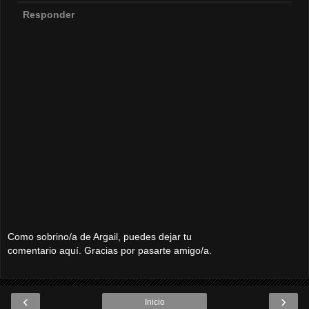
Responder
Como sobrino/a de Argail, puedes dejar tu
comentario aquí. Gracias por pasarte amigo/a.
‹
›
Inicio