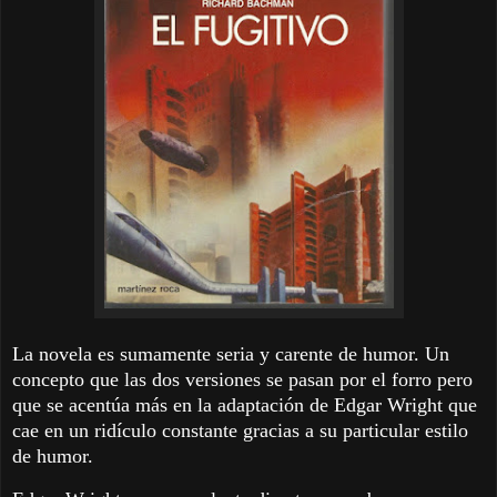
La novela es sumamente seria y carente de humor. Un
concepto que las dos versiones se pasan por el forro pero
que se acentúa más en la adaptación de Edgar Wright que
cae en un ridículo constante gracias a su particular estilo
de humor.