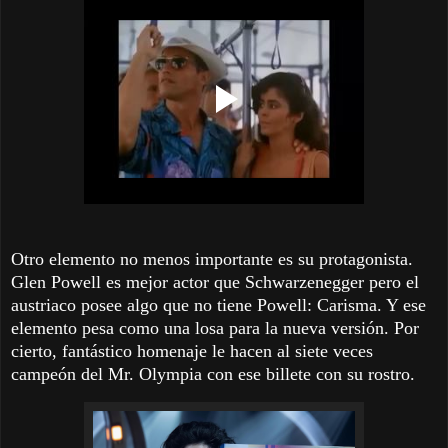
Otro elemento no menos importante es su protagonista.
Glen Powell es mejor actor que Schwarzenegger pero el
austriaco posee algo que no tiene Powell: Carisma. Y ese
elemento pesa como una losa para la nueva versión. Por
cierto, fantástico homenaje le hacen al siete veces
campeón del Mr. Olympia con ese billete con su rostro.