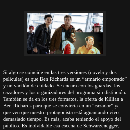
Si algo se coincide en las tres versiones (novela y dos
películas) es que Ben Richards es un “armario empotrado”
y un vacilón de cuidado. Se encara con los guardas, los
cazadores y los organizadores del programa sin distinción.
También se da en los tres formatos, la oferta de Killian a
Ben Richards para que se convierta en un “cazador” ya
que ven que nuestro protagonista está aguantando vivo
demasiado tiempo. Es más, acaba teniendo el apoyo del
público. Es inolvidable esa escena de Schwarzenegger,