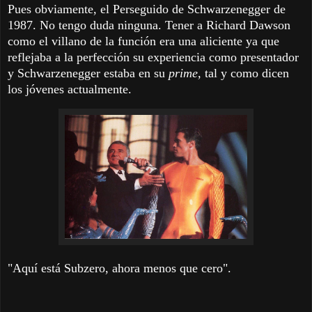
Pues obviamente, el Perseguido de Schwarzenegger de
1987. No tengo duda ninguna. Tener a Richard Dawson
como el villano de la función era una aliciente ya que
reflejaba a la perfección su experiencia como presentador
y Schwarzenegger estaba en su
prime,
tal y como dicen
los jóvenes actualmente.
"Aquí está Subzero, ahora menos que cero".