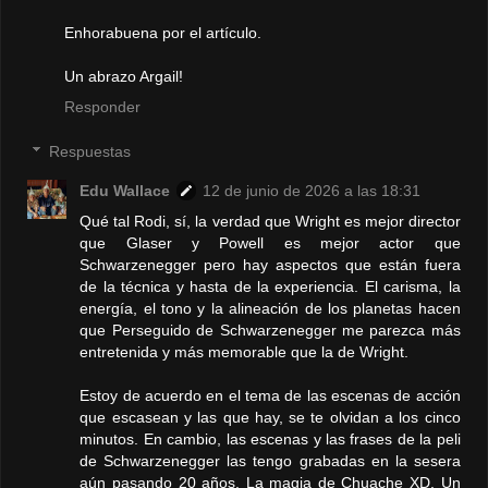
Enhorabuena por el artículo.
Un abrazo Argail!
Responder
Respuestas
Edu Wallace
12 de junio de 2026 a las 18:31
Qué tal Rodi, sí, la verdad que Wright es mejor director
que Glaser y Powell es mejor actor que
Schwarzenegger pero hay aspectos que están fuera
de la técnica y hasta de la experiencia. El carisma, la
energía, el tono y la alineación de los planetas hacen
que Perseguido de Schwarzenegger me parezca más
entretenida y más memorable que la de Wright.
Estoy de acuerdo en el tema de las escenas de acción
que escasean y las que hay, se te olvidan a los cinco
minutos. En cambio, las escenas y las frases de la peli
de Schwarzenegger las tengo grabadas en la sesera
aún pasando 20 años. La magia de Chuache XD. Un