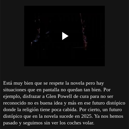
Está muy bien que se respete la novela pero hay
situaciones que en pantalla no quedan tan bien. Por
ejemplo, disfrazar a Glen Powell de cura para no ser
reconocido no es buena idea y más en ese futuro distópico
donde la religión tiene poca cabida. Por cierto, un futuro
distópico que en la novela sucede en 2025. Ya nos hemos
pasado y seguimos sin ver los coches volar.