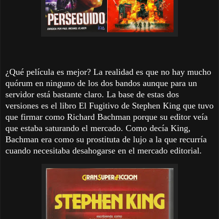
¿Qué película es mejor? La realidad es que no hay mucho
quórum en ninguno de los dos bandos aunque para un
servidor está bastante claro. La base de estas dos
versiones es el libro El Fugitivo de Stephen King que tuvo
que firmar como Richard Bachman porque su editor veía
que estaba saturando el mercado. Como decía King,
Bachman era como su prostituta de lujo a la que recurría
cuando necesitaba desahogarse en el mercado editorial.