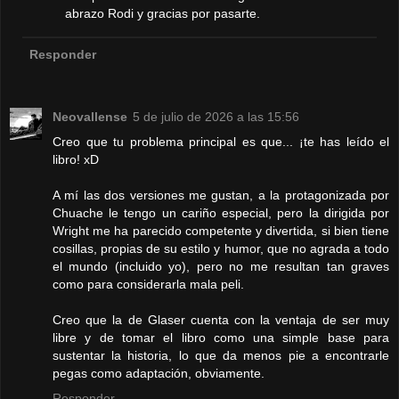
abrazo Rodi y gracias por pasarte.
Responder
Neovallense
5 de julio de 2026 a las 15:56
Creo que tu problema principal es que... ¡te has leído el
libro! xD
A mí las dos versiones me gustan, a la protagonizada por
Chuache le tengo un cariño especial, pero la dirigida por
Wright me ha parecido competente y divertida, si bien tiene
cosillas, propias de su estilo y humor, que no agrada a todo
el mundo (incluido yo), pero no me resultan tan graves
como para considerarla mala peli.
Creo que la de Glaser cuenta con la ventaja de ser muy
libre y de tomar el libro como una simple base para
sustentar la historia, lo que da menos pie a encontrarle
pegas como adaptación, obviamente.
Responder