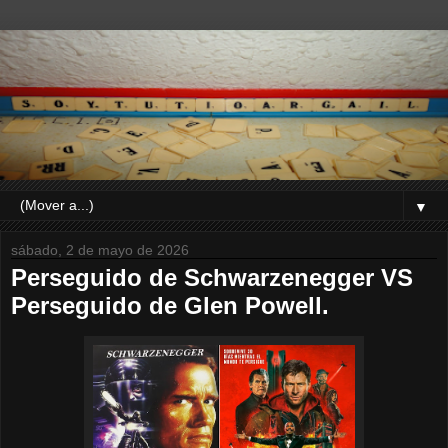
▼
sábado, 2 de mayo de 2026
Perseguido de Schwarzenegger VS
Perseguido de Glen Powell.