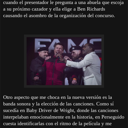
cuando el presentador le pregunta a una abuela que escoja
a su próximo cazador y ella elige a Ben Richards
causando el asombro de la organización del concurso.
Otro aspecto que me choca en la nueva versión es la
banda sonora y la elección de las canciones. Como sí
sucedía en Baby Driver de Wright, donde las canciones
interpelaban emocionalmente en la historia, en Perseguido
cuesta identificarlas con el ritmo de la película y me