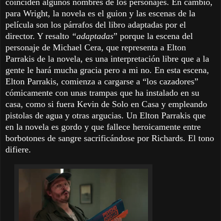
coinciden algunos nombres de los personajes. En cambio,
para Wright, la novela es el guion y las escenas de la
película son los párrafos del libro adaptadas por el
director. Y resalto
“adaptadas
” porque la escena del
personaje de Michael Cera, que representa a Elton
Parrakis de la novela, es una interpretación libre que a la
gente le hará mucha gracia pero a mi no. En esta escena,
Elton Parrakis, comienza a cargarse a “los cazadores”
cómicamente con unas trampas que ha instalado en su
casa, como si fuera Kevin de Solo en Casa y empleando
pistolas de agua y otras argucias. Un Elton Parrakis que
en la novela es gordo y que fallece heroicamente entre
borbotones de sangre sacrificándose por Richards. El tono
difiere.