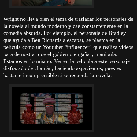
Wright no lleva bien el tema de trasladar los personajes de
la novela al mundo moderno y cae constantemente en la
comedia absurda. Por ejemplo, el personaje de Bradley
que ayuda a Ben Richards a escapar, se plasma en la
película como un Youtuber “influencer” que realiza vídeos
para demostrar que el gobierno engaña y manipula.
Estamos en lo mismo. Ver en la película a este personaje
disfrazado de chamán, haciendo aspavientos, pues es
bastante incomprensible si se recuerda la novela.