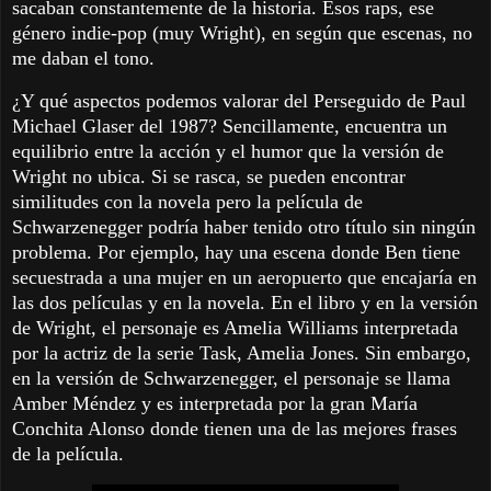
sacaban constantemente de la historia. Esos raps, ese
género indie-pop (muy Wright), en según que escenas, no
me daban el tono.
¿Y qué aspectos podemos valorar del Perseguido de Paul
Michael Glaser del 1987? Sencillamente, encuentra un
equilibrio entre la acción y el humor que la versión de
Wright no ubica. Si se rasca, se pueden encontrar
similitudes con la novela pero la película de
Schwarzenegger podría haber tenido otro título sin ningún
problema. Por ejemplo, hay una escena donde Ben tiene
secuestrada a una mujer en un aeropuerto que encajaría en
las dos películas y en la novela. En el libro y en la versión
de Wright, el personaje es Amelia Williams interpretada
por la actriz de la serie Task, Amelia Jones. Sin embargo,
en la versión de Schwarzenegger, el personaje se llama
Amber Méndez y es interpretada por la gran María
Conchita Alonso donde tienen una de las mejores frases
de la película.