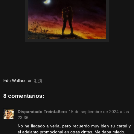
Edu Wallace
en
3:26
8 comentarios:
Disparatado Treintañero
15 de septiembre de 2024 a las
23:36
No he llegado a verla, pero recuerdo muy bien su cartel y
el adelanto promocional en otras cintas. Me daba miedo.