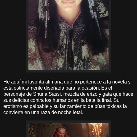
He aquí mi favorita alimaña que no pertenece a la novela y
está estrictamente diseñada para la ocasión. Es el
personaje de Shuna Sassi, mezcla de erizo y gata que hace
sus delicias contra los humanos en la batalla final. Su
erotismo es palpable y su lanzamiento de púas tóxicas la
convierte en una raza de noche letal.