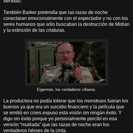
sentido.
También Barker pretendía que las razas de noche
conectaran emocionalmente con el espectador y no con los
seres humanos que sólo buscaban la destrucción de Midian
y la extinción de las criaturas.
Eigerman, los verdaderos villanos.
La productora no podía tolerar que los monstruos fueran los
buenos ya que era un suicidio financiero y la película que
se emitió en cines expuso esta visión sin ningún éxito. Y
digo sin éxito porque yo personalmente percibí en esa
versión “mutilada” que las razas de noche eran los
verdaderos héroes de la cinta.