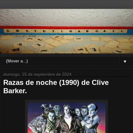
▼
domingo, 15 de septiembre de 2024
Razas de noche (1990) de Clive
Barker.