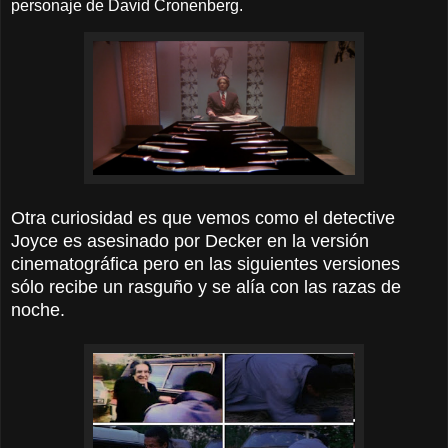
personaje de David Cronenberg.
Otra curiosidad es que vemos como el detective
Joyce es asesinado por Decker en la versión
cinematográfica pero en las siguientes versiones
sólo recibe un rasguño y se alía con las razas de
noche.