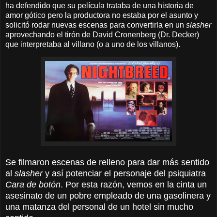
ha defendido que su película trataba de una historia de
amor gótico pero la productora no estaba por el asunto y
solicitó rodar nuevas escenas para convertirla en un
slasher
aprovechando el tirón de David Cronenberg (Dr. Decker)
que interpretaba al villano (o a uno de los villanos).
Se filmaron escenas de relleno para dar más sentido
al
slasher
y así potenciar el personaje del psiquiatra
Cara de botón
. Por esta razón, vemos en la cinta un
asesinato de un pobre empleado de una gasolinera y
una matanza del personal de un hotel sin mucho