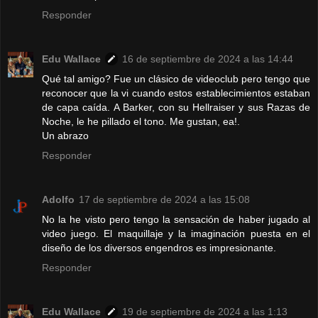
Responder
Edu Wallace
16 de septiembre de 2024 a las 14:44
Qué tal amigo? Fue un clásico de videoclub pero tengo que
reconocer que la vi cuando estos establecimientos estaban
de capa caída. A Barker, con su Hellraiser y sus Razas de
Noche, le he pillado el tono. Me gustan, ea!.
Un abrazo
Responder
Adolfo
17 de septiembre de 2024 a las 15:08
No la he visto pero tengo la sensación de haber jugado al
video juego. El maquillaje y la imaginación puesta en el
diseño de los diversos engendros es impresionante.
Responder
Edu Wallace
19 de septiembre de 2024 a las 1:13