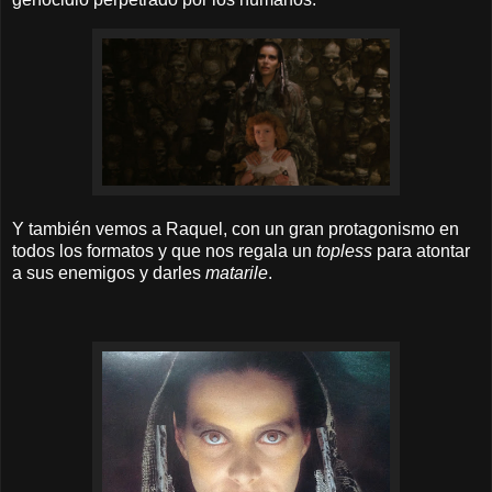
Y también vemos a Raquel, con un gran protagonismo en
todos los formatos y que nos regala un
topless
para atontar
a sus enemigos y darles
matarile
.