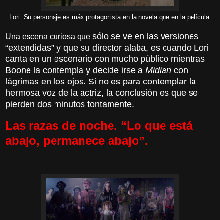
Lori. Su personaje es más protagonista en la novela que en la película.
sólo se ve en las versiones
Una escena curiosa que
“extendidas” y
que su director alaba, es cuando Lori
canta en un escenario con mucho público mientras
Boone la contempla y decide irse a
Midian
con
lágrimas en los ojos. Si no es para contemplar la
hermosa voz de la actriz, la conclusión es que se
pierden dos minutos tontamente.
Las razas de noche. “Lo que está
abajo, permanece abajo”.