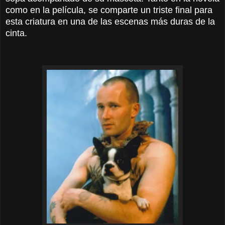
como en la película, se comparte un triste final para
esta criatura en una de las escenas más duras de la
cinta.