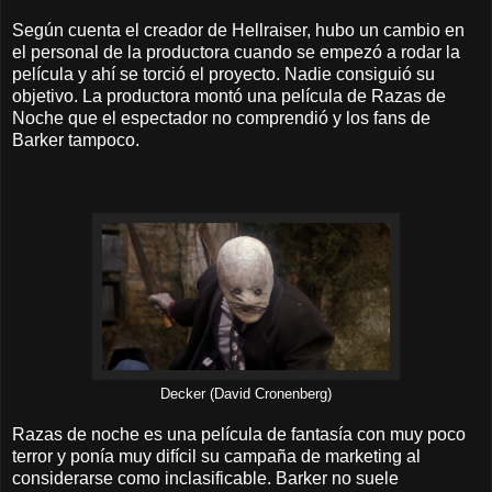
Según cuenta el creador de Hellraiser, hubo un cambio en
el personal de la productora cuando se empezó a rodar la
película y ahí se torció el proyecto. Nadie consiguió su
objetivo. La productora montó una película de Razas de
Noche que el espectador no comprendió y los fans de
Barker tampoco.
Decker (David Cronenberg)
Razas de noche es una película de fantasía con muy poco
terror y ponía muy difícil su campaña de marketing al
considerarse como inclasificable. Barker no suele