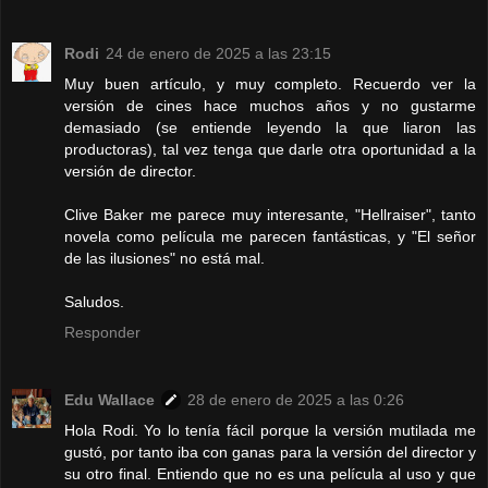
Rodi
24 de enero de 2025 a las 23:15
Muy buen artículo, y muy completo. Recuerdo ver la
versión de cines hace muchos años y no gustarme
demasiado (se entiende leyendo la que liaron las
productoras), tal vez tenga que darle otra oportunidad a la
versión de director.
Clive Baker me parece muy interesante, "Hellraiser", tanto
novela como película me parecen fantásticas, y "El señor
de las ilusiones" no está mal.
Saludos.
Responder
Edu Wallace
28 de enero de 2025 a las 0:26
Hola Rodi. Yo lo tenía fácil porque la versión mutilada me
gustó, por tanto iba con ganas para la versión del director y
su otro final. Entiendo que no es una película al uso y que