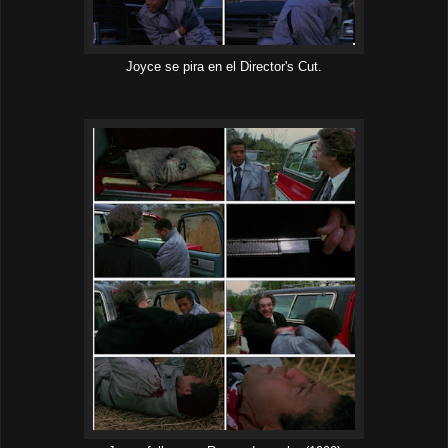
Joyce se pira en el Director's Cut.