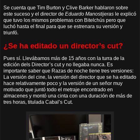
Se cuenta que Tim Burton y Clive Barker hablaron sobre
este suceso y el director de
Eduardo Manostijeras
le explicó
que tuvo los mismos problemas con Bitelchús pero que
luchó hasta el final para que se estrenara su versión y
triunfó.
¿Se ha editado un director’s cut?
Pues sí. Llevábamos más de 15 años con la turra de la
edición dels Director’s cut y no llegaba nunca. Es
importante saber que Razas de noche tiene tres versiones:
La versión del cine, la versión del director que se ha editado
hace relativamente poco y la versión de un señor muy
motivado que juntó todo el metraje encontrado en
almacenes y montó una cinta con una duración de más de
tres horas, titulada Cabal’s Cut.