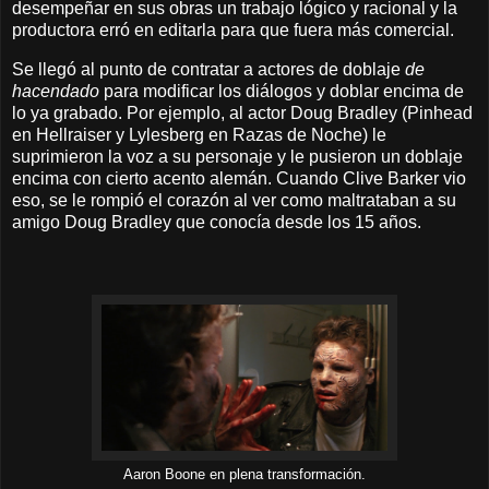
desempeñar en sus obras un trabajo lógico y racional y la
productora erró en editarla para que fuera más comercial.
Se llegó al punto de contratar a actores de doblaje
de
hacendado
para modificar los diálogos y doblar encima de
lo ya grabado. Por ejemplo, al actor Doug Bradley (Pinhead
en Hellraiser y Lylesberg en Razas de Noche) le
suprimieron la voz a su personaje y le pusieron un doblaje
encima con cierto acento alemán. Cuando Clive Barker vio
eso, se le rompió el corazón al ver como maltrataban a su
amigo Doug Bradley que conocía desde los 15 años.
Aaron Boone en plena transformación.