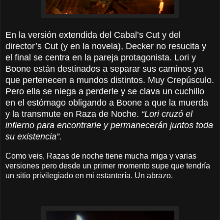
En la versión extendida del Cabal’s Cut y del
director’s Cut (y en la novela), Decker no resucita y
el final se centra en la pareja protagonista. Lori y
Boone están destinados a separar sus caminos ya
que pertenecen a mundos distintos. Muy Crepúsculo.
Pero ella se niega a perderle y se clava un cuchillo
en el estómago obligando a Boone a que la muerda
y la transmute en Raza de Noche.
“Lori cruzó el
infierno para encontrarle y permanecerán juntos toda
su existencia”.
Como veis, Razas de noche tiene mucha miga y varias
versiones pero desde un primer momento supe que tendría
un sitio privilegiado en mi estantería. Un abrazo.