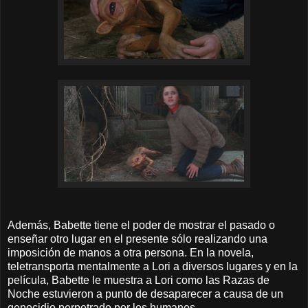
Además, Babette tiene el poder de mostrar el pasado o
enseñar otro lugar en el presente sólo realizando una
imposición de manos a otra persona. En la novela,
teletransporta mentalmente a Lori a diversos lugares y en la
película, Babette le muestra a Lori como las Razas de
Noche estuvieron a punto de desaparecer a causa de un
genocidio perpetrado por los humanos.