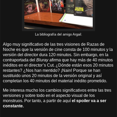
La bibliografía del amigo Argail.
Algo muy significativo de las tres visiones de Razas de
Noche es que la versión de cine consta de 100 minutos y la
versión del director dura 120 minutos. Sin embargo, en la
contraportada del
Bluray
afirma que hay más de 40 minutos
inéditos en el director’s Cut. ¿Dónde están esos 20 minutos
restantes? ¿Nos han mentido? ¡Nain! Porque se han
sustituido unos 20 minutos de la versión original y así
completan los 40 minutos del material inédito prometido.
Me interesa mucho los cambios significativos entre las tres
versiones y sobre todo en el aspecto visual de los
monstruos. Por tanto, a partir de aquí
el spoiler va a ser
constante.