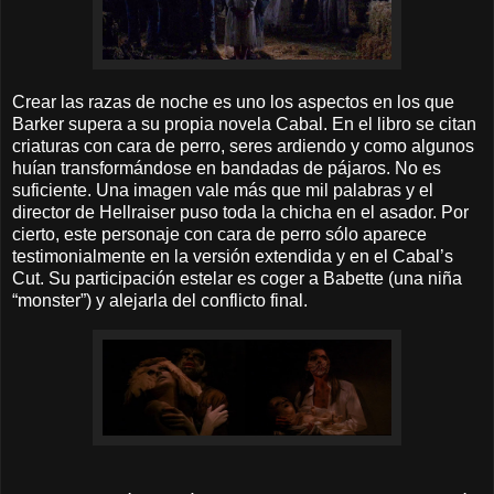
Crear las razas de noche es uno los aspectos en los que
Barker supera a su propia novela Cabal. En el libro se citan
criaturas con cara de perro, seres ardiendo y como algunos
huían transformándose en bandadas de pájaros. No es
suficiente. Una imagen vale más que mil palabras y el
director de Hellraiser puso toda la chicha en el asador. Por
cierto, este personaje con cara de perro sólo aparece
testimonialmente en la versión extendida y en el Cabal’s
Cut. Su participación estelar es coger a Babette (una niña
“monster”) y alejarla del conflicto final.