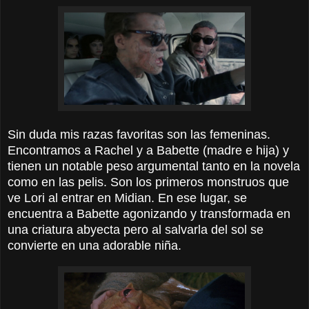
Sin duda mis razas favoritas son las femeninas.
Encontramos a Rachel y a Babette (madre e hija) y
tienen un notable peso argumental tanto en la novela
como en las pelis. Son los primeros monstruos que
ve Lori al entrar en Midian. En ese lugar, se
encuentra a Babette agonizando y transformada en
una criatura abyecta pero al salvarla del sol se
convierte en una adorable niña.