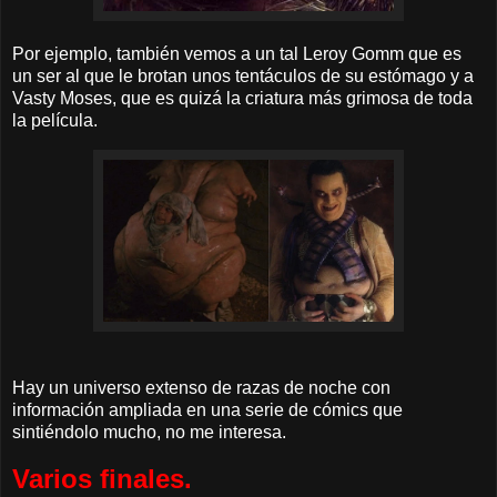
Por ejemplo, también vemos a un tal Leroy Gomm que es
un ser al que le brotan unos tentáculos de su estómago y a
Vasty Moses, que es quizá la criatura más grimosa de toda
la película.
Hay un universo extenso de razas de noche con
información ampliada en una serie de cómics que
sintiéndolo mucho, no me interesa.
Varios finales.