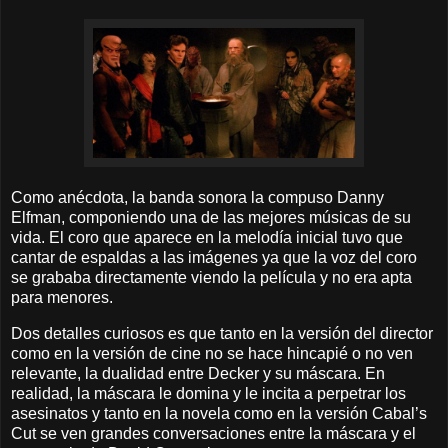
Como anécdota, la banda sonora la compuso Danny
Elfman, componiendo una de las mejores músicas de su
vida. El coro que aparece en la melodía inicial tuvo que
cantar de espaldas a las imágenes ya que la voz del coro
se grababa directamente viendo la película y no era apta
para menores.
Dos detalles curiosos es que tanto en la versión del director
como en la versión de cine no se hace hincapié o no ven
relevante, la dualidad entre Decker y su máscara. En
realidad, la máscara le domina y le incita a perpetrar los
asesinatos y tanto en la novela como en la versión Cabal’s
Cut se ven grandes conversaciones entre la máscara y el