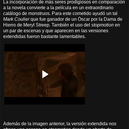
La incorporación de más seres prodigiosos en comparación
a la novela convierte a la película en un extraordinario
catálogo de monstruos. Para este cometido ayudó un tal
Mark Coulier
que fue ganador de un Óscar por la Dama de
Hierro de Meryl Streep. También el uso del
stopmotion
en
un par de escenas y que aparecen en las versiones
extendidas fueron bastante lamentables.
Además de la imagen anterior, la versión extendida nos