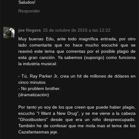
Saludos!
Responder
joe fingers
15 de octubre de 2015 a las 12:22
Muy buenas Edu, ante todo magnífica entrada, por otro
lado comentarte que no hace mucho escuché que se
reavivó este tema que comentas por el posible plagio de
esta gran canción. Ya sabemos (supongo) como funciona
la industria musical:
- Tú, Ray Parker Jr, crea un hit de millones de dólares en
cinco minutos.
- No problem brother.
(dramatización)
Por tanto yo soy de los que creen que puede haber plagio,
escucho "I Want a New Drug", y se me viene a la cabeza
"Ghostbusters" desde que era un niño despreocupado.
También he de confesar que me mola mas el tema de los
Cazafantasmas jeje.