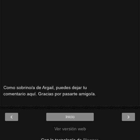
Como sobrino/a de Argail, puedes dejar tu
comentario aquí. Gracias por pasarte amigo/a.
‹
›
Inicio
Ver versión web