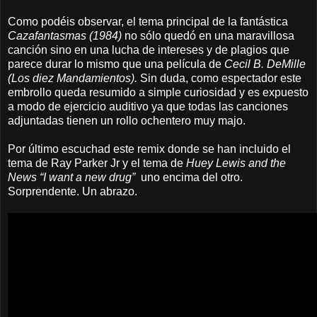
Como podéis observar, el tema principal de la fantástica
Cazafantasmas (1984)
no sólo quedó en una maravillosa
canción sino en una lucha de intereses y de plagios que
parece durar lo mismo que una película de
Cecil B. DeMille
(Los diez Mandamientos).
Sin duda, como espectador este
embrollo queda resumido a simple curiosidad y es expuesto
a modo de ejercicio auditivo ya que todas las canciones
adjuntadas tienen un rollo ochentero muy majo.
Por último escuchad este remix donde se han incluido el
tema de Ray Parker Jr y el tema de
Huey Lewis and the
News “I want a new drug”
uno encima del otro.
Sorprendente. Un abrazo.