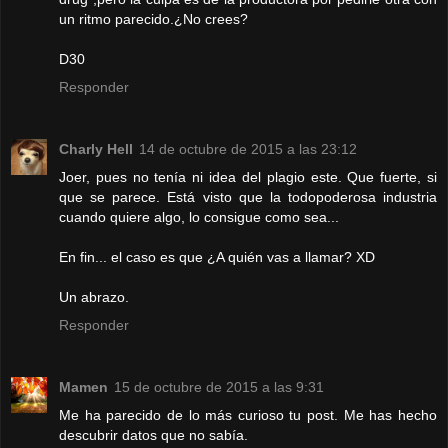
un ritmo parecido.¿No crees?
D30
Responder
Charly Hell
14 de octubre de 2015 a las 23:12
Joer, pues no tenía ni idea del plagio este. Que fuerte, si
que se parece. Está visto que la todopoderosa industria
cuando quiere algo, lo consigue como sea...
En fin... el caso es que ¿A quién vas a llamar? XD
Un abrazo.
Responder
Mamen
15 de octubre de 2015 a las 9:31
Me ha parecido de lo más curioso tu post. Me has hecho
descubrir datos que no sabía.