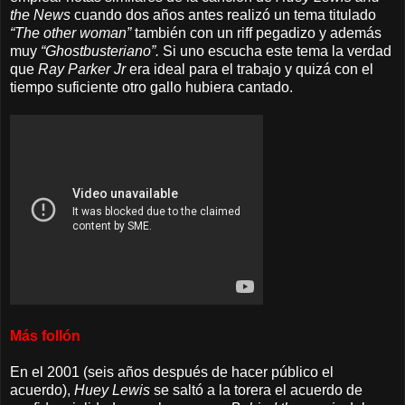
the News
cuando dos años antes realizó un tema titulado
“The other woman”
también con un riff pegadizo y además
muy
“Ghostbusteriano”.
Si uno escucha este tema la verdad
que
Ray Parker Jr
era ideal para el trabajo y quizá con el
tiempo suficiente otro gallo hubiera cantado.
Más follón
En el 2001 (seis años después de hacer público el
acuerdo),
Huey Lewis
se saltó a la torera el acuerdo de