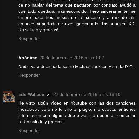
de no hablar del tema que pactaron por contrato ayudó a
que todo quedara más escondido. Pero sinceramente me
enteré hace tres meses de tal suceso y a raíz de ahí
empecé mi período de investigación a lo "Tristanbaker" XD.
Un saludo y gracias!
Responder
Anónimo
20 de febrero de 2016 a las 1:02
Nadie va a decir nada sobre Michael Jackson y su Bad???.
Responder
Edu Wallace
22 de febrero de 2016 a las 18:10
He visto algún vídeo en Youtube con las dos canciones
mezcladas pero no le pillo el plagio, me cuesta. Si tienes
información con algún vídeo o web no dudes en contestar
;). Un saludo y gracias!
Responder