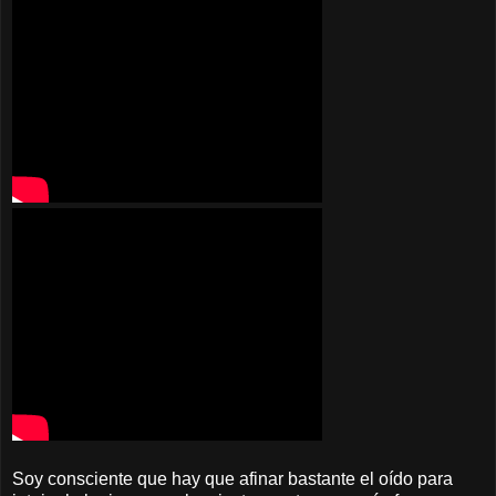
Soy consciente que hay que afinar bastante el oído para