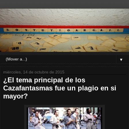
▼
miércoles, 14 de octubre de 2015
¿El tema principal de los
Cazafantasmas fue un plagio en si
mayor?