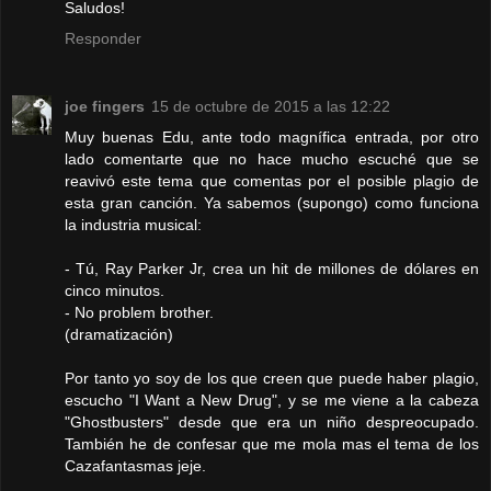
Saludos!
Responder
joe fingers
15 de octubre de 2015 a las 12:22
Muy buenas Edu, ante todo magnífica entrada, por otro
lado comentarte que no hace mucho escuché que se
reavivó este tema que comentas por el posible plagio de
esta gran canción. Ya sabemos (supongo) como funciona
la industria musical:
- Tú, Ray Parker Jr, crea un hit de millones de dólares en
cinco minutos.
- No problem brother.
(dramatización)
Por tanto yo soy de los que creen que puede haber plagio,
escucho "I Want a New Drug", y se me viene a la cabeza
"Ghostbusters" desde que era un niño despreocupado.
También he de confesar que me mola mas el tema de los
Cazafantasmas jeje.