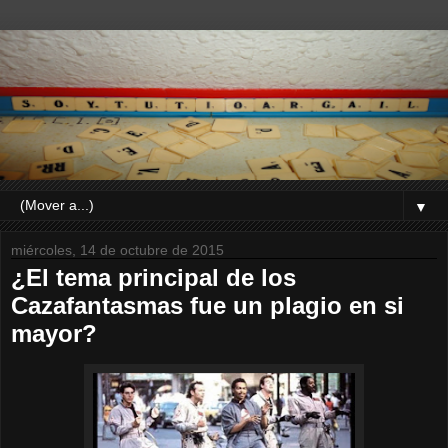
▼
miércoles, 14 de octubre de 2015
¿El tema principal de los
Cazafantasmas fue un plagio en si
mayor?