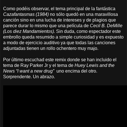
Como podéis observar, el tema principal de la fantástica
Cazafantasmas (1984)
no sólo quedó en una maravillosa
canción sino en una lucha de intereses y de plagios que
parece durar lo mismo que una película de
Cecil B. DeMille
(Los diez Mandamientos).
Sin duda, como espectador este
embrollo queda resumido a simple curiosidad y es expuesto
a modo de ejercicio auditivo ya que todas las canciones
adjuntadas tienen un rollo ochentero muy majo.
Por último escuchad este remix donde se han incluido el
tema de Ray Parker Jr y el tema de
Huey Lewis and the
News “I want a new drug”
uno encima del otro.
Sorprendente. Un abrazo.