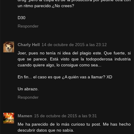
un ritmo parecido.¿No crees?
D30
Responder
Charly Hell
14 de octubre de 2015 a las 23:12
Joer, pues no tenía ni idea del plagio este. Que fuerte, si
que se parece. Está visto que la todopoderosa industria
cuando quiere algo, lo consigue como sea...
En fin... el caso es que ¿A quién vas a llamar? XD
Un abrazo.
Responder
Mamen
15 de octubre de 2015 a las 9:31
Me ha parecido de lo más curioso tu post. Me has hecho
descubrir datos que no sabía.