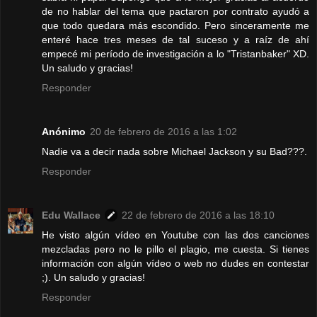
de no hablar del tema que pactaron por contrato ayudó a
que todo quedara más escondido. Pero sinceramente me
enteré hace tres meses de tal suceso y a raíz de ahí
empecé mi período de investigación a lo "Tristanbaker" XD.
Un saludo y gracias!
Responder
Anónimo
20 de febrero de 2016 a las 1:02
Nadie va a decir nada sobre Michael Jackson y su Bad???.
Responder
Edu Wallace
22 de febrero de 2016 a las 18:10
He visto algún vídeo en Youtube con las dos canciones
mezcladas pero no le pillo el plagio, me cuesta. Si tienes
información con algún vídeo o web no dudes en contestar
;). Un saludo y gracias!
Responder