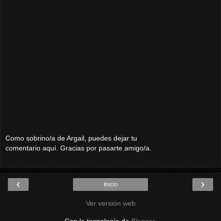
Como sobrino/a de Argail, puedes dejar tu
comentario aquí. Gracias por pasarte amigo/a.
‹
›
Inicio
Ver versión web