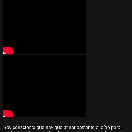
Soy consciente que hay que afinar bastante el oído para