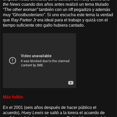
the News
cuando dos años antes realizó un tema titulado
“The other woman”
también con un riff pegadizo y además
muy
“Ghostbusteriano”.
Si uno escucha este tema la verdad
que
Ray Parker Jr
era ideal para el trabajo y quizá con el
tiempo suficiente otro gallo hubiera cantado.
Más follón
En el 2001 (seis años después de hacer público el
acuerdo),
Huey Lewis
se saltó a la torera el acuerdo de