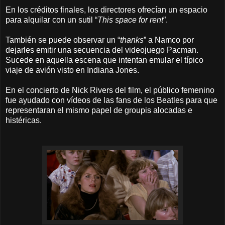
En los créditos finales, los directores ofrecían un espacio
para alquilar con un sutil “
This space for rent
”.
También se puede observar un “
thanks
” a Namco por
dejarles emitir una secuencia del videojuego Pacman.
Sucede en aquella escena que intentan emular el típico
viaje de avión visto en Indiana Jones.
En el concierto de Nick Rivers del film, el público femenino
fue ayudado con vídeos de las fans de los Beatles para que
representaran el mismo papel de groupis alocadas e
histéricas.