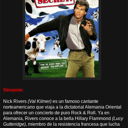
Sinopsis:
Nick Rivers
(Val Kilmer)
es un famoso cantante
norteamericano que viaja a la dictatorial Alemania Oriental
para ofrecer un concierto de puro Rock & Roll. Ya en
Alemania, Rivers conoce a la bella Hillary Flammond
(Lucy
Gutteridge)
, miembro de la resistencia francesa que lucha