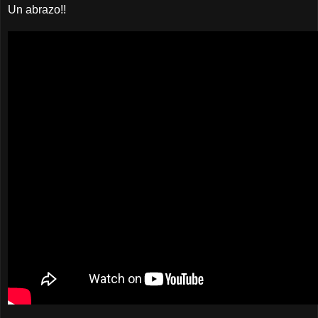
Un abrazo!!