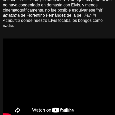
no haya congeniado en demasía con Elvis, y menos
cinematográficamente, no fue posible esquivar ese “hit”
amatoma
de Florentino Fernández de la peli
Fun in
Acapulco
donde nuestro Elvis tocaba los bongos como
nadie.