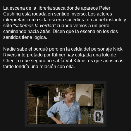
La escena de la librería sueca donde aparece Peter
Cushing está rodada en sentido inverso. Los actores
interpretan como si la escena sucediera en aquel instante y
sólo
“sabemos la verdad”
cuando vemos a un perro
caminando hacia atrás. Dicen que la escena en los dos
sentidos tiene lógica.
Nadie sabe el porqué pero en la celda del personaje Nick
Rivers interpretado por Kilmer hay colgada una foto de
Cher. Lo que seguro no sabía Val Kilmer es que años más
tarde tendría una relación con ella.