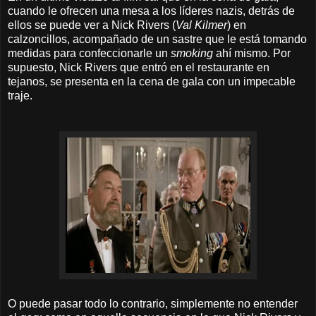
cuando le ofrecen una mesa a los líderes nazis, detrás de
ellos se puede ver a Nick Rivers (
Val Kilmer
) en
calzoncillos, acompañado de un sastre que le está tomando
medidas para confeccionarle un
smoking
ahí mismo. Por
supuesto, Nick Rivers que entró en el restaurante en
tejanos, se presenta en la cena de gala con un impecable
traje.
O puede pasar todo lo contrario, simplemente no entender