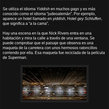
Se utiliza el idioma
Yiddish
en muchos
gags
y es más
conocido como el idioma “judeoalemán”. Por ejemplo,
aparece un hotel llamado en
yiddish
, Hotel
gey Schluffen
,
que significa a “a la cama”.
Hay una escena en la que Nick Rivers entra en una
habitación y mira la calle a través de una ventana. Se
puede comprobar que el paisaje que observa es una
maqueta de la carretera con unos hermosos ratoncillos
corriendo por ella. Esa maqueta fue reciclada de la película
de
Superman
.