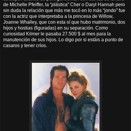
de Michelle Pfeiffer, la “
plástica
” Cher o Daryl Hannah pero
sin duda la relación que más me tocó en lo más “jondo” fue
con la actriz que interpretaba a la princesa de Willow,
Joanne Whalley, que con esta sí que hubo matrimonio, dos
hijos y hostias (figuradas) en su separación. Como
curiosidad Kilmer le pasaba 27.500 $ al mes para la
manutención de sus hijos. Lo digo por si estáis a punto de
casaros y tener críos.