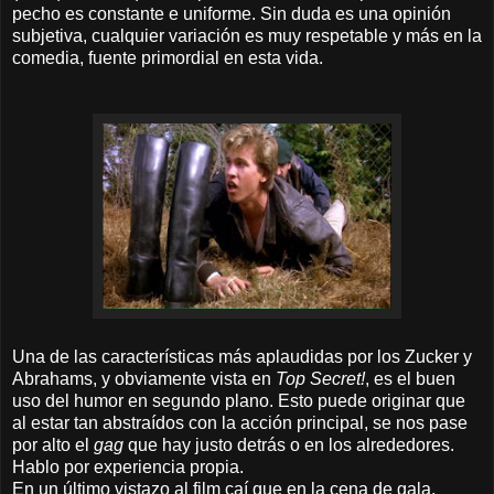
pecho es constante e uniforme. Sin duda es una opinión
subjetiva, cualquier variación es muy respetable y más en la
comedia, fuente primordial en esta vida.
Una de las características más aplaudidas por los Zucker y
Abrahams, y obviamente vista en
Top Secret!
, es el buen
uso del humor en segundo plano. Esto puede originar que
al estar tan abstraídos con la acción principal, se nos pase
por alto el
gag
que hay justo detrás o en los alrededores.
Hablo por experiencia propia.
En un último vistazo al film caí que en la cena de gala,