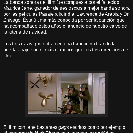
La banda sonora del film fue compuesta por el fallecido
Maurice Jarre, ganador de tres óscars a mejor banda sonora
por las películas Pasaje a la india, Lawrence de Arabia y Dr.
Zhivago. Ésta última más conocida por ser la canción que
ha acompañado estos años el anuncio de nuestro calvo de
la lotería de navidad.
Los tres nazis que entran en una habitación tirando la
puerta abajo son ni más ni menos que los tres directores del
film.
El film contiene bastantes
gags
escritos como por ejemplo