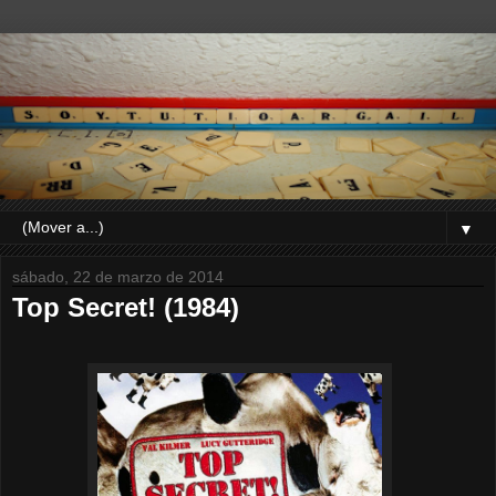
▼
sábado, 22 de marzo de 2014
Top Secret! (1984)