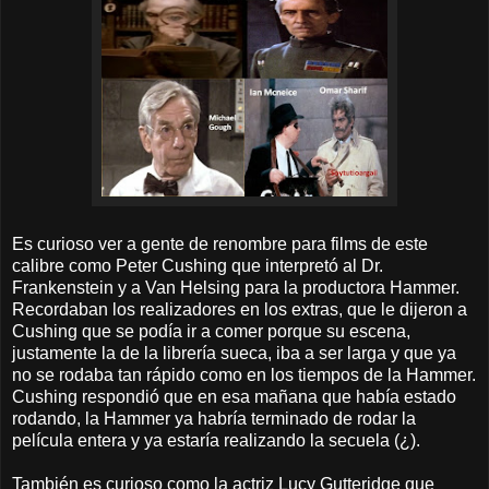
Es curioso ver a gente de renombre para films de este
calibre como Peter Cushing que interpretó al Dr.
Frankenstein y a Van Helsing para la productora Hammer.
Recordaban los realizadores en los extras, que le dijeron a
Cushing que se podía ir a comer porque su escena,
justamente la de la librería sueca, iba a ser larga y que ya
no se rodaba tan rápido como en los tiempos de la Hammer.
Cushing respondió que en esa mañana que había estado
rodando, la Hammer ya habría terminado de rodar la
película entera y ya estaría realizando la secuela (¿).
También es curioso como la actriz Lucy Gutteridge que