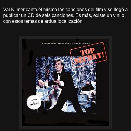
Val Kilmer canta él mismo las canciones del film y se llegó a
publicar un CD de seis canciones. Es más, existe un vinilo
con estos temas de ardua localización.