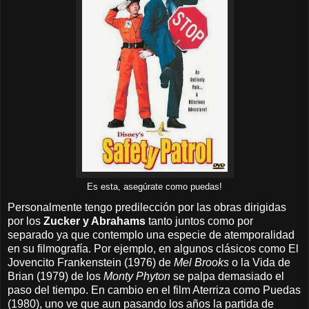
Es esta, asegúrate como puedas!
Personalmente tengo predilección por las obras dirigidas
por los
Zucker y Abrahams
tanto juntos como por
separado ya que contemplo una especie de atemporalidad
en su filmografía. Por ejemplo, en algunos clásicos como El
Jovencito Frankenstein (1976) de
Mel Brooks
o la Vida de
Brian (1979) de los
Monty Phyton
se palpa demasiado el
paso del tiempo. En cambio en el film Aterriza como Puedas
(1980), uno ve que aun pasando los años la partida de