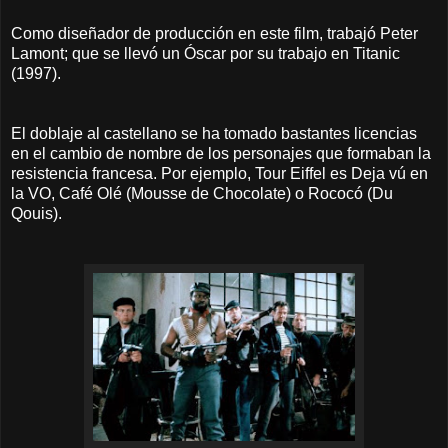
Como diseñador de producción en este film, trabajó Peter
Lamont; que se llevó un Óscar por su trabajo en Titanic
(1997).
El doblaje al castellano se ha tomado bastantes licencias
en el cambio de nombre de los personajes que formaban la
resistencia francesa. Por ejemplo, Tour Eiffel es Deja vú en
la VO, Café Olé (Mousse de Chocolate) o Rococó (Du
Qouis).