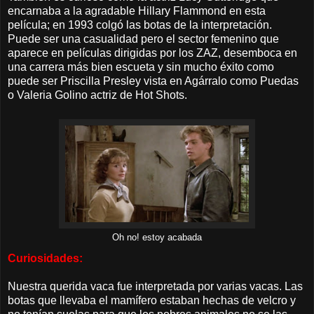
encarnaba a la agradable Hillary Flammond en esta
película; en 1993 colgó las botas de la interpretación.
Puede ser una casualidad pero el sector femenino que
aparece en películas dirigidas por los ZAZ, desemboca en
una carrera más bien escueta y sin mucho éxito como
puede ser Priscilla Presley vista en Agárralo como Puedas
o Valeria Golino actriz de Hot Shots.
Oh no! estoy acabada
Curiosidades:
Nuestra querida vaca fue interpretada por varias vacas. Las
botas que llevaba el mamífero estaban hechas de velcro y