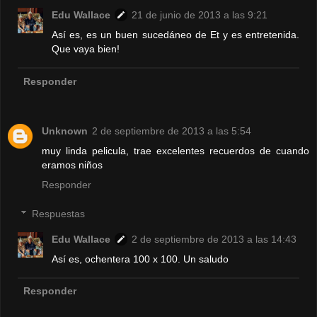
Edu Wallace
21 de junio de 2013 a las 9:21
Así es, es un buen sucedáneo de Et y es entretenida.
Que vaya bien!
Responder
Unknown
2 de septiembre de 2013 a las 5:54
muy linda pelicula, trae excelentes recuerdos de cuando
eramos niños
Responder
Respuestas
Edu Wallace
2 de septiembre de 2013 a las 14:43
Así es, ochentera 100 x 100. Un saludo
Responder