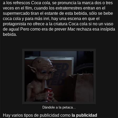
a los refrescos
Coca cola,
se pronuncia la marca dos o tres
veces en el film, cuando los extraterrestres entran en el
supermercado tiran el estante de esta bebida, sólo se bebe
coca cola y para más inri, hay una escena en que el
protagonista no ofrece a la criatura Coca cola si no un vaso
de agua! Pero como era de prever
Mac
rechaza esa insípida
bebida.
Dándole a la petaca...
Hay varios tipos de publicidad como
la publicidad