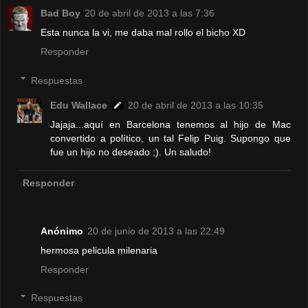
Bad Boy
20 de abril de 2013 a las 7:36
Esta nunca la vi, me daba mal rollo el bicho XD
Responder
Respuestas
Edu Wallace
20 de abril de 2013 a las 10:35
Jajaja...aquí en Barcelona tenemos al hijo de Mac
convertido a político, un tal Felip Puig. Supongo que
fue un hijo no deseado ;). Un saludo!
Responder
Anónimo
20 de junio de 2013 a las 22:49
hermosa pelicula milenaria
Responder
Respuestas