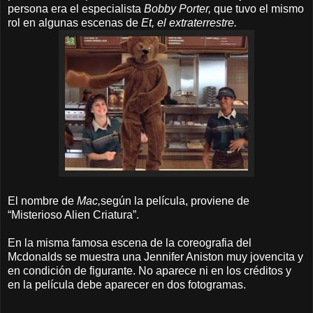
persona era el especialista
Bobby Porter,
que tuvo el mismo
rol en algunas escenas de
Et, el extraterrestre.
El nombre de
Mac,
según la película, proviene de
“Misterioso Alien Criatura”.
En la misma famosa escena de la coreografia del
Mcdonalds se muestra una Jennifer Aniston muy jovencita y
en condición de figurante. No aparece ni en los créditos y
en la película debe aparecer en dos fotogramas.