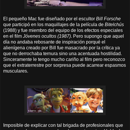
El pequeño Mac fue diseñado por el escultor
Bill Forsche
que participó en los maquillajes de la película de
Bitelchús
(1988) y fue miembro del equipo de los efectos especiales
en el film
Jóvenes ocultos (1987)
. Pero supongo que aquel
día no andaba rebosante de inspiración porqué el
alienígena creado por Bill fue masacrado por la crítica ya
que no derrochaba ternura sino una acentuada hostilidad.
Sinceramente le tengo mucho cariño al film pero reconozco
que el extraterrestre por sorpresa puede acarrear espasmos
musculares.
Imposible de explicar con tal brigada de profesionales que