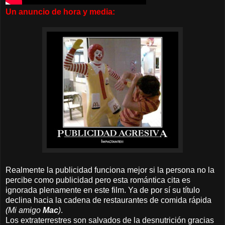
Un anuncio de hora y media:
Realmente la publicidad funciona mejor si la persona no la
percibe como publicidad pero esta romántica cita es
ignorada plenamente en este film. Ya de por sí su título
declina hacia la cadena de restaurantes de comida rápida
(Mi amigo
Mac
)
.
Los extraterrestres son salvados de la desnutrición gracias