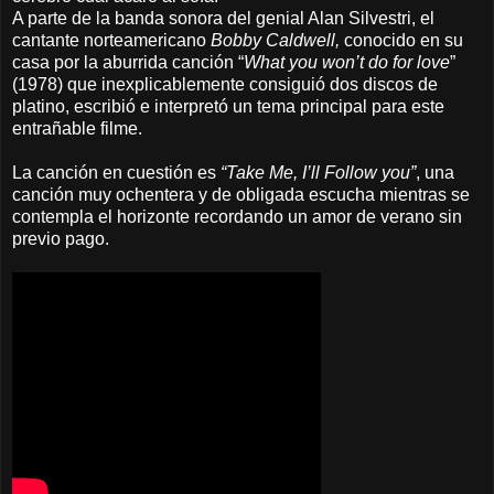
A parte de la banda sonora del genial Alan Silvestri, el
cantante norteamericano
Bobby Caldwell,
conocido en su
casa por la aburrida canción “
What you won’t do for love
”
(1978) que inexplicablemente consiguió dos discos de
platino, escribió e interpretó un tema principal para este
entrañable filme.
La canción en cuestión es
“Take Me, I’ll Follow you”
, una
canción muy ochentera y de obligada escucha mientras se
contempla el horizonte recordando un amor de verano sin
previo pago.