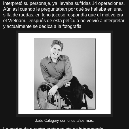
interpretó su personaje, ya llevaba sufridas 14 operaciones.
Aún así cuando le preguntaban por qué se hallaba en una
silla de ruedas, en tono jocoso respondía que el motivo era
el Vietnam. Después de esta película no volvió a interpretar
y actualmente se dedica a la fotografía.
Jade Calegory con unos años más.