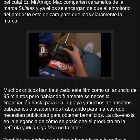
película! En Mi Amigo Mac comparten caramelos de la
marca
Skittie
s y ya ellos se encargan de que el envoltorio
del producto este de cara para que leas claramente la
marca.
Muchos críticos han bautizado este film como un anuncio de
95 minutos pero hablando fríamente se necesita
financiación hasta para ir a la playa y muchos de nosotros
trabajamos o acabaremos trabajando para marcas que
necesitan publicidad para obtener beneficios. La clave está
en la elegancia de cómo se posicione el producto en la
película y
Mi amigo Mac
no la tiene.