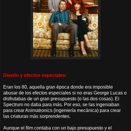
Diseño y efectos especiales:
Eran los 80, aquella gran época donde era imposible
abusar de los efectos especiales si no eras George Lucas o
disfrutabas de un gran presupuesto (o las dos cosas). El
Spectrum no daba para más. Por eso, se las ingeniaban
para crear Animatronics (ingeniería mecánica) para crear
las criaturas más sorprendentes.
Aunque el film contaba con un bajo presupuesto y el