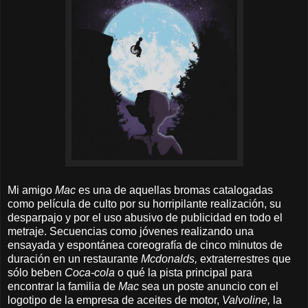
Mi amigo
Mac
es una de aquellas bromas catalogadas
como película de culto por su horripilante realización, su
desparpajo y por el uso abusivo de publicidad en todo el
metraje. Secuencias como jóvenes realizando una
ensayada y espontánea coreografía de cinco minutos de
duración en un restaurante
Mcdonalds,
extraterrestres que
sólo beben
Coca-cola
o qué la pista principal para
encontrar la familia de
Mac
sea un poste anuncio con el
logotipo de la empresa de aceites de motor,
Valvoline,
la