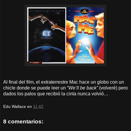
Al final del film, el extraterrestre Mac hace un globo con un
chicle donde se puede leer un “
We’ll be back”
(volveré) pero
dados los palos que recibió la cinta nunca volvió…
Edu Wallace
en
11:42
8 comentarios: