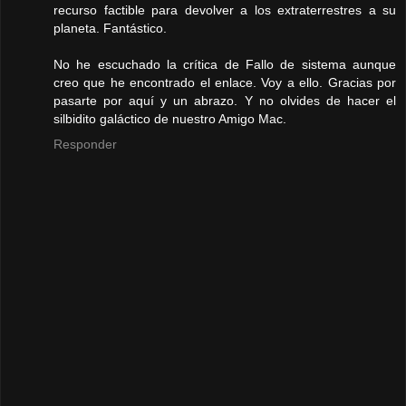
recurso factible para devolver a los extraterrestres a su
planeta. Fantástico.
No he escuchado la crítica de Fallo de sistema aunque
creo que he encontrado el enlace. Voy a ello. Gracias por
pasarte por aquí y un abrazo. Y no olvides de hacer el
silbidito galáctico de nuestro Amigo Mac.
Responder