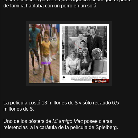
de familia hablaba con un perro en un sofá.
La película costó 13 millones de $ y sólo recaudó 6,5
millones de $.
Uno de los pósters de
Mi amigo Mac
posee claras
referencias a la carátula de la película de Spielberg.