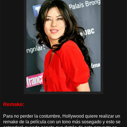
Remake:
Para no perder la costumbre, Hollywood quiere realizar un
remake de la película con un tono más sosegado y esto se