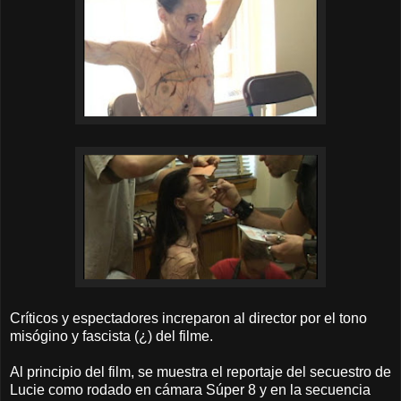
Críticos y espectadores increparon al director por el tono
misógino y fascista (¿) del filme.
Al principio del film, se muestra el reportaje del secuestro de
Lucie como rodado en cámara Súper 8 y en la secuencia