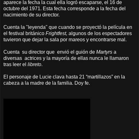
aparece la fecha la cual ella logró escaparse, el 16 de
octubre del 1971. Esta fecha corresponde a la fecha del
nacimiento de su director.
Cuenta la "leyenda" que cuando se proyectó la película en
el festival británico
Frightfest,
algunos de los espectadores
tuvieron que dejar la sala por mareos y encontrarse mal.
Cuenta su director que envió el guión de
Martyrs
a
diversas actrices y la mayoría de ellas nunca le llamaron
tras leer el
libreto
.
El personaje de Lucie clava hasta 21 “martillazos” en la
cabeza a la madre de la familia. Doy fe.