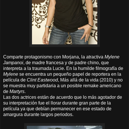
Comparte protagonismo con Morjana, la atractiva
Mylene
Jampanoi
, de madre francesa y de padre chino, que
interpreta a la traumada Lucie. En la humilde filmografía de
Mylene
se encuentra un pequeño papel de reportera en la
película de
Clint Eastwood
, Más allá de la vida (2010) y no
se muestra muy partidaria a un posible remake americano
de
Martyrs
.
Las dos actrices están de acuerdo que lo más agotador de
su interpretación fue el llorar durante gran parte de la
película ya que debían permanecer en ese estado de
amargura durante largos periodos.