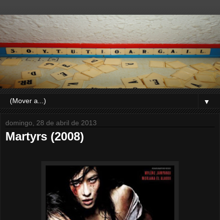
▼
domingo, 28 de abril de 2013
Martyrs (2008)