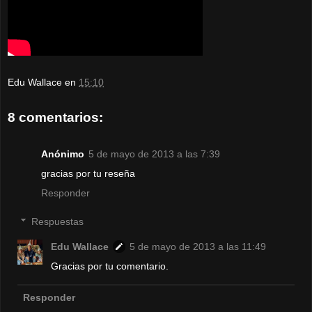
Edu Wallace
en
15:10
8 comentarios:
Anónimo
5 de mayo de 2013 a las 7:39
gracias por tu reseña
Responder
Respuestas
Edu Wallace
5 de mayo de 2013 a las 11:49
Gracias por tu comentario.
Responder