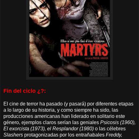
Fin del ciclo ¿?:
El cine de terror ha pasado (y pasará) por diferentes etapas
a lo largo de su historia, y como siempre ha sido, las
producciones americanas han liderado en solitario este
género, ejemplos claros serían las geniales
Psicosis (1960),
El exorcista (1973), el Resplandor (1980)
o las célebres
Slashers
protagonizadas por los entrañabales
Freddy,