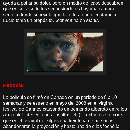
ayuda a paliar su dolor, pero en medio del caos descubren
que en la casa de los secuestradores hay una cámara
secreta donde se revela que la tortura que ejecutaron a
Lucie tenía un propósito…convertirla en
Mártir
.
Película:
La película se filmó en Canadá en un período de 8 a 10
semanas y se estrenó en mayo del 2008 en el virginal
festival de Cannes causando un tremendo alboroto entre los
asistentes (deserciones, insultos, etc). También se rumorea
que en el festival de Sitges una treintena de personas
abandonaron la proyección y hasta una de ellas “echó la