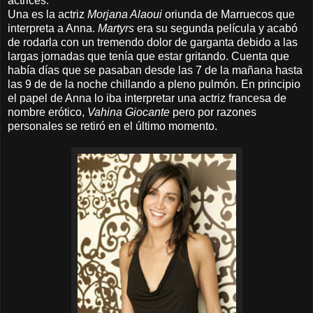
actrices.
Una es la actriz
Morjana Alaoui
oriunda de Marruecos que
interpreta a Anna.
Martyrs
era su segunda película y acabó
de rodarla con un tremendo dolor de garganta debido a las
largas jornadas que tenía que estar gritando. Cuenta que
había días que se pasaban desde las 7 de la mañana hasta
las 9 de de la noche chillando a pleno pulmón. En principio
el papel de Anna lo iba interpretar una actriz francesa de
nombre erótico,
Vahina Giocante
pero por razones
personales se retiró en el último momento.