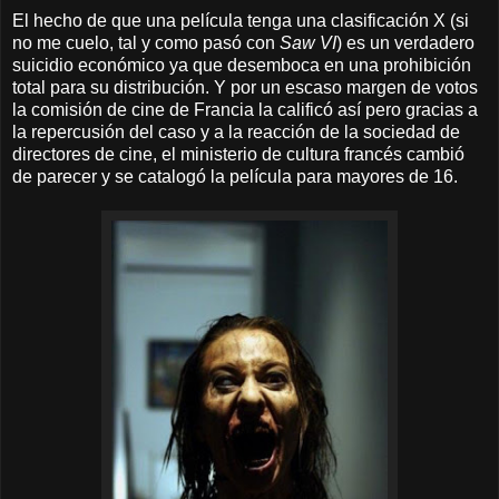
El hecho de que una película tenga una clasificación X (si
no me cuelo, tal y como pasó con
Saw VI
) es un verdadero
suicidio económico ya que desemboca en una prohibición
total para su distribución. Y por un escaso margen de votos
la comisión de cine de Francia la calificó así pero gracias a
la repercusión del caso y a la reacción de la sociedad de
directores de cine, el ministerio de cultura francés cambió
de parecer y se catalogó la película para mayores de 16.