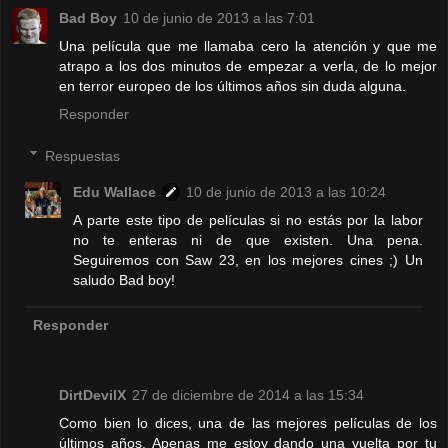
Bad Boy
10 de junio de 2013 a las 7:01
Una película que me llamaba cero la atención y que me
atrapo a los dos minutos de empezar a verla, de lo mejor
en terror europeo de los últimos años sin duda alguna.
Responder
Respuestas
Edu Wallace
10 de junio de 2013 a las 10:24
A parte este tipo de películas si no estás por la labor
no te enteras ni de que existen. Una pena.
Seguiremos con Saw 23, en los mejores cines ;) Un
saludo Bad boy!
Responder
DirtDevilX
27 de diciembre de 2014 a las 15:34
Como bien lo dices, una de las mejores películas de los
últimos años. Apenas me estoy dando una vuelta por tu