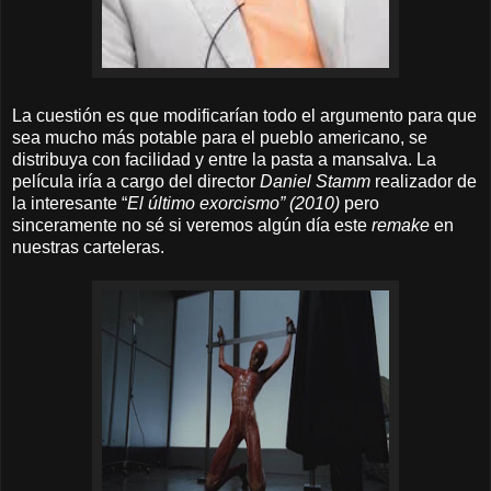
La cuestión es que modificarían todo el argumento para que
sea mucho más potable para el pueblo americano, se
distribuya con facilidad y entre la pasta a mansalva. La
película iría a cargo del director
Daniel Stamm
realizador de
la interesante “
El último exorcismo” (2010)
pero
sinceramente no sé si veremos algún día este
remake
en
nuestras carteleras.