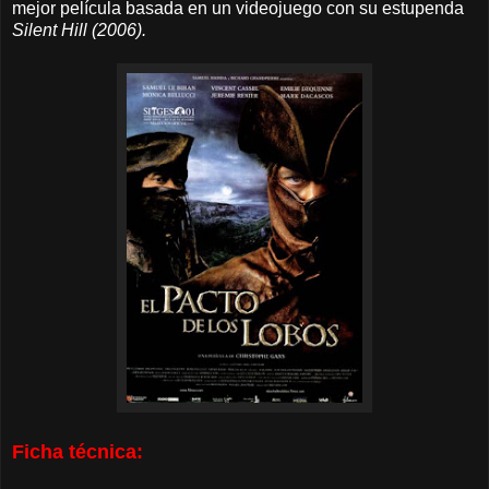
mejor película basada en un videojuego con su estupenda
Silent Hill (2006).
Ficha técnica: