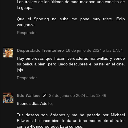
Los trailers de las últimas de mad max son una canelita de
la guapa.
Que el Sporting no suba me pone muy triste. Exijo
venganza.
Responder
Disparatado Treintañero
18 de junio de 2024 a las 17:54
Hay empresas que hacen verdaderas maravillas y vende
su película bien, pero luego descubres el pastel en el cine.
jaja
Responder
Edu Wallace
22 de junio de 2024 a las 12:46
Buenos días Adolfo,
Tus deseos son órdenes y me he pasado por Michael
Edwards. Lo hace bien, le da un tono modernete al trailer
con su 4K incorporado. Está curioso.