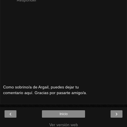
Como sobrino/a de Argail, puedes dejar tu
comentario aquí. Gracias por pasarte amigo/a.
‹
›
Inicio
Ver versión web