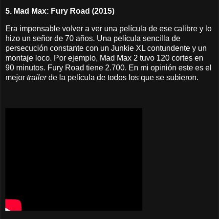
5. Mad Max: Fury Road (2015)
Era impensable volver a ver una película de ese calibre y lo
hizo un señor de 70 años. Una película sencilla de
persecución constante con un Junkie XL contundente y un
montaje loco. Por ejemplo, Mad Max 2 tuvo 120 cortes en
90 minutos. Fury Road tiene 2.700. En mi opinión este es el
mejor
trailer
de la película de todos los que se subieron.