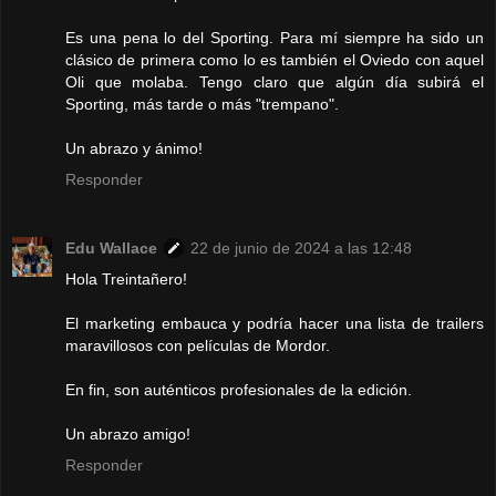
Es una pena lo del Sporting. Para mí siempre ha sido un
clásico de primera como lo es también el Oviedo con aquel
Oli que molaba. Tengo claro que algún día subirá el
Sporting, más tarde o más "trempano".
Un abrazo y ánimo!
Responder
Edu Wallace
22 de junio de 2024 a las 12:48
Hola Treintañero!
El marketing embauca y podría hacer una lista de trailers
maravillosos con películas de Mordor.
En fin, son auténticos profesionales de la edición.
Un abrazo amigo!
Responder