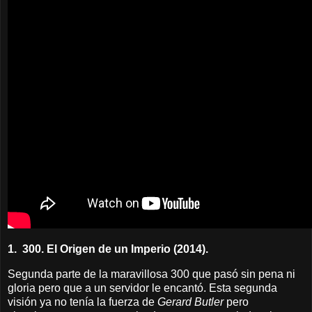
1.
300. El Origen de un Imperio (2014).
Segunda parte de la maravillosa 300 que pasó sin pena ni
gloria pero que a un servidor le encantó. Esta segunda
visión ya no tenía la fuerza de
Gerard Butler
pero