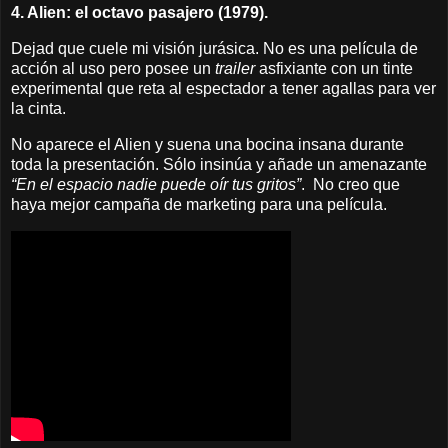
4. Alien: el octavo pasajero (1979).
Dejad que cuele mi visión jurásica. No es una película de
acción al uso pero posee un
trailer
asfixiante con un tinte
experimental que reta al espectador a tener agallas para ver
la cinta.
No aparece el Alien y suena una bocina insana durante
toda la presentación. Sólo insinúa y añade un amenazante
“En el espacio nadie puede oír tus gritos”
.
No creo que
haya mejor campaña de marketing para una película.