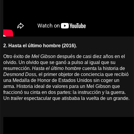
2. Hasta el último hombre (2016).
Otro éxito de
Mel Gibson
después de casi diez años en el
olvido. Un olvido que se ganó a pulso al igual que su
resurrección.
Hasta el último hombre
cuenta la historia de
Desmond Doss,
el primer objetor de conciencia que recibió
una Medalla de Honor de Estados Unidos sin coger un
arma. Historia ideal de valores para un Mel Gibson que
fraccionó su cinta en dos partes: la instrucción y la guerra.
Un
trailer
espectacular que atisbaba la vuelta de un grande.