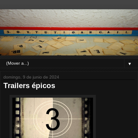
▼
domingo, 9 de junio de 2024
Trailers épicos