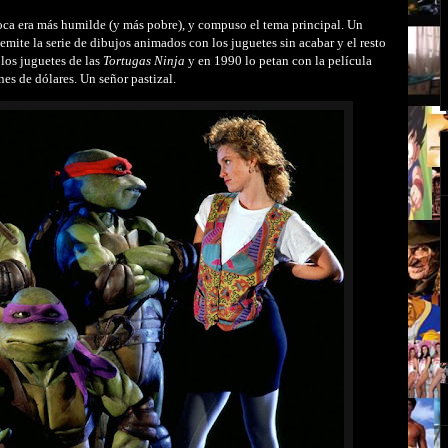
ca era más humilde (y más pobre), y compuso el tema principal. Un
te la serie de dibujos animados con los juguetes sin acabar y el resto
los juguetes de las
Tortugas Ninja
y en 1990 lo petan con la película
es de dólares. Un señor pastizal.