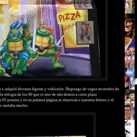
 y adquirí diversas figuras y vehículos. Dispongo de vagos recuerdos de
 la trilogía de los 90 que es uno de mis deseos a corto plazo
 95 pesetas y en su primera página se observan a nuestros héroes y al
que molaba mucho.