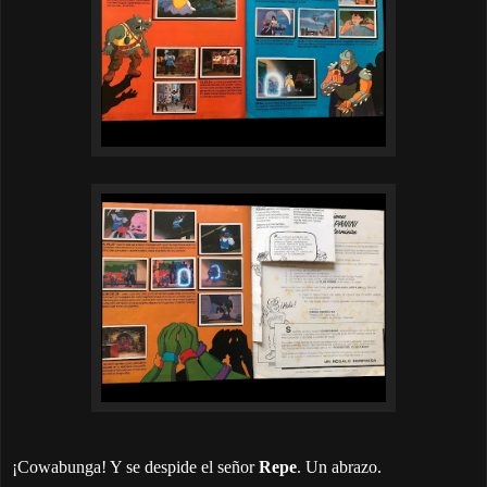
¡Cowabunga! Y se despide el señor
Repe
. Un abrazo.