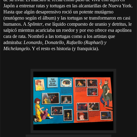
Japón a entrenar ratas y tortugas en las alcantarillas de Nueva York.
Hasta que algún desaprensivo roció un potente mutágeno
(mutógeno según el álbum) y las tortugas se transformaron en casi
humanos. A
Splinter
, ese líquido compuesto de uranio y detritus, le
salpicó mientras acariciaba un roedor y por eso ofrece esa apolínea
cara de rata.
Nombró a las tortugas como a los artistas que
admiraba:
Leonardo, Donatello, Rafaello (Raphael) y
Michelangelo.
Y el resto es historia (y franquicia).