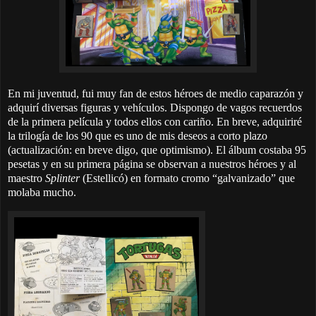
En mi juventud, fui muy fan de estos héroes de medio caparazón y
adquirí diversas figuras y vehículos. Dispongo de vagos recuerdos
de la primera película y todos ellos con cariño. En breve, adquiriré
la trilogía de los 90 que es uno de mis deseos a corto plazo
(actualización: en breve digo, que optimismo). El álbum costaba 95
pesetas y en su primera página se observan a nuestros héroes y al
maestro
Splinter
(Estellicó) en formato cromo “galvanizado” que
molaba mucho.