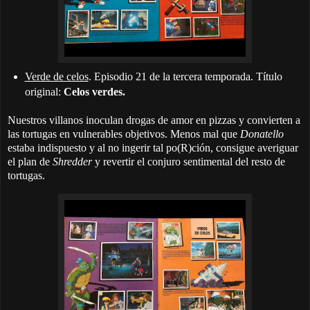
Verde de celos
. Episodio 21 de la tercera temporada. Título
original:
Celos verdes.
Nuestros villanos inoculan drogas de amor en pizzas y convierten a
las tortugas en vulnerables objetivos. Menos mal que
Donatello
estaba indispuesto y al no ingerir tal po(R)ción, consigue averiguar
el plan de
Shredder
y revertir el conjuro sentimental del resto de
tortugas.