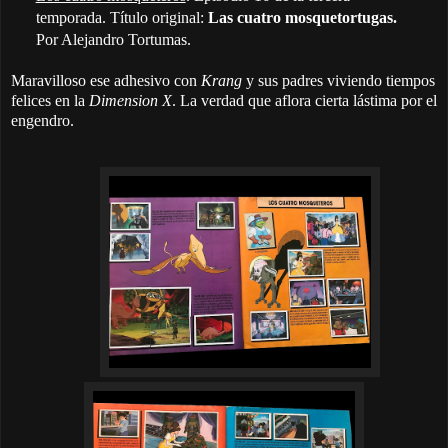
temporada. Título original:
Las cuatro mosquetortugas.
Por Alejandro Tortumas.
Maravilloso ese adhesivo con
Krang
y sus padres viviendo tiempos
felices en la
Dimension X
. La verdad que aflora cierta lástima por el
engendro.