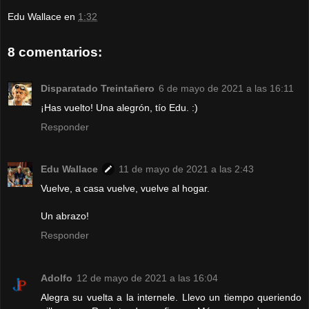
Edu Wallace
en
1:32
8 comentarios:
Disparatado Treintañero
6 de mayo de 2021 a las 16:11
¡Has vuelto! Una alegrón, tío Edu. :)
Responder
Edu Wallace
11 de mayo de 2021 a las 2:43
Vuelve, a casa vuelve, vuelve al hogar.
Un abrazo!
Responder
Adolfo
12 de mayo de 2021 a las 16:04
Alegra su vuelta a la internele. Llevo un tiempo queriendo