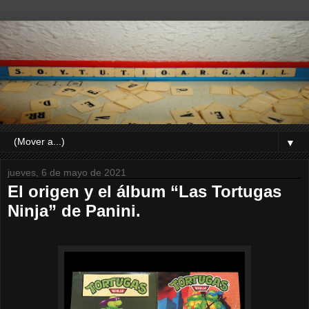
▼
jueves, 6 de mayo de 2021
El origen y el álbum “Las Tortugas
Ninja” de Panini.