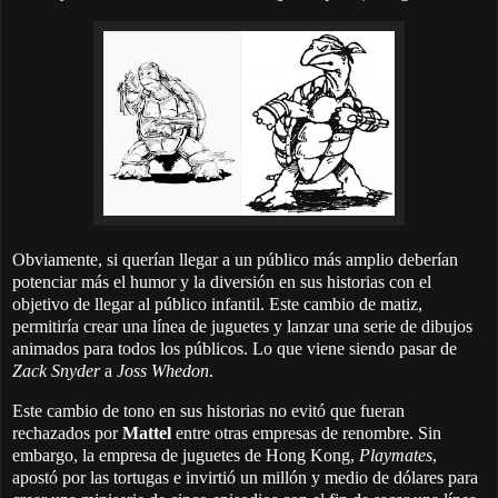
Obviamente, si querían llegar a un público más amplio deberían
potenciar más el humor y la diversión en sus historias con el
objetivo de llegar al público infantil. Este cambio de matiz,
permitiría crear una línea de juguetes y lanzar una serie de dibujos
animados para todos los públicos. Lo que viene siendo pasar de
Zack Snyder
a
Joss Whedon
.
Este cambio de tono en sus historias no evitó que fueran
rechazados por
Mattel
entre otras empresas de renombre. Sin
embargo, la empresa de juguetes de Hong Kong,
Playmates
,
apostó por las tortugas e invirtió un millón y medio de dólares para