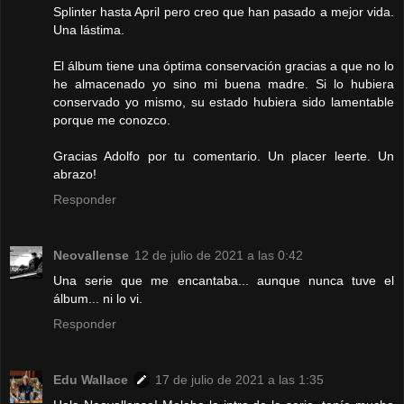
Splinter hasta April pero creo que han pasado a mejor vida.
Una lástima.
El álbum tiene una óptima conservación gracias a que no lo
he almacenado yo sino mi buena madre. Si lo hubiera
conservado yo mismo, su estado hubiera sido lamentable
porque me conozco.
Gracias Adolfo por tu comentario. Un placer leerte. Un
abrazo!
Responder
Neovallense
12 de julio de 2021 a las 0:42
Una serie que me encantaba... aunque nunca tuve el
álbum... ni lo vi.
Responder
Edu Wallace
17 de julio de 2021 a las 1:35