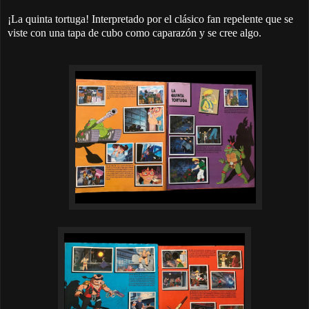
¡La quinta tortuga! Interpretado por el clásico fan repelente que se
viste con una tapa de cubo como caparazón y se cree algo.