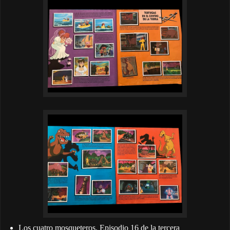
Los cuatro mosqueteros
. Episodio 16 de la tercera