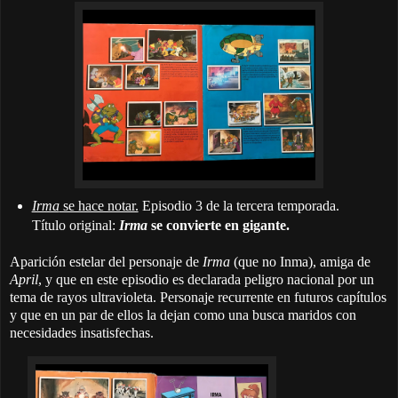
Irma
se hace notar.
Episodio 3 de la tercera temporada.
Título original:
Irma
se convierte en gigante.
Aparición estelar del personaje de
Irma
(que no Inma), amiga de
April
, y que en este episodio es declarada peligro nacional por un
tema de rayos ultravioleta. Personaje recurrente en futuros capítulos
y que en un par de ellos la dejan como una busca maridos con
necesidades insatisfechas.