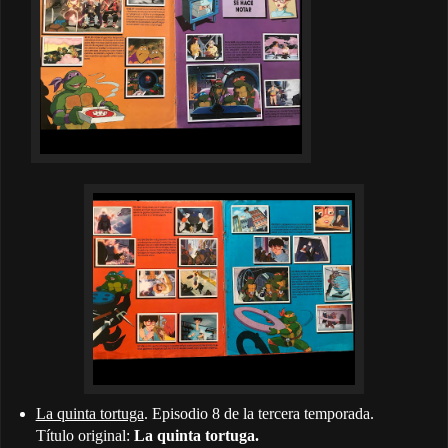
La quinta tortuga
. Episodio 8 de la tercera temporada.
Título original:
La quinta tortuga.