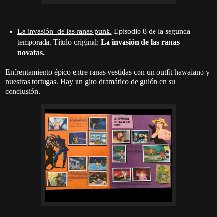
La invasión
de las ranas punk.
Episodio 8 de la segunda
temporada. Título original:
La invasión de las ranas
novatas.
Enfrentamiento épico entre ranas vestidas con un outfit hawaiano y
nuestras tortugas. Hay un giro dramático de guión en su
conclusión.