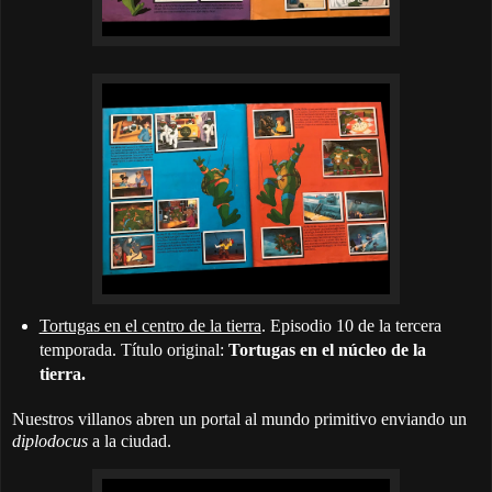
Tortugas en el centro de la tierra
. Episodio 10 de la tercera
temporada. Título original:
Tortugas en el núcleo de la
tierra.
Nuestros villanos abren un portal al mundo primitivo enviando un
diplodocus
a la ciudad.