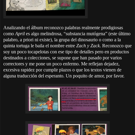
Analizando el álbum reconozco palabras realmente prodigiosas
como
April
es algo melindrosa, “substancia mutógena” (este último
palabro, a priori ni existe), la grupa del dinosaurio o como a la
quinta tortuga le baila el nombre entre
Zach y Zack
. Reconozco que
soy un poco tocapelotas con ese tipo de detalles pero en productos
destinados a colecciones, se supone que han pasado por varios
correctores y me pone un poco enfermo. Me reflejan dejadez,
excesiva rapidez por cumplir plazos o que los textos vienen de
alguna traducción del esperanto. Un poquito de amor, por favor.