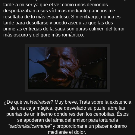
tarde a mi ser ya que el ver como unos demonios
despedazaban a sus víctimas mediante ganchos me
resultaba de lo más espantoso. Sin embargo, nunca es
tarde para desollarse y puedo asegurar que las dos
primeras entregas de la saga son obras culmen del terror
más oscuro y del gore más romántico.
¿De qué va
Hellraiser
? Muy breve. Trata sobre la existencia
de una caja mágica, que desvelado su puzle, abre las
puertas de un infierno donde residen los cenobitas. Éstos
se apoderan del alma del emisor para torturarla
“sadomásticamente”
y proporcionarle un placer extremo
mediante el dolor.