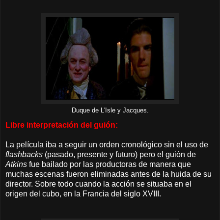
Duque de L'Isle y Jacques.
Libre interpretación del guión:
La película iba a seguir un orden cronológico sin el uso de
flashbacks
(pasado, presente y futuro) pero el guión de
Atkins
fue bailado por las productoras de manera que
muchas escenas fueron eliminadas antes de la huida de su
director. Sobre todo cuando la acción se situaba en el
origen del cubo, en la Francia del siglo XVIII.