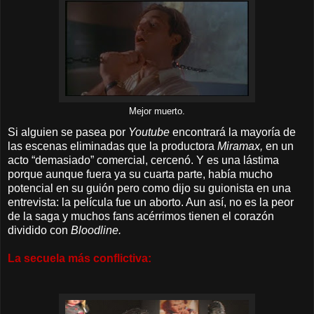
Mejor muerto.
Si alguien se pasea por
Youtube
encontrará la mayoría de
las escenas eliminadas que la productora
Miramax,
en un
acto “demasiado” comercial, cercenó. Y es una lástima
porque aunque fuera ya su cuarta parte, había mucho
potencial en su guión pero como dijo su guionista en una
entrevista: la película fue un aborto. Aun así, no es la peor
de la saga y muchos fans acérrimos tienen el corazón
dividido con
Bloodline.
La secuela más conflictiva: