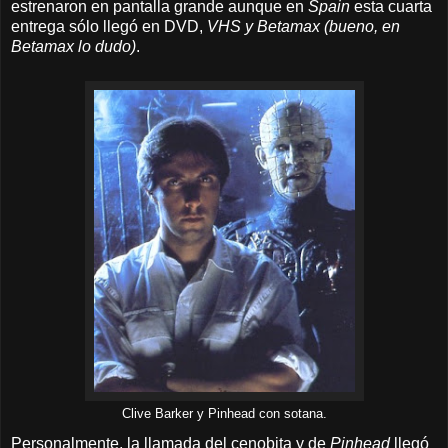
estrenaron en pantalla grande aunque en
Spain
esta cuarta
entrega sólo llegó en DVD,
VHS y Betamax (bueno, en
Betamax lo dudo)
.
Clive Barker y Pinhead con sotana.
Personalmente, la llamada del cenobita y de
Pinhead
llegó