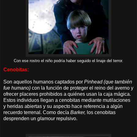
Con ese rostro el niño podría haber seguido el linaje del terror.
Cenobitas:
Son aquellos humanos captados por
Pinhead (que también
fue humano)
con la función de proteger el reino del averno y
ofrecer placeres prohibidos a quiénes usan la caja mágica.
Estos individuos llegan a cenobitas mediante mutilaciones
y heridas abiertas y su aspecto hace referencia a algún
recuerdo terrenal. Como decía
Barker,
los cenobitas
desprenden un
glamour
repulsivo.