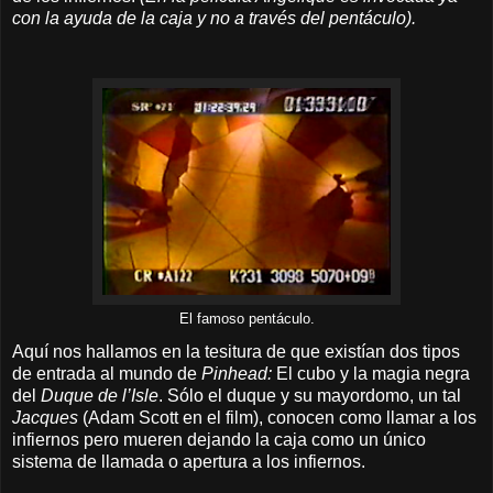
con la ayuda de la caja y no a través del pentáculo).
El famoso pentáculo.
Aquí nos hallamos en la tesitura de que existían dos tipos
de entrada al mundo de
Pinhead:
El cubo y la magia negra
del
Duque de l’Isle
. Sólo el duque y su mayordomo, un tal
Jacques
(Adam Scott en el film), conocen como llamar a los
infiernos pero mueren dejando la caja como un único
sistema de llamada o apertura a los infiernos.