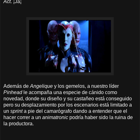
Act
. ¡Ja¡
Además de
Angelique
y los gemelos, a nuestro líder
Pinhead
le acompaña una especie de cánido como
novedad, donde su diseño y su castañeo está conseguido
pero su desplazamiento por los escenarios está limitado a
un
sprint
a pie del camarógrafo dando a entender que el
hacer correr a un
animatronic
podría haber sido la ruina de
la productora.