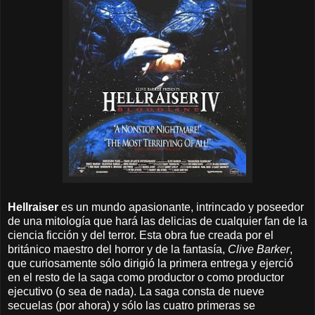
Hellraiser
es un mundo apasionante, intrincado y poseedor
de una mitología que hará las delicias de cualquier fan de la
ciencia ficción y del terror. Esta obra fue creada por el
británico maestro del horror y de la fantasía,
Clive Barker
,
que curiosamente sólo dirigió la primera entrega y ejerció
en el resto de la saga como productor o como productor
ejecutivo (o sea de nada). La saga consta de nueve
secuelas (por ahora) y sólo las cuatro primeras se