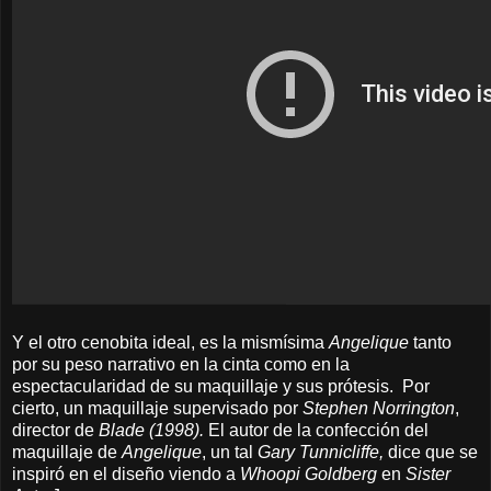
Y el otro cenobita ideal, es la mismísima
Angelique
tanto
por su peso narrativo en la cinta como en la
espectacularidad de su maquillaje y sus prótesis. Por
cierto, un maquillaje supervisado por
Stephen Norrington
,
director de
Blade (1998).
El autor de la confección del
maquillaje de
Angelique
, un tal
Gary Tunnicliffe,
dice que se
inspiró en el diseño viendo a
Whoopi Goldberg
en
Sister