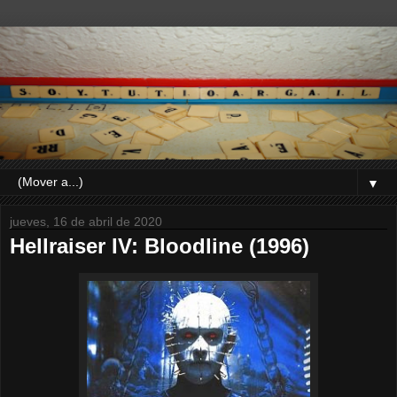
▼
jueves, 16 de abril de 2020
Hellraiser IV: Bloodline (1996)