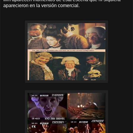
aparecieron en la versión comercial.