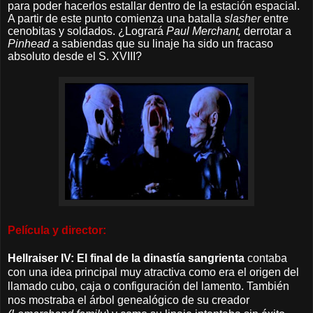
para poder hacerlos estallar dentro de la estación espacial.
A partir de este punto comienza una batalla
slasher
entre
cenobitas y soldados. ¿Logrará
Paul Merchant,
derrotar a
Pinhead
a sabiendas que su linaje ha sido un fracaso
absoluto desde el S. XVIII?
Película y director:
Hellraiser IV: El final de la dinastía sangrienta
contaba
con una idea principal muy atractiva como era el origen del
llamado cubo, caja o configuración del lamento. También
nos mostraba el árbol genealógico de su creador