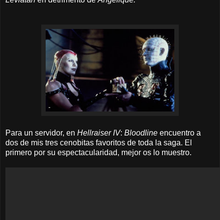
Para un servidor, en
Hellraiser IV
:
Bloodline
encuentro a
dos de mis tres cenobitas favoritos de toda la saga. El
primero por su espectacularidad, mejor os lo muestro.