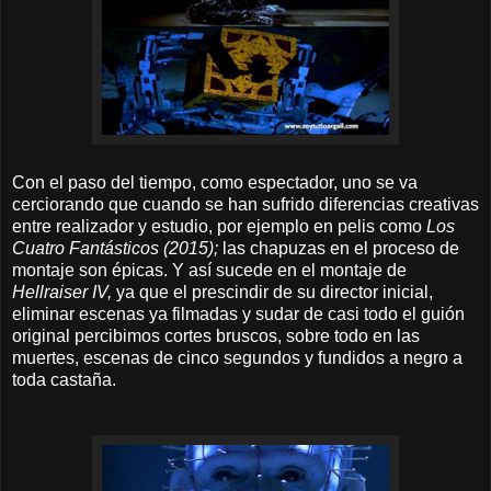
Con el paso del tiempo, como espectador, uno se va
cerciorando que cuando se han sufrido diferencias creativas
entre realizador y estudio, por ejemplo en pelis como
Los
Cuatro Fantásticos (2015);
las chapuzas en el proceso de
montaje son épicas. Y así sucede en el montaje de
Hellraiser IV,
ya que el prescindir de su director inicial,
eliminar escenas ya filmadas y sudar de casi todo el guión
original percibimos cortes bruscos, sobre todo en las
muertes, escenas de cinco segundos y fundidos a negro a
toda castaña.