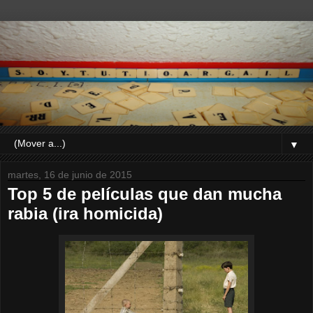
▼
martes, 16 de junio de 2015
Top 5 de películas que dan mucha
rabia (ira homicida)