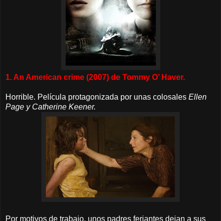
1. An American crime (2007) de Tommy O’ Haver.
Horrible. Película protagonizada por unas colosales
Ellen
Page y Catherine Keener.
Por motivos de trabajo, unos padres feriantes dejan a
sus