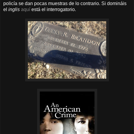
policía se dan pocas muestras de lo contrario. Si domináis
el
inglis
aquí
está el interrogatorio.