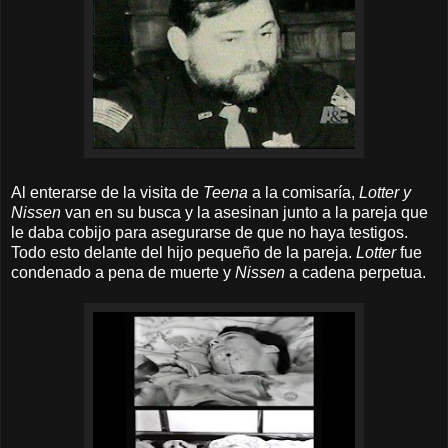
Al enterarse de la visita de
Teena
a la comisaría,
Lotter y
Nissen
van en su busca y la asesinan junto a la pareja que
le daba cobijo para asegurarse de que no haya testigos.
Todo esto delante del hijo pequeño de la pareja.
Lotter
fue
condenado a pena de muerte y
Nissen
a cadena perpetua.