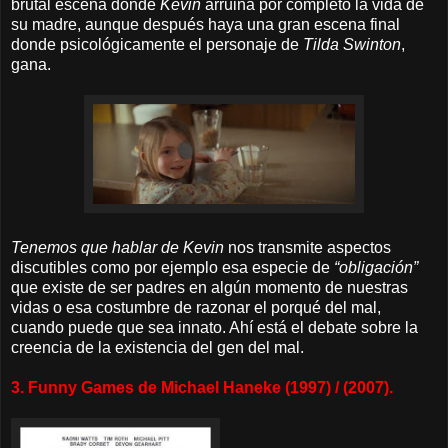
brutal escena donde
Kevin
arruina por completo la vida de
su madre, aunque después haya una gran escena final
donde psicológicamente el personaje de
Tilda Swinton
,
gana.
Tenemos que hablar de Kevin
nos transmite aspectos
discutibles como por ejemplo esa especie de
“obligación”
que existe de ser padres en algún momento de nuestras
vidas o esa costumbre de razonar el porqué del mal,
cuando puede que sea innato. Ahí está el debate sobre la
creencia de la existencia del gen del mal.
3. Funny Games de Michael Haneke (1997) / (2007).