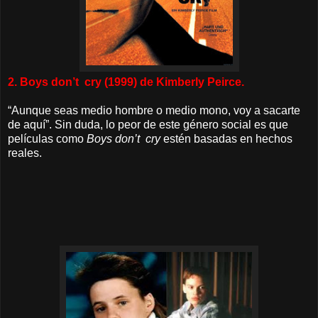
2. Boys don’t cry (1999) de Kimberly Peirce.
“Aunque seas medio hombre o medio mono, voy a sacarte
de aquí”. Sin duda, lo peor de este género social es que
películas como
Boys don’t cry
estén basadas en hechos
reales.