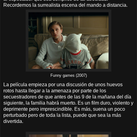
Recordemos la surrealista escena del mando a distancia.
Funny games (2007)
La película empieza por una discusión de unos huevos
rotos hasta llegar a la amenaza por parte de los
secuestradores
de que antes de las 9 de la mañana del día
siguiente, la familia habrá muerto. Es un film duro, violento y
deprimente pero imprescindible. Es más, suena un poco
perturbado pero de toda la lista, puede que sea la más
divertida.