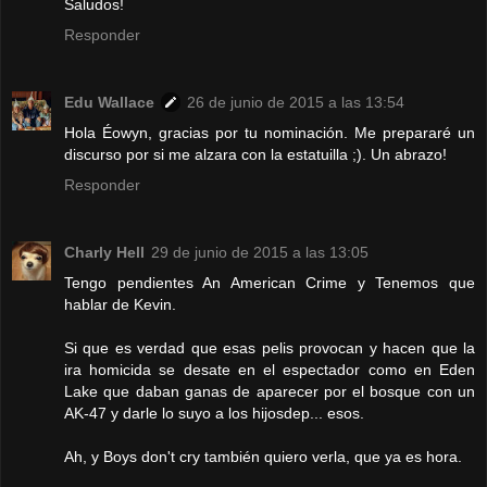
Saludos!
Responder
Edu Wallace
26 de junio de 2015 a las 13:54
Hola Éowyn, gracias por tu nominación. Me prepararé un
discurso por si me alzara con la estatuilla ;). Un abrazo!
Responder
Charly Hell
29 de junio de 2015 a las 13:05
Tengo pendientes An American Crime y Tenemos que
hablar de Kevin.
Si que es verdad que esas pelis provocan y hacen que la
ira homicida se desate en el espectador como en Eden
Lake que daban ganas de aparecer por el bosque con un
AK-47 y darle lo suyo a los hijosdep... esos.
Ah, y Boys don't cry también quiero verla, que ya es hora.