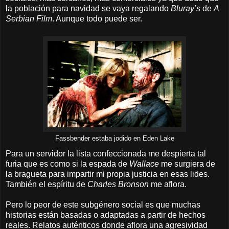
la población para navidad se vaya regalando
Bluray’s
de
A
Serbian Film
. Aunque todo puede ser.
Fassbender estaba jodido en Eden Lake
Para un servidor la lista confeccionada me despierta tal
furia que es
como si la espada de
Wallace
me surgiera de
la bragueta para impartir mi propia justicia en esas lides.
También el espíritu de
Charles Bronson
me aflora.
Pero lo peor de este subgénero social es que muchas
historias están basadas o adaptadas a partir de hechos
reales. Relatos auténticos donde aflora una agresividad