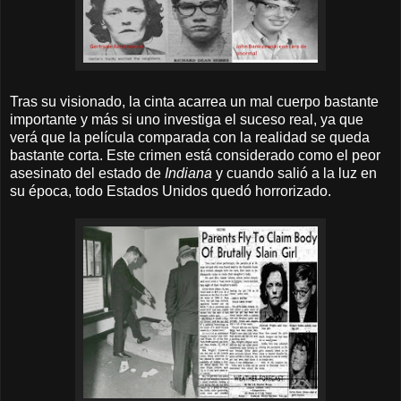
Tras su visionado, l
a cinta acarrea un mal cuerpo bastante
importante y más si uno investiga el suceso real, ya que
verá que la película comparada con la realidad se queda
bastante corta. Este crimen está considerado como el peor
asesinato del estado de
Indiana
y cuando salió a la luz en
su época, todo Estados Unidos quedó horrorizado.