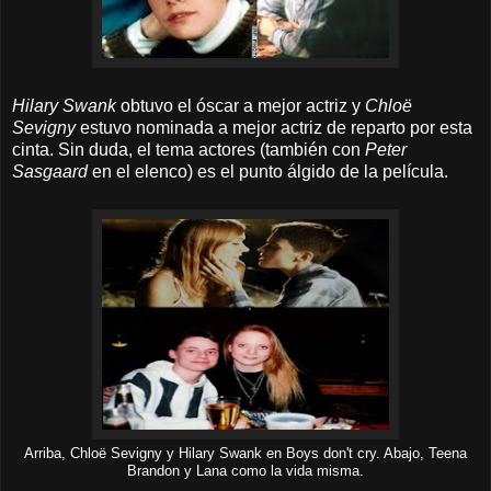
Hilary Swank
obtuvo el óscar a mejor actriz y
Chloë
Sevigny
estuvo nominada a mejor actriz de reparto por esta
cinta. Sin duda, el tema actores (también con
Peter
Sasgaard
en el elenco) es el punto álgido de la película.
Arriba, Chloë Sevigny y Hilary Swank en Boys don't cry. Abajo, Teena
Brandon y Lana como la vida misma.