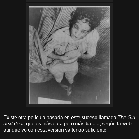
Existe otra película basada en este suceso llamada
The Girl
next door,
que es más dura pero más barata, según la web,
aunque yo con esta versión ya tengo suficiente.