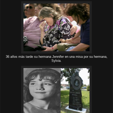
36 años más tarde su hermana Jennifer en una misa por su hermana,
Sylvia.