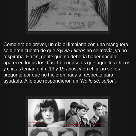
Como era de prever, un día al limpiarla con una manguera
se dieron cuenta de que
Sylvia Likens
no se movía, ya no
respiraba. En fin, gente que no debería haber nacido
aparecen todos los días. Lo curioso es que aquellos chicos
y chicas tenían entre 13 y 15 años, y en el juicio se les
preguntó por qué no hicieron nada al respecto para
ayudarla. A lo que respondieron un “
No lo sé, señor”
.