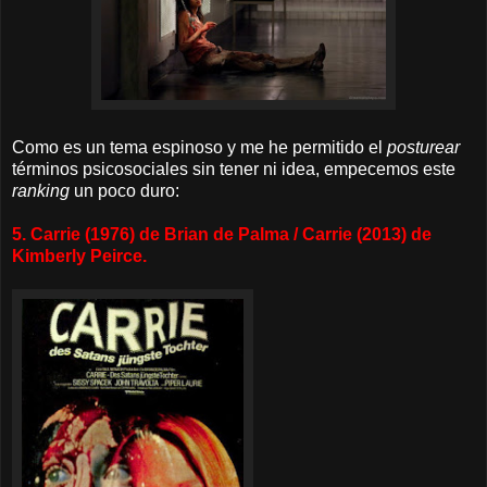
Como es un tema espinoso y me he permitido el
posturear
términos psicosociales sin tener ni idea, empecemos este
ranking
un poco duro:
5. Carrie (1976) de Brian de Palma / Carrie (2013) de
Kimberly Peirce.