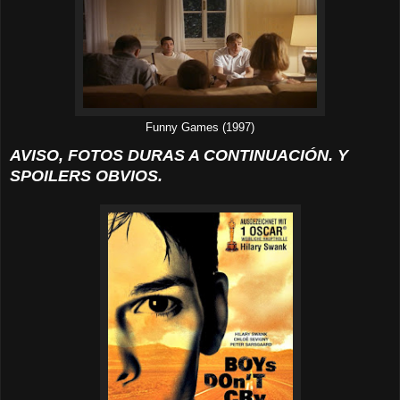
Funny Games (1997)
AVISO, FOTOS DURAS A CONTINUACIÓN. Y
SPOILERS OBVIOS.