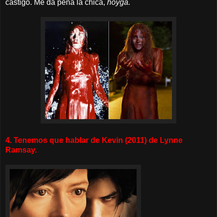
castigo. Me da pena la chica,
hoyga.
4. Tenemos que hablar de Kevin (2011) de Lynne
Ramsay.