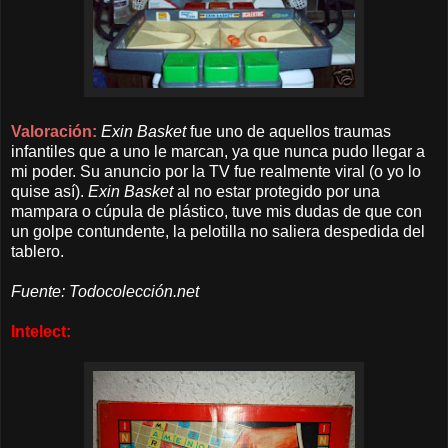
Valoración:
Exin Basket
fue uno de aquellos traumas
infantiles que a uno le marcan, ya que nunca pudo llegar a
mi poder. Su anuncio por la TV fue realmente viral (o yo lo
quise así).
Exin Basket
al no estar protegido por una
mampara o cúpula de plástico, tuve mis dudas de que con
un golpe contundente, la pelotilla no saliera despedida del
tablero.
Fuente: Todocolección.net
Intelect: