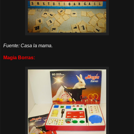
Fuente: Casa la mama.
Magia Borras: