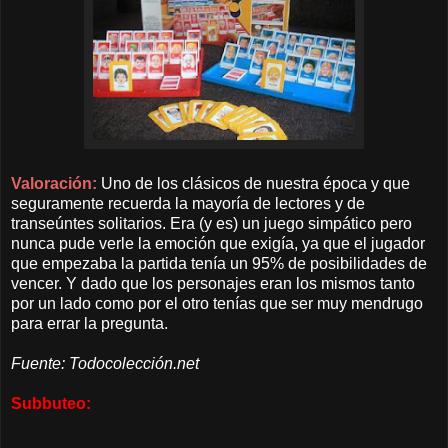
Valoración:
Uno de los clásicos de nuestra época y que
seguramente
recuerda
la mayoría de lectores y de
transeúntes solitarios. Era (y es) un juego simpático pero
nunca pude verle la emoción que exigía, ya que el jugador
que empezaba la partida tenía un 95% de posibilidades de
vencer. Y dado que los personajes eran los mismos tanto
por un lado como por el otro tenías que ser muy mendrugo
para errar la pregunta.
Fuente: Todocolección.net
Subbuteo: