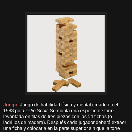
Juego:
Juego de habilidad física y mental creado en el
1983 por
Leslie Scott
. Se monta una especie de torre
levantada en filas de tres piezas con las 54 fichas (o
ladrillos de madera). Después cada jugador deberá extraer
una ficha y colocarla en la parte superior sin que la torre