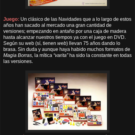
Juego:
Un clásico de las Navidades que a lo largo de estos
años han sacado al mercado una gran cantidad de
versiones; empezando en antaño por una caja de madera
hasta alcanzar nuestros tiempos ya con el juego en DVD.
Según su web (sí, tienen
web
) llevan 75 años dando lo
brasa. Sin duda y aunque haya habido muchos formatos de
Magia Borras,
la mítica
“varita”
ha sido la constante en todas
las versiones.