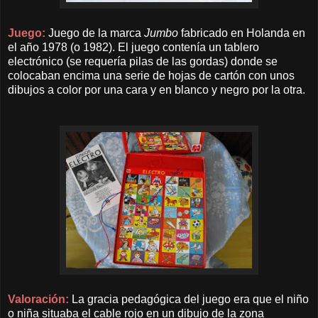
Juego:
Juego de la marca
Jumbo
fabricado
en Holanda
en
el año 1978 (o 1982). El juego contenía un tablero
electrónico (se requería pilas de las gordas) donde se
colocaban encima una serie de hojas de cartón con unos
dibujos a color por una cara y en blanco y negro por la otra.
Valoración:
La gracia pedagógica del juego era que el niño
o niña situaba el cable rojo en un dibujo de la zona