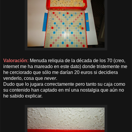
Valoración:
Menuda reliquia de la década de los 70 (creo,
internet me ha mareado en este dato) donde tristemente me
he cerciorado que sólo me darían 20 euros si decidiera
venderlo, cosa que
never
.
Dudo que lo jugara correctamente pero tanto su caja como
su contenido han captado en mí una nostalgia que aún no
he sabido explicar.