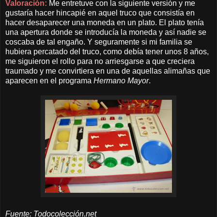
Valoración:
Me entretuve con la siguiente versión y me
gustaría hacer hincapié en aquel truco que consistía en
hacer desaparecer una moneda en un plato. El plato tenía
una apertura donde se introducía la moneda y así nadie se
coscaba de tal engaño. Y seguramente si mi familia se
hubiera percatado del truco, como debía tener unos 8 años,
me siguieron el rollo para no arriesgarse a que creciera
traumado y me convirtiera en una de aquellas alimañas que
aparecen en el programa
Hermano Mayor
.
Fuente: Todocolección.net