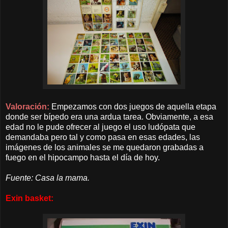
Valoración:
Empezamos con dos juegos de aquella etapa
donde ser bípedo era una ardua tarea. Obviamente, a esa
edad no le pude ofrecer al juego el uso ludópata que
demandaba pero tal y como pasa en esas edades, las
imágenes de los animales se me quedaron grabadas a
fuego en el hipocampo hasta el día de hoy.
Fuente: Casa la mama.
Exin basket: