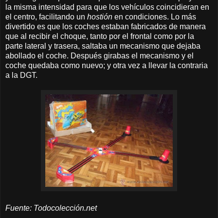
la misma intensidad para que los vehículos coincidieran en
el centro, facilitando un
hostión
en condiciones. Lo más
divertido es que los coches estaban fabricados de manera
que al recibir el choque, tanto por el frontal como por la
parte lateral y trasera, saltaba un mecanismo que dejaba
abollado el coche. Después girabas el mecanismo y el
coche quedaba como nuevo; y otra vez a llevar la contraria
a la DGT.
Fuente: Todocolección.net