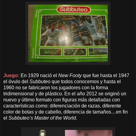
Juego:
En 1929 nació el
New Footy
que fue hasta el 1947
el óvulo del
Subbuteo
que todos conocemos y hasta el
1960 no se fabricaron los jugadores con la forma
tridimensional y de plástico. En el año 2012 se originó un
nuevo y último formato con figuras más detalladas con
características como: diferenciación de razas, diferente
color de botas y de cabello, diferencia de tamaños…en fin
el
Subbuteo’s Master of the World
.