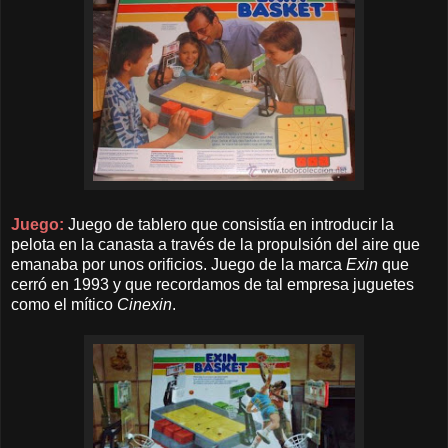
Juego:
Juego de tablero que consistía en introducir la
pelota en la canasta a través de la propulsión del aire que
emanaba por unos orificios. Juego de la marca
Exin
que
cerró en 1993 y que recordamos de tal empresa juguetes
como el mítico
Cinexin
.