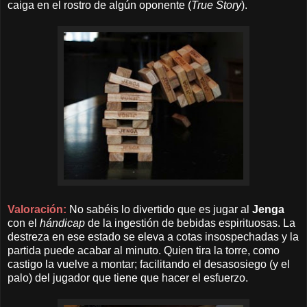
caiga en el rostro de algún oponente (
True Story
).
Valoración:
No sabéis lo divertido que es jugar al
Jenga
con el
hándicap
de la ingestión de bebidas espirituosas. La
destreza en ese estado se eleva a cotas insospechadas y la
partida puede acabar al minuto. Quien tira la torre, como
castigo la vuelve a montar; facilitando el desasosiego (y el
palo) del jugador que tiene que hacer el esfuerzo.