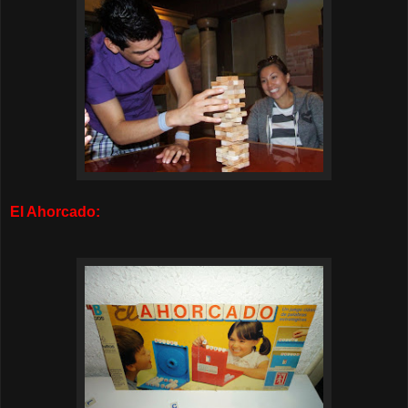
El Ahorcado: