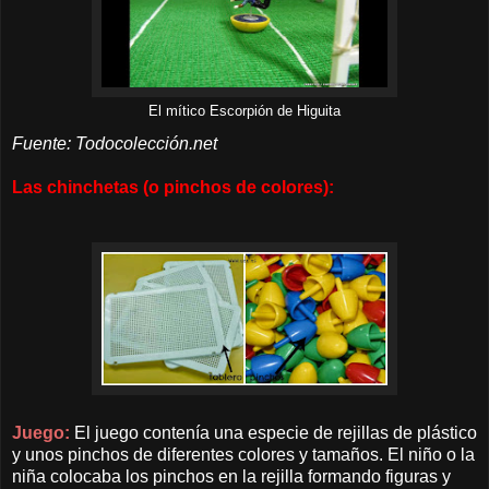
El mítico Escorpión de Higuita
Fuente: Todocolección.net
Las chinchetas (o pinchos de colores):
Juego:
El juego contenía una especie de rejillas de plástico
y unos pinchos de diferentes colores y tamaños. El niño o la
niña colocaba los pinchos en la rejilla formando figuras y