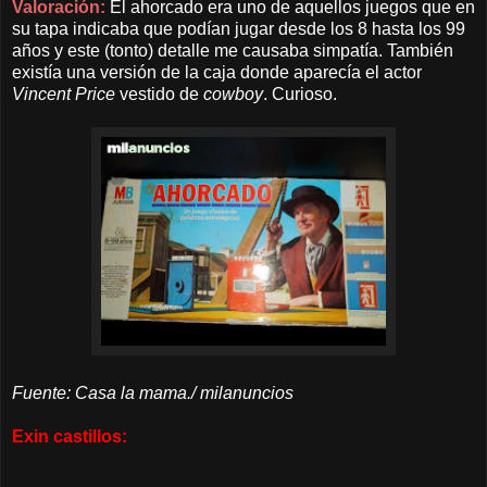
Valoración:
El ahorcado era uno de aquellos juegos que en
su tapa indicaba que podían jugar desde los 8 hasta los 99
años y este (tonto) detalle me causaba simpatía. También
existía una versión de la caja donde aparecía el actor
Vincent Price
vestido de
cowboy
. Curioso.
Fuente: Casa la mama./ milanuncios
Exin castillos: