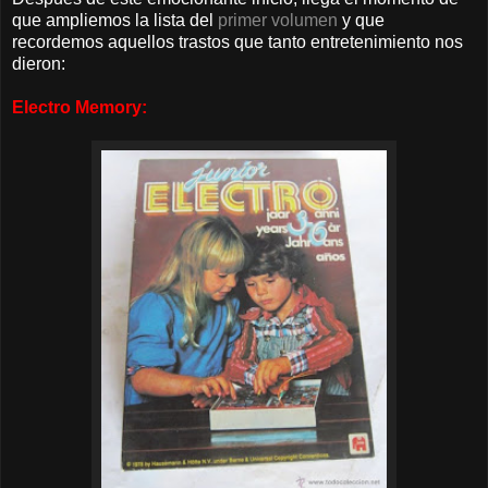
que ampliemos la lista del
primer volumen
y que
recordemos aquellos trastos que tanto entretenimiento nos
dieron:
Electro Memory: