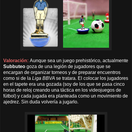
Valoración:
Aunque sea un juego prehistórico, actualmente
Subbuteo
goza de una legión de jugadores que se
encargan de organizar torneos y de preparar encuentros
como si de la
Liga BBVA
se tratara. El colocar los jugadores
en el tapete era una gozada (soy de los que se pasa cinco
horas de reloj creando una táctica en los videojuegos de
fútbol) y cada jugada era planteada como un movimiento de
ajedrez. Sin duda volvería a jugarlo.