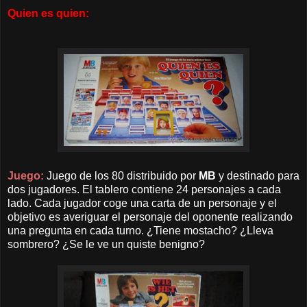
Quien es quien:
Juego:
Juego de los 80 distribuido por
MB
y destinado para
dos jugadores. El tablero contiene 24 personajes a cada
lado. Cada jugador coge una carta de un personaje y
el
objetivo es averiguar el personaje del oponente realizando
una pregunta en cada turno. ¿Tiene mostacho? ¿Lleva
sombrero? ¿Se le ve un quiste benigno?