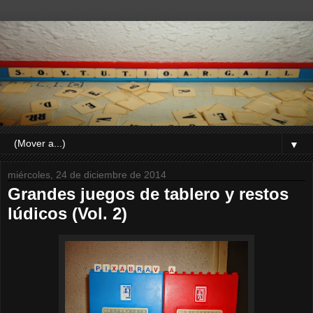
▼
miércoles, 24 de diciembre de 2014
Grandes juegos de tablero y restos
lúdicos (Vol. 2)