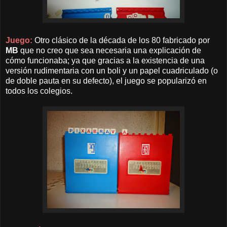
Juego:
Otro clásico de la década de los 80 fabricado por
MB
que no creo que sea necesaria una explicación de
cómo funcionaba; ya que gracias a la existencia de una
versión rudimentaria
con un boli y un papel cuadriculado (o
de doble pauta en su defecto)
, el juego se popularizó en
todos los colegios.