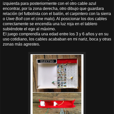
izquierda para posteriormente con el otro cable azul
encontrar, por la zona derecha, otro dibujo que guardara
relación (el futbolista con el balón, el carpintero con la sierra
o
Uwe Boll
con el cine malo). Al posicionar los dos cables
correctamente se encendía una luz roja en el tablero
subiéndote el ego al máximo.
El juego comprendía una edad entre los 3 y 6 años y en su
uso cotidiano, los cables acababan en mi nariz, boca y otras
zonas más agrestes.