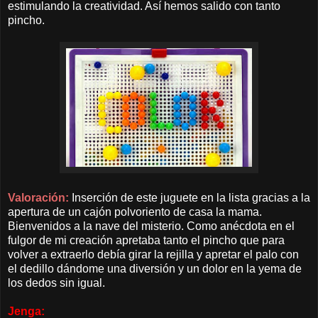
estimulando la creatividad. Así hemos salido con tanto
pincho.
Valoración:
Inserción de este juguete en la lista gracias a la
apertura de un cajón polvoriento de casa la mama.
Bienvenidos a la nave del misterio. Como anécdota en el
fulgor de mi creación apretaba tanto el pincho que para
volver a extraerlo debía girar la rejilla y apretar el palo con
el dedillo dándome una diversión y un dolor en la yema de
los dedos sin igual.
Jenga: