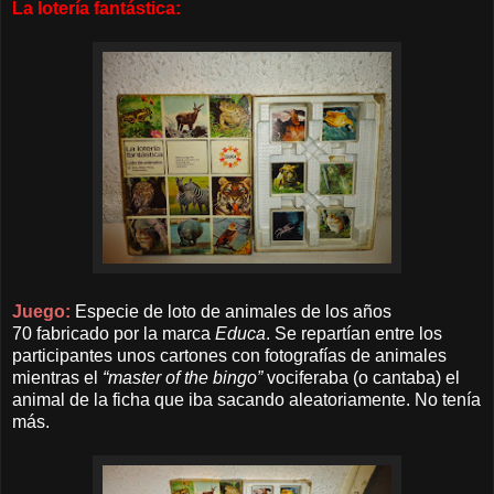
La lotería fantástica:
Juego:
Especie de loto de animales
de los años
70
fabricado por la marca
Educa
. Se repartían entre los
participantes unos cartones con fotografías de animales
mientras el
“master of the bingo”
vociferaba (o cantaba) el
animal de la ficha que iba sacando aleatoriamente. No tenía
más.