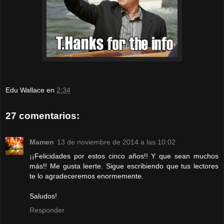
Edu Wallace
en
2:34
27 comentarios:
Mamen
13 de noviembre de 2014 a las 10:02
¡¡Felicidades por estos cinco años!! Y que sean muchos
más!! Me gusta leerte. Sigue escribiendo que tus lectores
te lo agradeceremos enormemente.
Saludos!
Responder