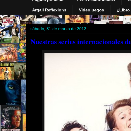
Argail Reflexions
Videojuegos
¿Libro 
sábado, 31 de marzo de 2012
Nuestras series internacionales d