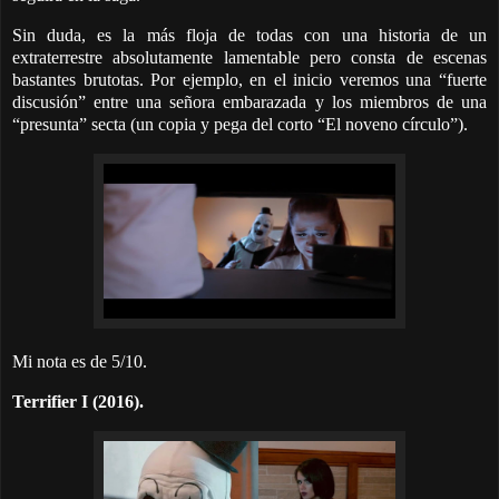
Sin duda, es la más floja de todas con una historia de un
extraterrestre absolutamente lamentable pero consta de escenas
bastantes brutotas. Por ejemplo, en el inicio veremos una “fuerte
discusión” entre una señora embarazada y los miembros de una
“presunta” secta (un copia y pega del corto “El noveno círculo”).
Mi nota es de 5/10.
Terrifier I (2016).