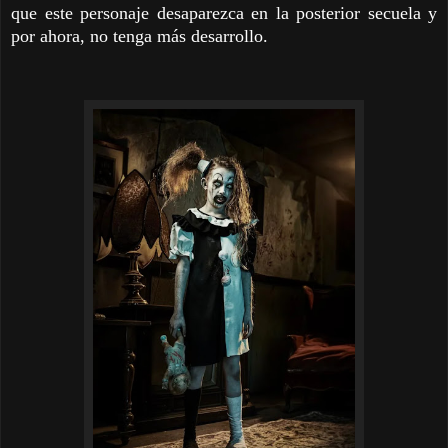
que este personaje desaparezca en la posterior secuela y
por ahora, no tenga más desarrollo.