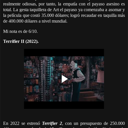
realmente odiosas, por tanto, la empatía con el payaso asesino es
total. La gesta taquillera de Art el payaso ya comenzaba a asomar y
la película que costó 35.000 dólares; logró recaudar en taquilla más
de 400.000 dólares a nivel mundial.
Mi nota es de 6/10.
Terrifier II (2022).
En 2022 se estrenó
Terrifier 2
, con un presupuesto de 250.000