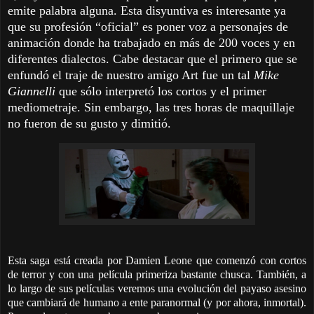
emite palabra alguna. Esta disyuntiva es interesante ya
que su profesión “oficial” es poner voz a personajes de
animación donde ha trabajado en más de 200 voces y en
diferentes dialectos. Cabe destacar que el primero que se
enfundó el traje de nuestro amigo Art fue un tal
Mike
Giannelli
que sólo interpretó los cortos y el primer
mediometraje. Sin embargo, las tres horas de maquillaje
no fueron de su gusto y dimitió.
Esta saga está creada por Damien Leone que comenzó con cortos
de terror y con una película primeriza bastante chusca. También, a
lo largo de sus películas veremos una evolución del payaso asesino
que cambiará de humano a ente paranormal (y por ahora, inmortal).