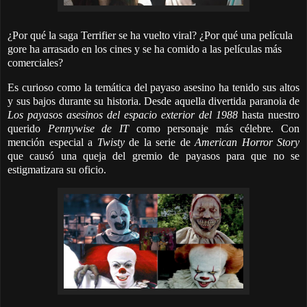
¿Por qué la saga Terrifier se ha vuelto viral? ¿Por qué una película
gore ha arrasado en los cines y se ha comido a las películas más
comerciales?
Es curioso como la temática del payaso asesino ha tenido sus altos
y sus bajos durante su historia. Desde aquella divertida paranoia de
Los payasos asesinos del espacio exterior del 1988
hasta nuestro
querido
Pennywise de IT
como personaje más célebre. Con
mención especial a
Twisty
de la serie de
American Horror Story
que causó una queja del gremio de payasos para que no se
estigmatizara su oficio.