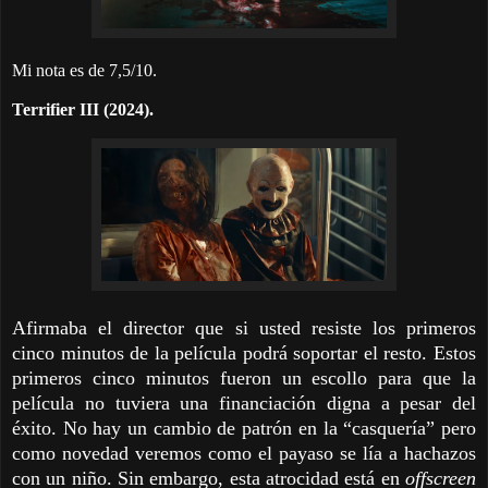
Mi nota es de 7,5/10.
Terrifier III (2024).
Afirmaba el director que si usted resiste los primeros
cinco minutos de la película podrá soportar el resto. Estos
primeros cinco minutos fueron un escollo para que la
película no tuviera una financiación digna a pesar del
éxito. No hay un cambio de patrón en la “casquería” pero
como novedad veremos como el payaso se lía a hachazos
con un niño. Sin embargo, esta atrocidad está en
offscreen