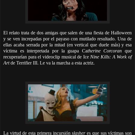
El relato trata de dos amigas que salen de una fiesta de Halloween
y se ven increpadas por el payaso con mutilado resultado. Una de
ellas acaba serrada por la mitad (en vertical que duele más) y esa
víctima es interpretada por la guapa Ca
therine Corcoran
que
recuperarían para el videoclip musical de Ice
Nine Kills: A Work of
Art
de Terrifier III. Le va la marcha a esta actriz.
La virtud de esta primera incursión
slasher
es que sus víctimas son