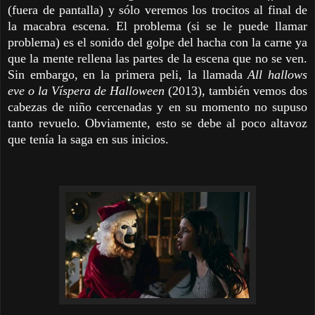
(fuera de pantalla) y sólo veremos los trocitos al final de
la macabra escena. El problema (si se le puede llamar
problema) es el sonido del golpe del hacha con la carne ya
que la mente rellena las partes de la escena que no se ven.
Sin embargo, en la primera peli, la llamada
All hallows
eve o la Víspera de Halloween
(2013), también vemos dos
cabezas de niño cercenadas y en su momento no supuso
tanto revuelo. Obviamente, esto se debe al poco altavoz
que tenía la saga en sus inicios.