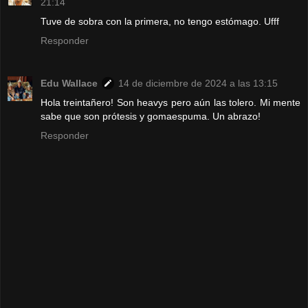
21:14
Tuve de sobra con la primera, no tengo estómago. Ufff
Responder
Edu Wallace
14 de diciembre de 2024 a las 13:15
Hola treintañero! Son heavys pero aún las tolero. Mi mente
sabe que son prótesis y gomaespuma. Un abrazo!
Responder