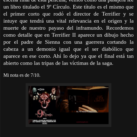
un libro titulado el 9º Círculo. Este título es el mismo que
el primer corto que rodó el director de Terrifier y se
intuye que tendrá una vital relevancia en el origen y la
muerte de nuestro payaso del inframundo. Recordemos
como detalle que en Terrifier II aparece un dibujo hecho
por el padre de Sienna con una guerrera cortando la
cabeza a un demonio igual que el ser diabólico que
aparece en ese corto. Ahí lo dejo ya que el final está tan
abierto como las tripas de las víctimas de la saga.
Mi nota es de 7/10.