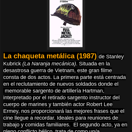
La chaqueta metálica (1987)
de Stanley
Kubrick
(La Naranja mecánica)
. Situada en la
desastrosa guerra de Vietnam, este gran filme
consta de dos actos. La primera parte está centrada
en el reclutamiento de nuevos soldados donde el
memorable sargento de artillería Hartman,
interpretado por el retirado sargento instructor del
cuerpo de marines y también actor Robert Lee
Ermey, nos proporcionará las mejores frases que el
cine llegue a recordar. Ideales para reuniones de
trabajo y comidas familiares. El segundo acto, ya en
pleno conflicto bélico, trata de como un/a