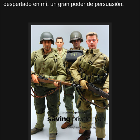
despertado en mí, un gran poder de persuasión.