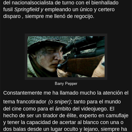
del nacionalsocialista de turno con el bienhallado
fusil
Springfield y
empleando un único y certero
disparo
,
siempre me llenó de regocijo.
Barry Pepper
Constantemente me ha llamado mucho la atención el
tema francotirador
(o sniper)
; tanto para el mundo
del cine como para el ámbito del videojuego. El
hecho de ser un tirador de élite, experto en camuflaje
y tener la capacidad de acertar al blanco con una o
dos balas desde un lugar oculto y lejano, siempre ha