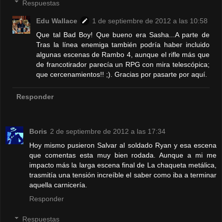
Respuestas
Edu Wallace
1 de septiembre de 2012 a las 10:58
Que tal Bad Boy! Que bueno era Sasha...A parte de
Tras la línea enemiga también podría haber incluido
algunas escenas de Rambo 4, aunque el rifle más que
de francotirador parecía un RPG con mira telescópica;
que cercenamientos!! ;). Gracias por pasarte por aquí.
Responder
Boris
2 de septiembre de 2012 a las 17:34
Hoy mismo pusieron Salvar al soldado Ryan y esa escena
que comentas esta muy bien rodada. Aunque a mi me
impacto más la larga escena final de La chaqueta metálica,
trasmitía una tensión increíble el saber como iba a terminar
aquella carnicería.
Responder
Respuestas