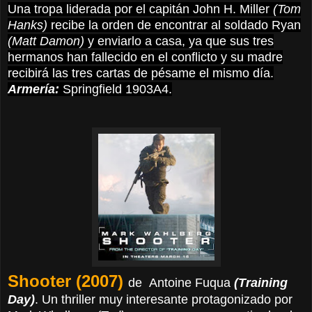
Una tropa liderada por el capitán John H. Miller
(Tom
Hanks)
recibe la orden de encontrar al soldado Ryan
(Matt Damon)
y enviarlo a casa, ya que sus tres
hermanos han fallecido en el conflicto y su madre
recibirá las tres cartas de pésame el mismo día.
Armería:
Springfield 1903A4.
Shooter (2007)
de
Antoine Fuqua
(Training
Day)
. Un thriller muy interesante protagonizado por