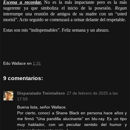
Escena a recordar.
No es la más impactante pero es la más
sugerente ya que simboliza el inicio de la posesión.
Regan
interrumpe una reunión de amigos de su madre con un “usted
morirá”. Acto seguido se comenzará a orinar delante del respetable.
Estas son mis “indispensables”. Feliz semana y un abrazo.
Edu Wallace
en
1:31
9 comentarios:
Disparatado Treintañero
27 de febrero de 2025 a las
17:59
Buena lista, señor Wallace.
Por cierto, conocí a Shane Black en persona hace años y
me firmó "Una pandilla alucinante" en blu-ray. Es un tipo
muy hablador, con un peculiar sentido del humor y