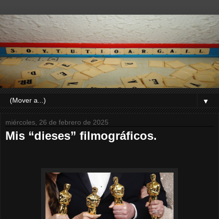
▼
miércoles, 26 de febrero de 2025
Mis “dieses” filmográficos.