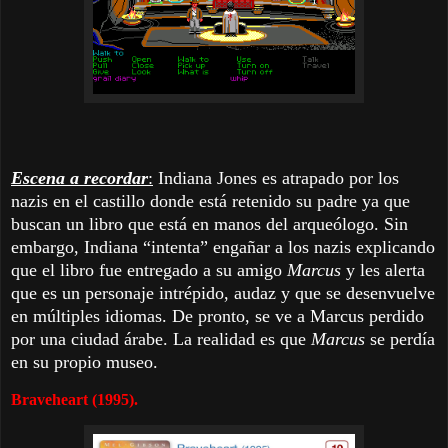
Escena a recordar
:
Indiana Jones es atrapado por los
nazis en el castillo donde está retenido su padre ya que
buscan un libro que está en manos del arqueólogo. Sin
embargo, Indiana “intenta” engañar a los nazis explicando
que el libro fue entregado a su amigo
Marcus
y les alerta
que es un personaje intrépido, audaz y que se desenvuelve
en múltiples idiomas. De pronto, se ve a Marcus perdido
por una ciudad árabe. La realidad es que
Marcus
se perdía
en su propio museo.
Braveheart (1995).