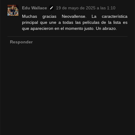
Edu Wallace
19 de mayo de 2025 a las 1:10
Muchas gracias Neovallense. La característica
principal que une a todas las películas de la lista es
que aparecieron en el momento justo. Un abrazo.
Responder