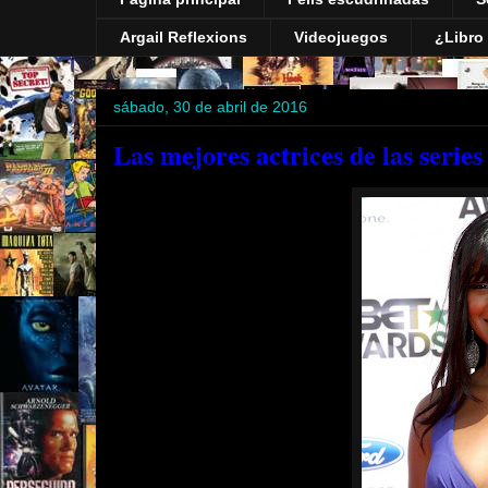
Argail Reflexions
Videojuegos
¿Libro 
sábado, 30 de abril de 2016
Las mejores actrices de las series 