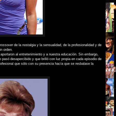
rossove
r de la nostalgia y la sensualidad, de la profesionalidad y de
in orden.
 aportaron al entretenimiento y a nuestra educación. Sin embargo,
o pasó desapercibido y que brilló con luz propia en cada episodio de
rofesional que sólo con su presencia hacía que se resbalase la