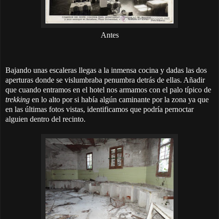
Antes
Bajando unas escaleras llegas a la inmensa cocina y dadas las dos
aperturas donde se vislumbraba penumbra detrás de ellas. Añadir
que cuando entramos en el hotel nos armamos con el palo típico de
trekking
en lo alto por si había algún caminante por la zona ya que
en las últimas fotos vistas, identificamos que podría pernoctar
alguien dentro del recinto.