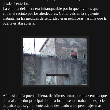
desde el exterior.
La entrada delantera era infranqueable por lo que tuvimos que
entrar al recinto por los alrededores. Como veis en la siguiente
instantánea las medidas de seguridad eran peligrosas, lástima que la
puerta estaba abierta.
Aún así con la puerta abierta, decidimos entrar por una ventana que
daba al comedor principal donde a lo alto se mostraba una especie
de palco que seguramente estaba destinado a los personajes más