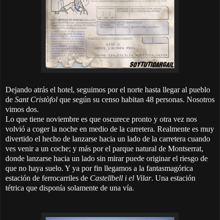
Dejando atrás el hotel, seguimos por el norte hasta llegar al pueblo
de
Sant Cristòfol
que según su censo habitan 48 personas. Nosotros
vimos dos.
Lo que tiene noviembre es que oscurece pronto y otra vez nos
volvió a coger la noche en medio de la carretera. Realmente es muy
divertido el hecho de lanzarse hacia un lado de la carretera cuando
ves venir a un coche; y más por el parque natural de Montserrat,
donde lanzarse hacia un lado sin mirar puede originar el riesgo de
que no haya suelo. Y ya por fin llegamos a la fantasmagórica
estación de ferrocarriles de
Castellbell i el Vilar
. Una estación
tétrica que disponía solamente de una vía.