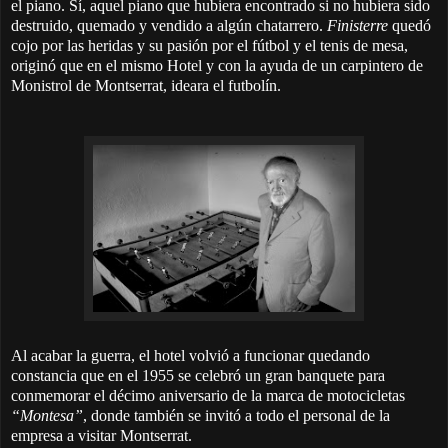
el piano. Sí, aquel piano que hubiera encontrado si no hubiera sido
destruido, quemado y vendido a algún chatarrero.
Finisterre
quedó
cojo por las heridas y su pasión por el fútbol y el tenis de mesa,
originó que en el mismo Hotel y con la ayuda de un carpintero de
Monistrol de Montserrat, ideara el futbolín.
Al acabar la guerra, el hotel volvió a funcionar quedando
constancia que en el 1955 se celebró un gran banquete para
conmemorar el décimo aniversario de la marca de motocicletas
“Montesa”
, donde también se invitó a todo el personal de la
empresa a visitar Montserrat.