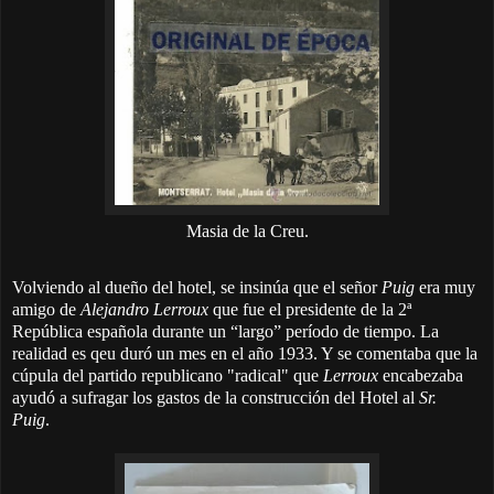
Masia de la Creu.
Volviendo al dueño del hotel, se insinúa que el señor
Puig
era muy
amigo de
Alejandro Lerroux
que fue el presidente de la 2ª
República española durante un “largo” período de tiempo. La
realidad es qeu duró un mes en el año 1933. Y se comentaba que la
cúpula del partido republicano "radical" que
Lerroux
encabezaba
ayudó a sufragar los gastos de la construcción del Hotel al
Sr.
Puig
.