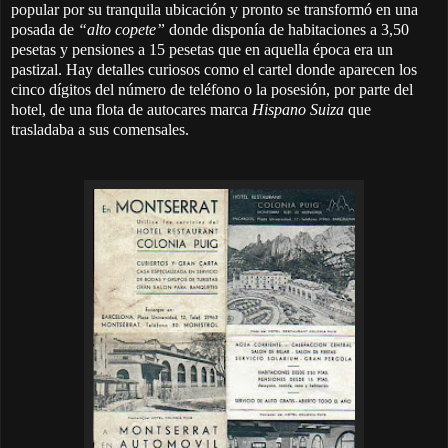
popular por su tranquila ubicación y pronto se transformó en una
posada de
“alto copete”
donde disponía de habitaciones a 3,50
pesetas y pensiones a 15 pesetas que en aquella época era un
pastizal. Hay detalles curiosos como el cartel donde aparecen los
cinco dígitos del número de teléfono o la posesión, por parte del
hotel, de una flota de autocares marca
Hispano Suiza
que
trasladaba a sus comensales.