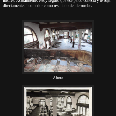
ilustres. Actualmente, estoy seguro que ese palco conecta y te baja
directamente al comedor como resultado del derrumbe.
Ahora