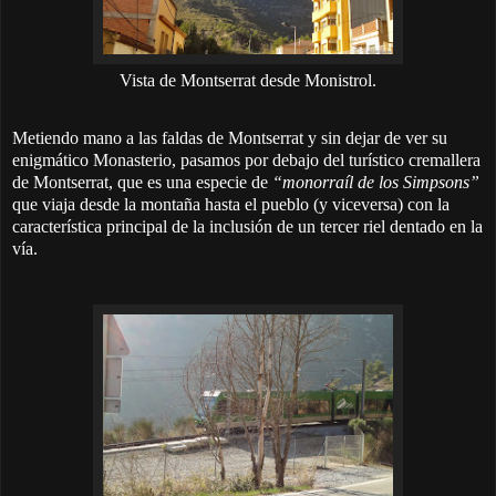
Vista de Montserrat desde Monistrol.
Metiendo mano a las faldas de Montserrat y sin dejar de ver su
enigmático Monasterio, pasamos por debajo del turístico cremallera
de Montserrat, que es una especie de
“monorraíl de los Simpsons”
que viaja desde la montaña hasta el pueblo (y viceversa) con la
característica principal de la inclusión de un tercer riel dentado en la
vía.