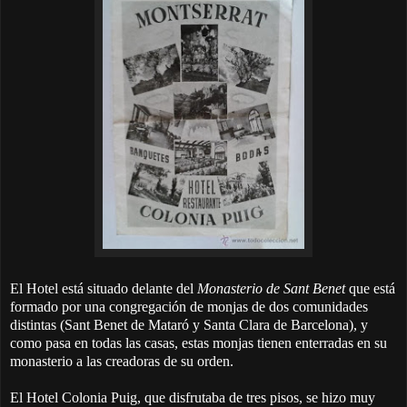
El Hotel está situado delante del
Monasterio de Sant Benet
que está
formado por una congregación de monjas de dos comunidades
distintas (Sant Benet de Mataró y Santa Clara de Barcelona), y
como pasa en todas las casas, estas monjas tienen enterradas en su
monasterio a las creadoras de su orden.
El Hotel Colonia Puig, que disfrutaba de tres pisos, se hizo muy