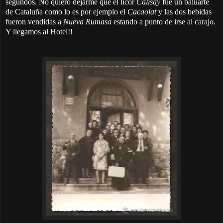
segundos. No quiero dejarme que el licor
Calisay
fue un baluarte
de Cataluña como lo es por ejemplo el
Cacaolat
y las dos bebidas
fueron vendidas a
Nueva Rumasa
estando a punto de irse al carajo.
Y llegamos al Hotel!!