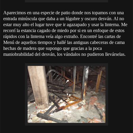
Aparecimos en una especie de patio donde nos topamos con
una
entrada minúscula que daba a
un lúgubre y oscuro desván. Al no
estar muy alto el lugar tuve que ir agazapado y usar la linterna. Me
recorrí la estancia cagado de miedo por si en un enfoque de estos
rápidos con la linterna veía algo extraño
. Encontré las cartas de
Menú de aquellos tiempos y hallé las antiguas cabeceras de cama
hechas de madera que supongo que gracias a la poca
maniobrabilidad del desván, los vándalos no pudieron llevárselas.